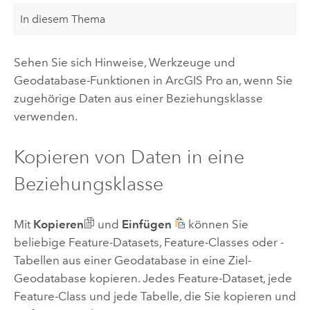
In diesem Thema
Sehen Sie sich Hinweise, Werkzeuge und
Geodatabase-Funktionen in
ArcGIS Pro
an, wenn Sie
zugehörige Daten aus einer Beziehungsklasse
verwenden.
Kopieren von Daten in eine
Beziehungsklasse
Mit
Kopieren
und
Einfügen
können Sie
beliebige Feature-Datasets, Feature-Classes oder -
Tabellen aus einer Geodatabase in eine Ziel-
Geodatabase kopieren. Jedes Feature-Dataset, jede
Feature-Class und jede Tabelle, die Sie kopieren und