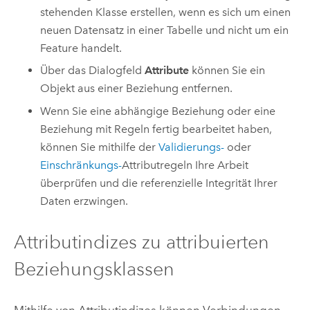
stehenden Klasse erstellen, wenn es sich um einen
neuen Datensatz in einer Tabelle und nicht um ein
Feature handelt.
Über das Dialogfeld
Attribute
können Sie ein
Objekt aus einer Beziehung entfernen.
Wenn Sie eine abhängige Beziehung oder eine
Beziehung mit Regeln fertig bearbeitet haben,
können Sie mithilfe der
Validierungs-
oder
Einschränkungs-
Attributregeln Ihre Arbeit
überprüfen und die referenzielle Integrität Ihrer
Daten erzwingen.
Attributindizes zu attribuierten
Beziehungsklassen
Mithilfe von Attributindizes können Verbindungen