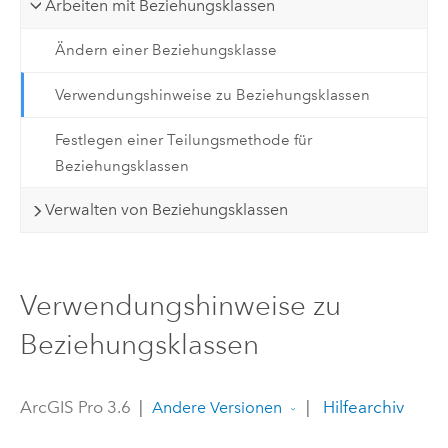
Arbeiten mit Beziehungsklassen
Ändern einer Beziehungsklasse
Verwendungshinweise zu Beziehungsklassen
Festlegen einer Teilungsmethode für
Beziehungsklassen
Verwalten von Beziehungsklassen
Verwendungshinweise zu
Beziehungsklassen
ArcGIS Pro 3.6
|
|
Hilfearchiv
Andere Versionen