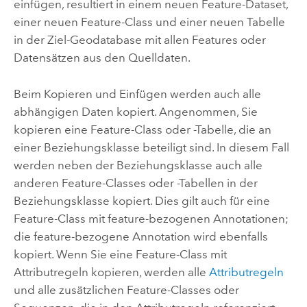
einfügen, resultiert in einem neuen Feature-Dataset,
einer neuen Feature-Class und einer neuen Tabelle
in der Ziel-Geodatabase mit allen Features oder
Datensätzen aus den Quelldaten.
Beim Kopieren und Einfügen werden auch alle
abhängigen Daten kopiert. Angenommen, Sie
kopieren eine Feature-Class oder -Tabelle, die an
einer Beziehungsklasse beteiligt sind. In diesem Fall
werden neben der Beziehungsklasse auch alle
anderen Feature-Classes oder -Tabellen in der
Beziehungsklasse kopiert. Dies gilt auch für eine
Feature-Class mit feature-bezogenen Annotationen;
die feature-bezogene Annotation wird ebenfalls
kopiert. Wenn Sie eine Feature-Class mit
Attributregeln kopieren, werden alle
Attributregeln
und alle zusätzlichen Feature-Classes oder