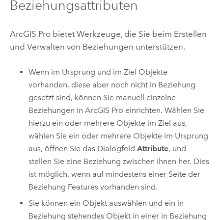
Beziehungsattributen
ArcGIS Pro
bietet Werkzeuge, die Sie beim Erstellen
und Verwalten von Beziehungen unterstützen.
Wenn im Ursprung und im Ziel Objekte
vorhanden, diese aber noch nicht in Beziehung
gesetzt sind, können Sie manuell einzelne
Beziehungen in
ArcGIS Pro
einrichten. Wählen Sie
hierzu ein oder mehrere Objekte im Ziel aus,
wählen Sie ein oder mehrere Objekte im Ursprung
aus, öffnen Sie das Dialogfeld
Attribute
, und
stellen Sie eine Beziehung zwischen ihnen her. Dies
ist möglich, wenn auf mindestens einer Seite der
Beziehung Features vorhanden sind.
Sie können ein Objekt auswählen und ein in
Beziehung stehendes Objekt in einer in Beziehung