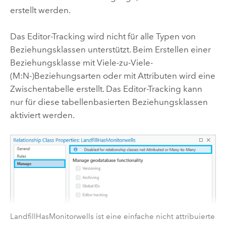
erstellt werden.
Das Editor-Tracking wird nicht für alle Typen von
Beziehungsklassen unterstützt. Beim Erstellen einer
Beziehungsklasse mit Viele-zu-Viele-
(M:N-)Beziehungsarten oder mit Attributen wird eine
Zwischentabelle erstellt. Das Editor-Tracking kann
nur für diese tabellenbasierten Beziehungsklassen
aktiviert werden.
LandfillHasMonitorwells ist eine einfache nicht attribuierte