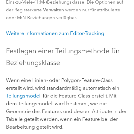
Eins-zu-Viele-(1:M-)Beziehungsklasse. Die Optionen auf
Verwalten
der Registerkarte
werden nur für attribuierte
oder M:N-Beziehungen verfügbar.
Weitere Informationen zum Editor-Tracking
Festlegen einer Teilungsmethode für
Beziehungsklasse
Wenn eine Linien- oder Polygon-Feature-Class
erstellt wird, wird standardmäßig automatisch ein
Teilungsmodell
für die Feature-Class erstellt. Mit
dem Teilungsmodell wird bestimmt, wie die
Geometrie des Features und dessen Attribute in der
Tabelle geteilt werden, wenn ein Feature bei der
Bearbeitung geteilt wird.