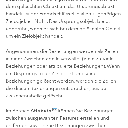
dem gelöschten Objekt um das Ursprungsobjekt
handelt, ist der Fremdschlüssel in allen zugehörigen
Zielobjekten NULL. Das Ursprungsobjekt bleibt
unberührt, wenn es sich bei dem gelöschten Objekt
um ein Zielobjekt handelt.
Angenommen, die Beziehungen werden als Zeilen
in einer Zwischentabelle verwaltet (Viele-zu-Viele-
Beziehungen oder attribuierte Beziehungen). Wenn
ein Ursprungs- oder Zielobjekt und seine
Beziehungen gelöscht werden, werden die Zeilen,
die diesen Beziehungen entsprechen, aus der
Zwischentabelle gelöscht.
Im Bereich
Attribute
können Sie Beziehungen
zwischen ausgewählten Features erstellen und
entfernen sowie neue Beziehungen zwischen