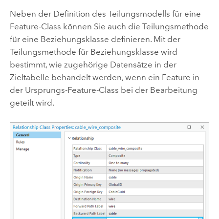
Neben der Definition des Teilungsmodells für eine
Feature-Class können Sie auch die Teilungsmethode
für eine Beziehungsklasse definieren. Mit der
Teilungsmethode für Beziehungsklasse wird
bestimmt, wie zugehörige Datensätze in der
Zieltabelle behandelt werden, wenn ein Feature in
der Ursprungs-Feature-Class bei der Bearbeitung
geteilt wird.