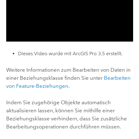
Dieses Video wurde mit
ArcGIS Pro 3.5
erstellt.
Weitere Informationen zum Bearbeiten von Daten in
einer Beziehungsklasse finden Sie unter
Bearbeiten
von Feature-Beziehungen
.
Indem Sie zugehörige Objekte automatisch
aktualisieren lassen, können Sie mithilfe einer
Beziehungsklasse verhindern, dass Sie zusätzliche
Bearbeitungsoperationen durchführen müssen.