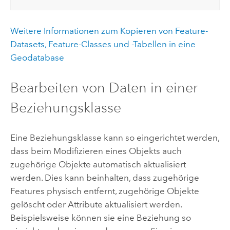
Weitere Informationen zum Kopieren von Feature-
Datasets, Feature-Classes und -Tabellen in eine
Geodatabase
Bearbeiten von Daten in einer
Beziehungsklasse
Eine Beziehungsklasse kann so eingerichtet werden,
dass beim Modifizieren eines Objekts auch
zugehörige Objekte automatisch aktualisiert
werden. Dies kann beinhalten, dass zugehörige
Features physisch entfernt, zugehörige Objekte
gelöscht oder Attribute aktualisiert werden.
Beispielsweise können sie eine Beziehung so