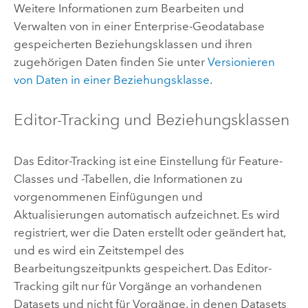
Weitere Informationen zum Bearbeiten und
Verwalten von in einer Enterprise-Geodatabase
gespeicherten Beziehungsklassen und ihren
zugehörigen Daten finden Sie unter
Versionieren
von Daten in einer Beziehungsklasse
.
Editor-Tracking und Beziehungsklassen
Das Editor-Tracking ist eine Einstellung für Feature-
Classes und -Tabellen, die Informationen zu
vorgenommenen Einfügungen und
Aktualisierungen automatisch aufzeichnet. Es wird
registriert, wer die Daten erstellt oder geändert hat,
und es wird ein Zeitstempel des
Bearbeitungszeitpunkts gespeichert. Das Editor-
Tracking gilt nur für Vorgänge an vorhandenen
Datasets und nicht für Vorgänge, in denen Datasets