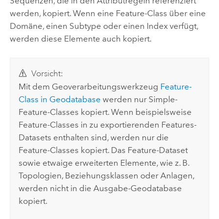
Sequenzen, die in den Attributregeln referenziert
werden, kopiert. Wenn eine Feature-Class über eine
Domäne, einen Subtype oder einen Index verfügt,
werden diese Elemente auch kopiert.
Vorsicht:
Mit dem Geoverarbeitungswerkzeug
Feature-
Class in Geodatabase
werden nur Simple-
Feature-Classes kopiert. Wenn beispielsweise
Feature-Classes in zu exportierenden Features-
Datasets enthalten sind, werden nur die
Feature-Classes kopiert. Das Feature-Dataset
sowie etwaige erweiterten Elemente, wie z. B.
Topologien, Beziehungsklassen oder Anlagen,
werden nicht in die Ausgabe-Geodatabase
kopiert.