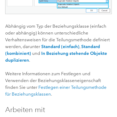
Abhängig vom Typ der Beziehungsklasse (einfach
oder abhängig) können unterschiedliche
Verhaltensweisen für die Teilungsmethode definiert
werden, darunter
Standard (einfach)
,
Standard
(kombiniert)
und
In Beziehung stehende Objekte
duplizieren
.
Weitere Informationen zum Festlegen und
Verwenden der Beziehungsklasseneigenschaft
finden Sie unter
Festlegen einer Teilungsmethode
für Beziehungsklassen
.
Arbeiten mit