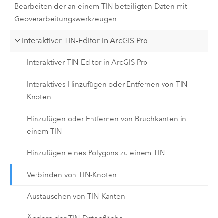
Bearbeiten der an einem TIN beteiligten Daten mit
Geoverarbeitungswerkzeugen
Interaktiver TIN-Editor in ArcGIS Pro
Interaktiver TIN-Editor in ArcGIS Pro
Interaktives Hinzufügen oder Entfernen von TIN-
Knoten
Hinzufügen oder Entfernen von Bruchkanten in
einem TIN
Hinzufügen eines Polygons zu einem TIN
Verbinden von TIN-Knoten
Austauschen von TIN-Kanten
Ändern der TIN-Datenfläche