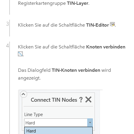
Registerkartengruppe
TIN-Layer
.
Klicken Sie auf die Schaltfläche
TIN-Editor
.
Klicken Sie auf die Schaltfläche
Knoten verbinden
.
Das Dialogfeld
TIN-Knoten verbinden
wird
angezeigt.