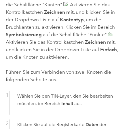
die Schaltfläche "Kanten"
. Aktivieren Sie das
Kontrollkästchen
Zeichnen mit
, und klicken Sie in
der Dropdown-Liste auf
Kantentyp
, um die
Bruchkanten zu aktivieren. Klicken Sie im Bereich
Symbolisierung
auf die Schaltfläche "Punkte"
.
Aktivieren Sie das Kontrollkästchen
Zeichnen mit
,
und klicken Sie in der Dropdown-Liste auf
Einfach
,
um die Knoten zu aktivieren.
Führen Sie zum Verbinden von zwei Knoten die
folgenden Schritte aus.
Wählen Sie den TIN-Layer, den Sie bearbeiten
möchten, im Bereich
Inhalt
aus.
Klicken Sie auf die Registerkarte
Daten
der