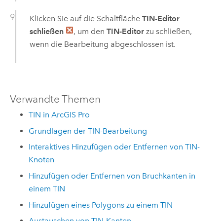
Klicken Sie auf die Schaltfläche
TIN-Editor
schließen
, um den
TIN-Editor
zu schließen,
wenn die Bearbeitung abgeschlossen ist.
Verwandte Themen
TIN in ArcGIS Pro
Grundlagen der TIN-Bearbeitung
Interaktives Hinzufügen oder Entfernen von TIN-
Knoten
Hinzufügen oder Entfernen von Bruchkanten in
einem TIN
Hinzufügen eines Polygons zu einem TIN
Austauschen von TIN-Kanten