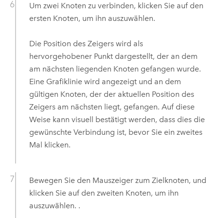
Um zwei Knoten zu verbinden, klicken Sie auf den
ersten Knoten, um ihn auszuwählen.
Die Position des Zeigers wird als
hervorgehobener Punkt dargestellt, der an dem
am nächsten liegenden Knoten gefangen wurde.
Eine Grafiklinie wird angezeigt und an dem
gültigen Knoten, der der aktuellen Position des
Zeigers am nächsten liegt, gefangen. Auf diese
Weise kann visuell bestätigt werden, dass dies die
gewünschte Verbindung ist, bevor Sie ein zweites
Mal klicken.
Bewegen Sie den Mauszeiger zum Zielknoten, und
klicken Sie auf den zweiten Knoten, um ihn
auszuwählen. .