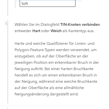
Wählen Sie im Dialogfeld
TIN-Knoten verbinden
entweder
Hart
oder
Weich
als Kantentyp aus.
Harte und weiche Qualifizierer für Linien- und
Polygon-Feature-Typen werden verwendet, um
anzugeben, ob auf der Oberfläche an der
jeweiligen Position ein erkennbarer Bruch in der
Neigung auftritt. Bei einer harten Bruchkante
handelt es sich um einen erkennbaren Bruch in
der Neigung, während eine weiche Bruchkante
auf der Oberfläche als eine allmähliche
Neigungsänderung dargestellt wird.