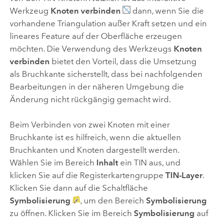
Werkzeug
Knoten verbinden
dann, wenn Sie die
vorhandene Triangulation außer Kraft setzen und ein
lineares Feature auf der Oberfläche erzeugen
möchten. Die Verwendung des Werkzeugs
Knoten
verbinden
bietet den Vorteil, dass die Umsetzung
als Bruchkante sicherstellt, dass bei nachfolgenden
Bearbeitungen in der näheren Umgebung die
Änderung nicht rückgängig gemacht wird.
Beim Verbinden von zwei Knoten mit einer
Bruchkante ist es hilfreich, wenn die aktuellen
Bruchkanten und Knoten dargestellt werden.
Wählen Sie im Bereich
Inhalt
ein TIN aus, und
klicken Sie auf die Registerkartengruppe
TIN-Layer
.
Klicken Sie dann auf die Schaltfläche
Symbolisierung
, um den Bereich
Symbolisierung
zu öffnen. Klicken Sie im Bereich
Symbolisierung
auf