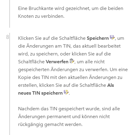
Eine Bruchkante wird gezeichnet, um die beiden
Knoten zu verbinden.
Klicken Sie auf die Schaltfläche
Speichern
, um
die Änderungen am TIN, das aktuell bearbeitet
wird, zu speichern, oder klicken Sie auf die
Schaltfläche
Verwerfen
, um alle nicht
gespeicherten Änderungen zu verwerfen. Um eine
Kopie des TIN mit den aktuellen Änderungen zu
erstellen, klicken Sie auf die Schaltfläche
Als
neues TIN speichern
.
Nachdem das TIN gespeichert wurde, sind alle
Änderungen permanent und können nicht
rückgängig gemacht werden.