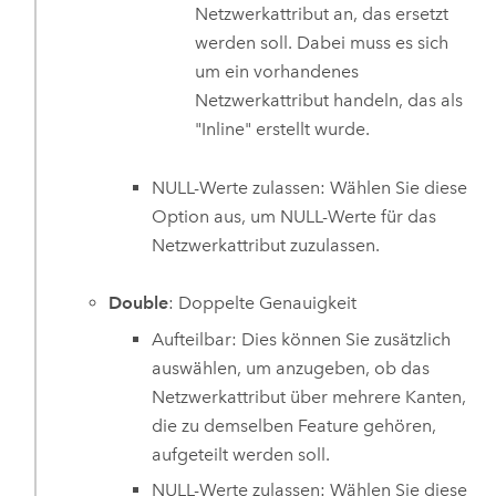
Netzwerkattribut an, das ersetzt
werden soll. Dabei muss es sich
um ein vorhandenes
Netzwerkattribut handeln, das als
"Inline" erstellt wurde.
NULL-Werte zulassen: Wählen Sie diese
Option aus, um NULL-Werte für das
Netzwerkattribut zuzulassen.
Double
: Doppelte Genauigkeit
Aufteilbar: Dies können Sie zusätzlich
auswählen, um anzugeben, ob das
Netzwerkattribut über mehrere Kanten,
die zu demselben Feature gehören,
aufgeteilt werden soll.
NULL-Werte zulassen: Wählen Sie diese