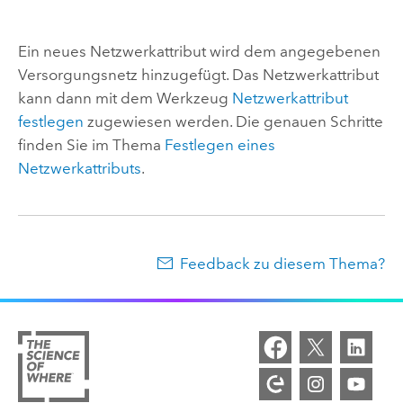
Ein neues Netzwerkattribut wird dem angegebenen
Versorgungsnetz hinzugefügt. Das Netzwerkattribut
kann dann mit dem Werkzeug
Netzwerkattribut
festlegen
zugewiesen werden. Die genauen Schritte
finden Sie im Thema
Festlegen eines
Netzwerkattributs
.
Feedback zu diesem Thema?