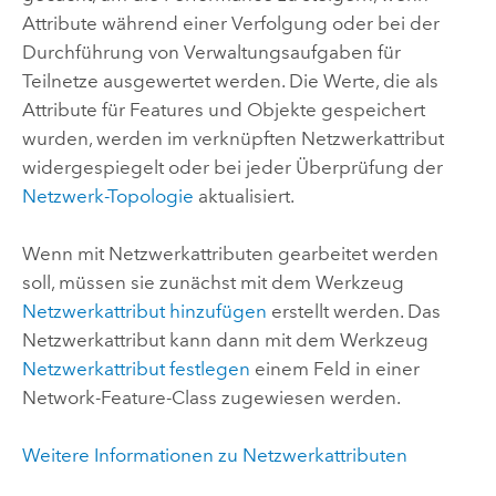
Attribute während einer Verfolgung oder bei der
Durchführung von Verwaltungsaufgaben für
Teilnetze ausgewertet werden. Die Werte, die als
Attribute für Features und Objekte gespeichert
wurden, werden im verknüpften Netzwerkattribut
widergespiegelt oder bei jeder Überprüfung der
Netzwerk-Topologie
aktualisiert.
Wenn mit Netzwerkattributen gearbeitet werden
soll, müssen sie zunächst mit dem Werkzeug
Netzwerkattribut hinzufügen
erstellt werden. Das
Netzwerkattribut kann dann mit dem Werkzeug
Netzwerkattribut festlegen
einem Feld in einer
Network-Feature-Class zugewiesen werden.
Weitere Informationen zu Netzwerkattributen