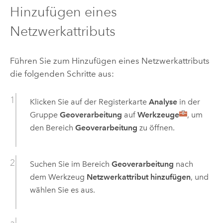
Hinzufügen eines
Netzwerkattributs
Führen Sie zum Hinzufügen eines Netzwerkattributs
die folgenden Schritte aus:
Klicken Sie auf der Registerkarte
Analyse
in der
Gruppe
Geoverarbeitung
auf
Werkzeuge
, um
den Bereich
Geoverarbeitung
zu öffnen.
Suchen Sie im Bereich
Geoverarbeitung
nach
dem Werkzeug
Netzwerkattribut hinzufügen
, und
wählen Sie es aus.