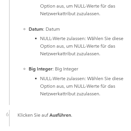
Option aus, um NULL-Werte für das
Netzwerkattribut zuzulassen.
Datum
: Datum
NULL-Werte zulassen: Wählen Sie diese
Option aus, um NULL-Werte für das
Netzwerkattribut zuzulassen.
Big Integer
: Big Integer
NULL-Werte zulassen: Wählen Sie diese
Option aus, um NULL-Werte für das
Netzwerkattribut zuzulassen.
Klicken Sie auf
Ausführen
.