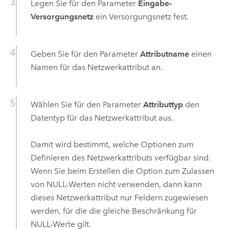
Legen Sie für den Parameter
Eingabe-
Versorgungsnetz
ein Versorgungsnetz fest.
Geben Sie für den Parameter
Attributname
einen
Namen für das Netzwerkattribut an.
Wählen Sie für den Parameter
Attributtyp
den
Datentyp für das Netzwerkattribut aus.
Damit wird bestimmt, welche Optionen zum
Definieren des Netzwerkattributs verfügbar sind.
Wenn Sie beim Erstellen die Option zum Zulassen
von NULL-Werten nicht verwenden, dann kann
dieses Netzwerkattribut nur Feldern zugewiesen
werden, für die die gleiche Beschränkung für
NULL-Werte gilt.