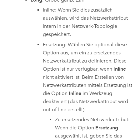
Inline: Wenn Sie dies zusätzlich
auswählen, wird das Netzwerkattribut
intern in der Netzwerk-Topologie
gespeichert.
Ersetzung: Wählen Sie optional diese
Option aus, um ein zu ersetzendes
Netzwerkattribut zu definieren. Diese
Option ist nur verfügbar, wenn
Inline
nicht aktiviert ist. Beim Erstellen von
Netzwerkattributen mittels Ersetzung ist
die Option
Inline
im Werkzeug
deaktiviert (das Netzwerkattribut wird
out-of-line erstellt).
Zu ersetzendes Netzwerkattribut:
Wenn die Option
Ersetzung
ausgewählt ist, geben Sie das