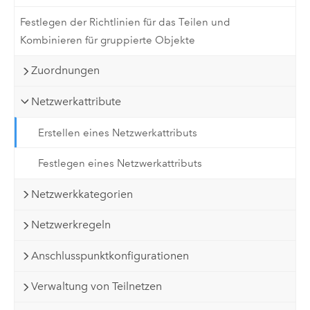
Festlegen der Richtlinien für das Teilen und
Kombinieren für gruppierte Objekte
Zuordnungen
Netzwerkattribute
Erstellen eines Netzwerkattributs
Festlegen eines Netzwerkattributs
Netzwerkkategorien
Netzwerkregeln
Anschlusspunktkonfigurationen
Verwaltung von Teilnetzen