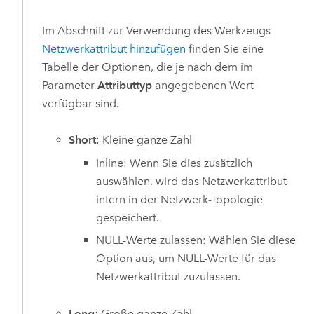
Im Abschnitt zur Verwendung des Werkzeugs
Netzwerkattribut hinzufügen
finden Sie eine
Tabelle der Optionen, die je nach dem im
Parameter
Attributtyp
angegebenen Wert
verfügbar sind.
Short
: Kleine ganze Zahl
Inline: Wenn Sie dies zusätzlich
auswählen, wird das Netzwerkattribut
intern in der Netzwerk-Topologie
gespeichert.
NULL-Werte zulassen: Wählen Sie diese
Option aus, um NULL-Werte für das
Netzwerkattribut zuzulassen.
Long
: Große ganze Zahl