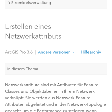
Stromkreisverwaltung
Erstellen eines
Netzwerkattributs
ArcGIS Pro 3.6
|
|
Hilfearchiv
Andere Versionen
In diesem Thema
Netzwerkattribute sind mit Attributen für Feature-
Classes und Objekttabellen in Ihrem Netzwerk
verknüpft. Sie werden aus Netzwerk-Feature-
Attributen abgeleitet und in der Netzwerk-Topologie
gecacht, um die Performance zu steigern, wenn