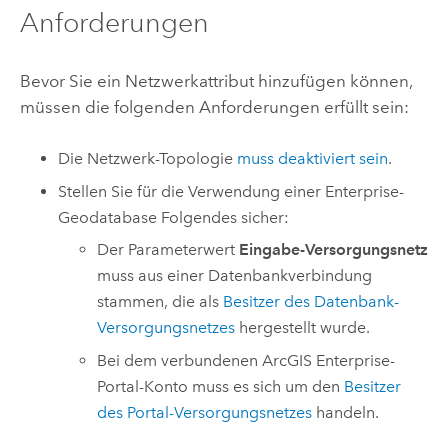
Anforderungen
Bevor Sie ein Netzwerkattribut hinzufügen können,
müssen die folgenden Anforderungen erfüllt sein:
Die Netzwerk-Topologie
muss deaktiviert sein
.
Stellen Sie für die Verwendung einer Enterprise-
Geodatabase Folgendes sicher:
Der Parameterwert
Eingabe-Versorgungsnetz
muss aus einer Datenbankverbindung
stammen, die als
Besitzer des Datenbank-
Versorgungsnetzes
hergestellt wurde.
Bei dem verbundenen
ArcGIS Enterprise
-
Portal-Konto muss es sich um den
Besitzer
des Portal-Versorgungsnetzes
handeln.