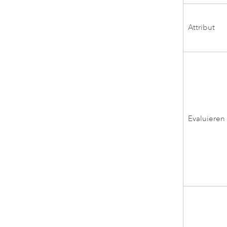
Attribut
Evaluieren