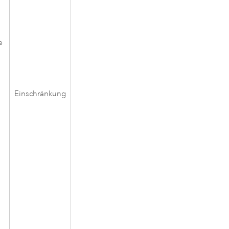
e
Einschränkung