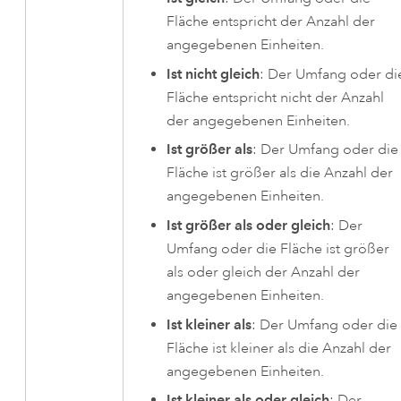
Fläche entspricht der Anzahl der
angegebenen Einheiten.
Ist nicht gleich
: Der Umfang oder di
Fläche entspricht nicht der Anzahl
der angegebenen Einheiten.
Ist größer als
: Der Umfang oder die
Fläche ist größer als die Anzahl der
angegebenen Einheiten.
Ist größer als oder gleich
: Der
Umfang oder die Fläche ist größer
als oder gleich der Anzahl der
angegebenen Einheiten.
Ist kleiner als
: Der Umfang oder die
Fläche ist kleiner als die Anzahl der
angegebenen Einheiten.
Ist kleiner als oder gleich
: Der