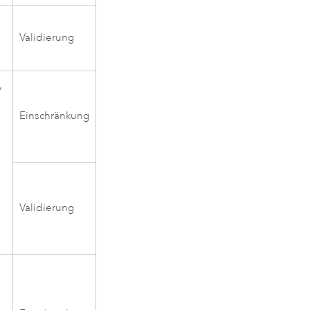
Validierung
,
Einschränkung
Validierung