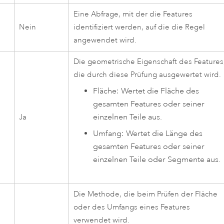
Eine Abfrage, mit der die Features
Nein
identifiziert werden, auf die die Regel
angewendet wird.
Die geometrische Eigenschaft des Features
die durch diese Prüfung ausgewertet wird.
Fläche: Wertet die Fläche des
gesamten Features oder seiner
einzelnen Teile aus.
Ja
Umfang: Wertet die Länge des
gesamten Features oder seiner
einzelnen Teile oder Segmente aus.
Die Methode, die beim Prüfen der Fläche
oder des Umfangs eines Features
verwendet wird.