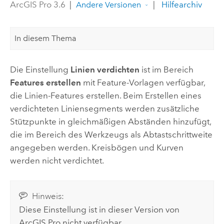
ArcGIS Pro 3.6
|
|
Hilfearchiv
Andere Versionen
In diesem Thema
Die Einstellung
Linien verdichten
ist im Bereich
Features erstellen
mit Feature-Vorlagen verfügbar,
die Linien-Features erstellen. Beim Erstellen eines
verdichteten Liniensegments werden zusätzliche
Stützpunkte in gleichmäßigen Abständen hinzufügt,
die im Bereich des Werkzeugs als Abtastschrittweite
angegeben werden. Kreisbögen und Kurven
werden nicht verdichtet.
Hinweis:
Diese Einstellung ist in dieser Version von
ArcGIS Pro
nicht verfügbar.