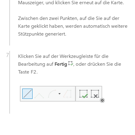
Mauszeiger, und klicken Sie erneut auf die Karte.
Zwischen den zwei Punkten, auf die Sie auf der
Karte geklickt haben, werden automatisch weitere
Stützpunkte generiert.
Klicken Sie auf der Werkzeugleiste für die
Bearbeitung auf
Fertig
, oder drücken Sie die
Taste
F2
.