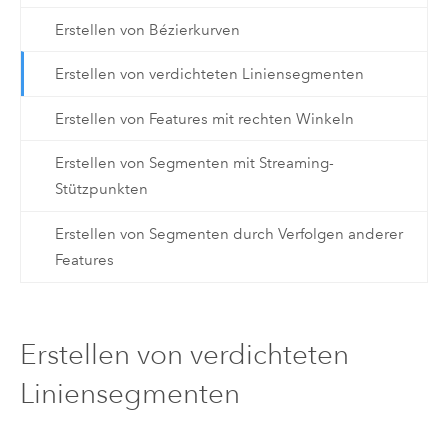
Erstellen von Bézierkurven
Erstellen von verdichteten Liniensegmenten
Erstellen von Features mit rechten Winkeln
Erstellen von Segmenten mit Streaming-
Stützpunkten
Erstellen von Segmenten durch Verfolgen anderer
Features
Erstellen von verdichteten
Liniensegmenten