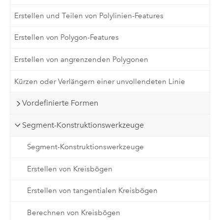
Erstellen und Teilen von Polylinien-Features
Erstellen von Polygon-Features
Erstellen von angrenzenden Polygonen
Kürzen oder Verlängern einer unvollendeten Linie
Vordefinierte Formen
Segment-Konstruktionswerkzeuge
Segment-Konstruktionswerkzeuge
Erstellen von Kreisbögen
Erstellen von tangentialen Kreisbögen
Berechnen von Kreisbögen