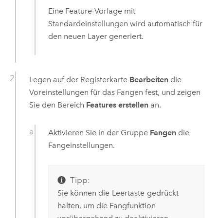
Eine Feature-Vorlage mit
Standardeinstellungen wird automatisch für
den neuen Layer generiert.
Legen auf der Registerkarte
Bearbeiten
die
Voreinstellungen für das Fangen fest, und zeigen
Sie den Bereich
Features erstellen
an.
Aktivieren Sie in der Gruppe
Fangen
die
Fangeinstellungen.
Tipp:
Sie können die
Leertaste
gedrückt
halten, um die Fangfunktion