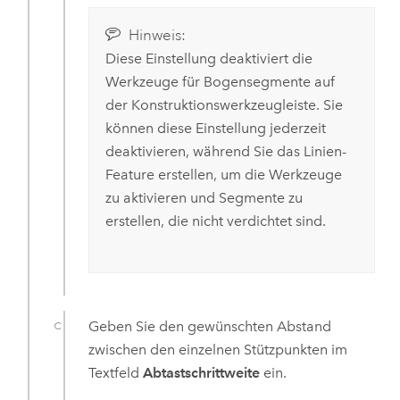
Hinweis:
Diese Einstellung deaktiviert die
Werkzeuge für Bogensegmente auf
der Konstruktionswerkzeugleiste. Sie
können diese Einstellung jederzeit
deaktivieren, während Sie das Linien-
Feature erstellen, um die Werkzeuge
zu aktivieren und Segmente zu
erstellen, die nicht verdichtet sind.
Geben Sie den gewünschten Abstand
zwischen den einzelnen Stützpunkten im
Textfeld
Abtastschrittweite
ein.