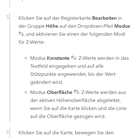
Klicken Sie auf der Registerkarte
Bearbeiten
in
der Gruppe
Höhe
auf den Dropdown-Pfeil
Modus
, und aktivieren Sie einen der folgenden Modi
für Z-Werte:
Modus
Konstante
: Z-Werte werden in das
Textfeld eingegeben und auf alle
Stützpunkte angewendet, bis der Wert
geändert wird.
Modus
Oberfläche
: Z-Werte werden aus
der aktiven Höhenoberfläche abgeleitet,
wenn Sie auf die Karte klicken und die Linie
auf die Oberfläche gezogen wird.
Klicken Sie auf die Karte, bewegen Sie den