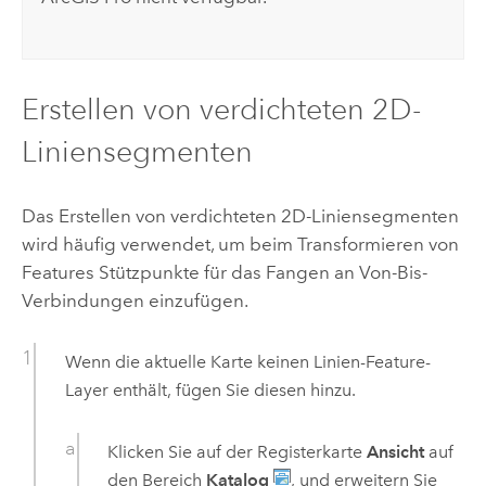
Erstellen von verdichteten 2D-
Liniensegmenten
Das Erstellen von verdichteten 2D-Liniensegmenten
wird häufig verwendet, um beim Transformieren von
Features Stützpunkte für das Fangen an Von-Bis-
Verbindungen einzufügen.
Wenn die aktuelle Karte keinen Linien-Feature-
Layer enthält, fügen Sie diesen hinzu.
Klicken Sie auf der Registerkarte
Ansicht
auf
den Bereich
Katalog
, und erweitern Sie