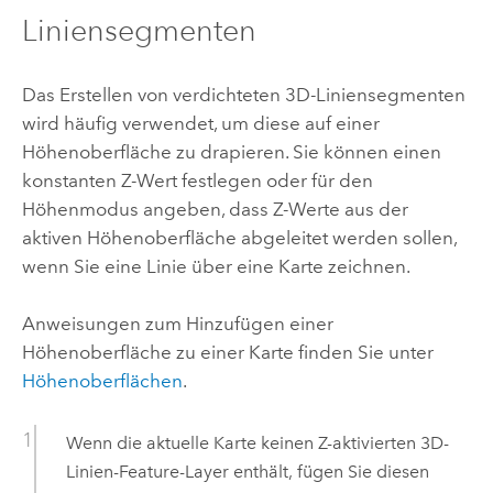
Liniensegmenten
Das Erstellen von verdichteten 3D-Liniensegmenten
wird häufig verwendet, um diese auf einer
Höhenoberfläche zu drapieren. Sie können einen
konstanten Z-Wert festlegen oder für den
Höhenmodus angeben, dass Z-Werte aus der
aktiven Höhenoberfläche abgeleitet werden sollen,
wenn Sie eine Linie über eine Karte zeichnen.
Anweisungen zum Hinzufügen einer
Höhenoberfläche zu einer Karte finden Sie unter
Höhenoberflächen
.
Wenn die aktuelle Karte keinen Z-aktivierten 3D-
Linien-Feature-Layer enthält, fügen Sie diesen