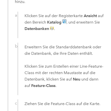
hinzu.
Klicken Sie auf der Registerkarte
Ansicht
auf
den Bereich
Katalog
, und erweitern Sie
Datenbanken
.
Erweitern Sie die Standarddatenbank oder
die Datenbank, die Ihre Daten enthält.
Klicken Sie zum Erstellen einer Line-Feature-
Class mit der rechten Maustaste auf die
Datenbank, klicken Sie auf
Neu
und dann
auf
Feature-Class
.
Ziehen Sie die Feature-Class auf die Karte.