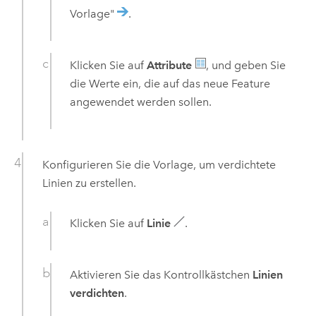
Vorlage"
.
Klicken Sie auf
Attribute
, und geben Sie
die Werte ein, die auf das neue Feature
angewendet werden sollen.
Konfigurieren Sie die Vorlage, um verdichtete
Linien zu erstellen.
Klicken Sie auf
Linie
.
Aktivieren Sie das Kontrollkästchen
Linien
verdichten
.