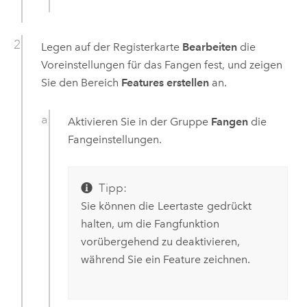
Legen auf der Registerkarte
Bearbeiten
die
Voreinstellungen für das Fangen fest, und zeigen
Sie den Bereich
Features erstellen
an.
Aktivieren Sie in der Gruppe
Fangen
die
Fangeinstellungen.
Tipp:
Sie können die
Leertaste
gedrückt
halten, um die Fangfunktion
vorübergehend zu deaktivieren,
während Sie ein Feature zeichnen.