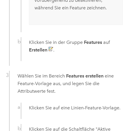
vorübergehend zu deaktivieren,
während Sie ein Feature zeichnen.
Klicken Sie in der Gruppe
Features
auf
Erstellen
.
Wählen Sie im Bereich
Features erstellen
eine
Feature-Vorlage aus, und legen Sie die
Attributwerte fest.
Klicken Sie auf eine Linien-Feature-Vorlage.
Klicken Sie auf die Schaltfläche "Aktive