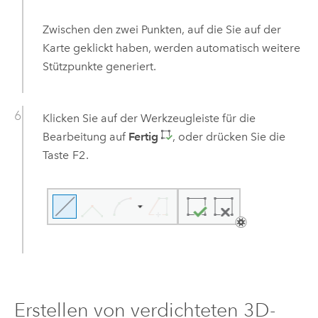
Zwischen den zwei Punkten, auf die Sie auf der
Karte geklickt haben, werden automatisch weitere
Stützpunkte generiert.
Klicken Sie auf der Werkzeugleiste für die
Bearbeitung auf
Fertig
, oder drücken Sie die
Taste
F2
.
Erstellen von verdichteten 3D-