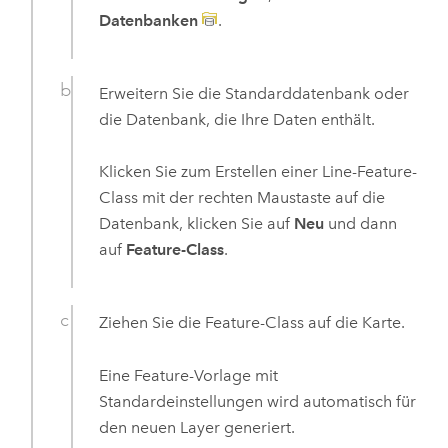
Datenbanken
.
Erweitern Sie die Standarddatenbank oder
die Datenbank, die Ihre Daten enthält.
Klicken Sie zum Erstellen einer Line-Feature-
Class mit der rechten Maustaste auf die
Datenbank, klicken Sie auf
Neu
und dann
auf
Feature-Class
.
Ziehen Sie die Feature-Class auf die Karte.
Eine Feature-Vorlage mit
Standardeinstellungen wird automatisch für
den neuen Layer generiert.