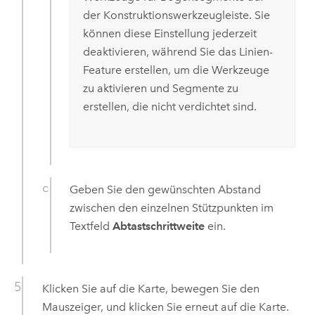
der Konstruktionswerkzeugleiste. Sie
können diese Einstellung jederzeit
deaktivieren, während Sie das Linien-
Feature erstellen, um die Werkzeuge
zu aktivieren und Segmente zu
erstellen, die nicht verdichtet sind.
Geben Sie den gewünschten Abstand
zwischen den einzelnen Stützpunkten im
Textfeld
Abtastschrittweite
ein.
Klicken Sie auf die Karte, bewegen Sie den
Mauszeiger, und klicken Sie erneut auf die Karte.