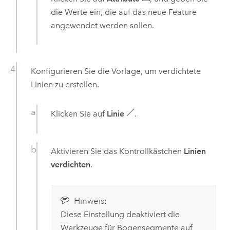
die Werte ein, die auf das neue Feature
angewendet werden sollen.
Konfigurieren Sie die Vorlage, um verdichtete
Linien zu erstellen.
Klicken Sie auf
Linie
.
Aktivieren Sie das Kontrollkästchen
Linien
verdichten
.
Hinweis:
Diese Einstellung deaktiviert die
Werkzeuge für Bogensegmente auf