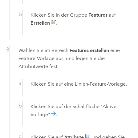
Klicken Sie in der Gruppe
Features
auf
Erstellen
.
Wählen Sie im Bereich
Features erstellen
eine
Feature-Vorlage aus, und legen Sie die
Attributwerte fest.
Klicken Sie auf eine Linien-Feature-Vorlage.
Klicken Sie auf die Schaltfläche "Aktive
Vorlage"
.
Klicken Sie auf
Attribute
, und geben Sie