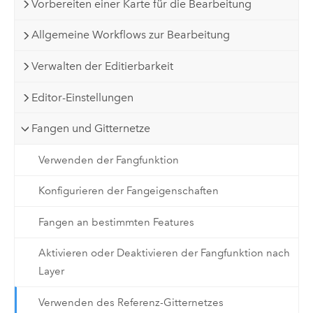
Vorbereiten einer Karte für die Bearbeitung
Allgemeine Workflows zur Bearbeitung
Verwalten der Editierbarkeit
Editor-Einstellungen
Fangen und Gitternetze
Verwenden der Fangfunktion
Konfigurieren der Fangeigenschaften
Fangen an bestimmten Features
Aktivieren oder Deaktivieren der Fangfunktion nach
Layer
Verwenden des Referenz-Gitternetzes