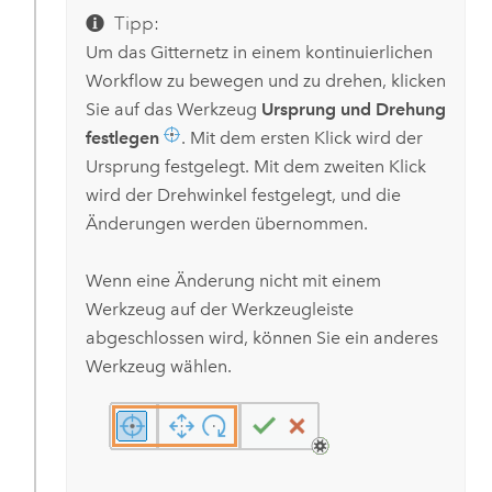
Tipp:
Um das Gitternetz in einem kontinuierlichen
Workflow zu bewegen und zu drehen, klicken
Sie auf das Werkzeug
Ursprung und Drehung
festlegen
. Mit dem ersten Klick wird der
Ursprung festgelegt. Mit dem zweiten Klick
wird der Drehwinkel festgelegt, und die
Änderungen werden übernommen.
Wenn eine Änderung nicht mit einem
Werkzeug auf der Werkzeugleiste
abgeschlossen wird, können Sie ein anderes
Werkzeug wählen.