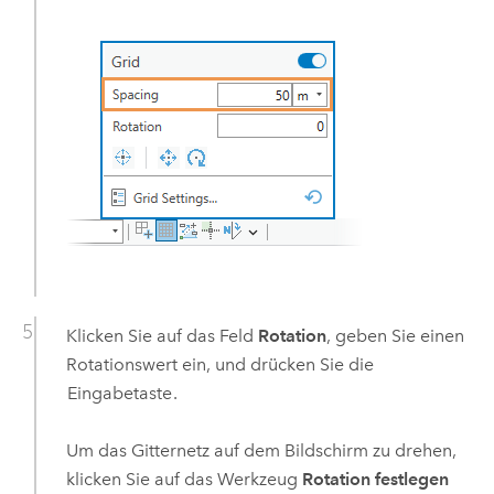
Klicken Sie auf das Feld
Rotation
, geben Sie einen
Rotationswert ein, und drücken Sie die
Eingabetaste
.
Um das Gitternetz auf dem Bildschirm zu drehen,
klicken Sie auf das Werkzeug
Rotation festlegen