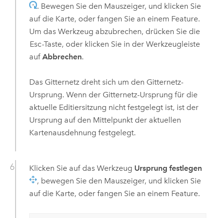
. Bewegen Sie den Mauszeiger, und klicken Sie
auf die Karte, oder fangen Sie an einem Feature.
Um das Werkzeug abzubrechen, drücken Sie die
Esc
-Taste, oder klicken Sie in der Werkzeugleiste
auf
Abbrechen
.
Das Gitternetz dreht sich um den Gitternetz-
Ursprung. Wenn der Gitternetz-Ursprung für die
aktuelle Editiersitzung nicht festgelegt ist, ist der
Ursprung auf den Mittelpunkt der aktuellen
Kartenausdehnung festgelegt.
Klicken Sie auf das Werkzeug
Ursprung festlegen
, bewegen Sie den Mauszeiger, und klicken Sie
auf die Karte, oder fangen Sie an einem Feature.