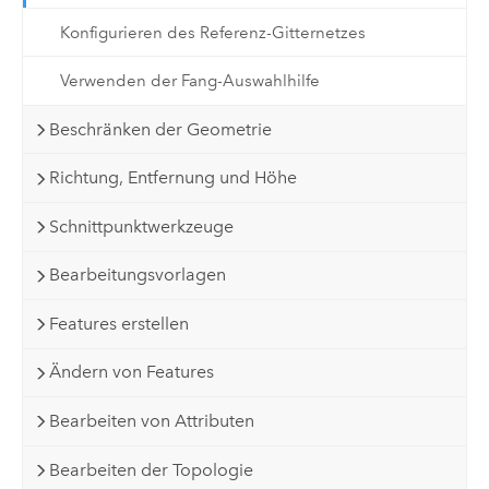
Konfigurieren des Referenz-Gitternetzes
Verwenden der Fang-Auswahlhilfe
Beschränken der Geometrie
Richtung, Entfernung und Höhe
Schnittpunktwerkzeuge
Bearbeitungsvorlagen
Features erstellen
Ändern von Features
Bearbeiten von Attributen
Bearbeiten der Topologie