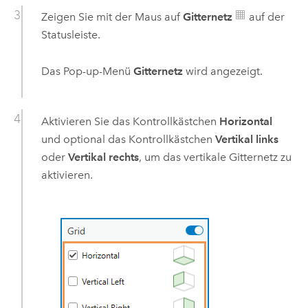
Zeigen Sie mit der Maus auf
Gitternetz
auf der
Statusleiste.
Das Pop-up-Menü
Gitternetz
wird angezeigt.
Aktivieren Sie das Kontrollkästchen
Horizontal
und optional das Kontrollkästchen
Vertikal links
oder
Vertikal rechts
, um das vertikale Gitternetz zu
aktivieren.