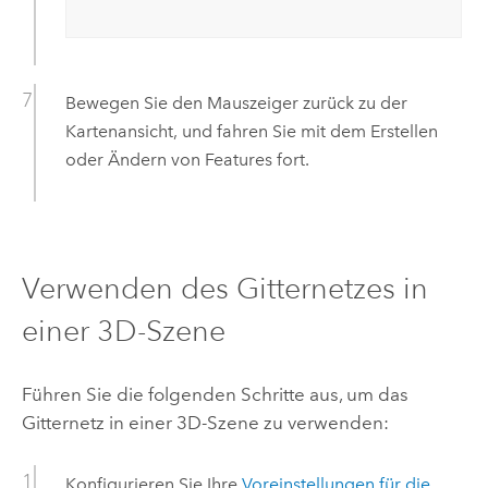
Bewegen Sie den Mauszeiger zurück zu der
Kartenansicht, und fahren Sie mit dem Erstellen
oder Ändern von Features fort.
Verwenden des Gitternetzes in
einer 3D-Szene
Führen Sie die folgenden Schritte aus, um das
Gitternetz in einer 3D-Szene zu verwenden:
Konfigurieren Sie Ihre
Voreinstellungen für die