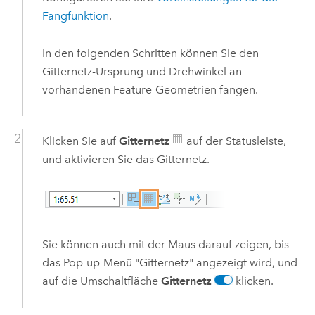
Fangfunktion
.
In den folgenden Schritten können Sie den
Gitternetz-Ursprung und Drehwinkel an
vorhandenen Feature-Geometrien fangen.
Klicken Sie auf
Gitternetz
auf der Statusleiste,
und aktivieren Sie das Gitternetz.
Sie können auch mit der Maus darauf zeigen, bis
das Pop-up-Menü "Gitternetz" angezeigt wird, und
auf die Umschaltfläche
Gitternetz
klicken.