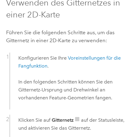
Verwenden des Gitternetzes in
einer 2D-Karte
Führen Sie die folgenden Schritte aus, um das
Gitternetz in einer 2D-Karte zu verwenden:
Konfigurieren Sie Ihre
Voreinstellungen für die
Fangfunktion
.
In den folgenden Schritten können Sie den
Gitternetz-Ursprung und Drehwinkel an
vorhandenen Feature-Geometrien fangen.
Klicken Sie auf
Gitternetz
auf der Statusleiste,
und aktivieren Sie das Gitternetz.