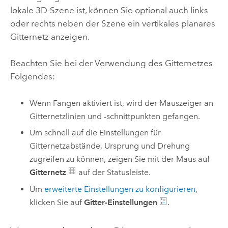
lokale 3D-Szene ist, können Sie optional auch links
oder rechts neben der Szene ein vertikales planares
Gitternetz anzeigen.
Beachten Sie bei der Verwendung des Gitternetzes
Folgendes:
Wenn Fangen aktiviert ist, wird der Mauszeiger an
Gitternetzlinien und -schnittpunkten gefangen.
Um schnell auf die Einstellungen für
Gitternetzabstände, Ursprung und Drehung
zugreifen zu können, zeigen Sie mit der Maus auf
Gitternetz
auf der Statusleiste.
Um
erweiterte Einstellungen zu konfigurieren
,
klicken Sie auf
Gitter-Einstellungen
.