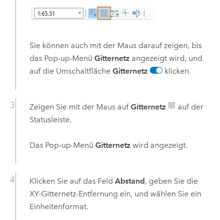
Sie können auch mit der Maus darauf zeigen, bis
das Pop-up-Menü
Gitternetz
angezeigt wird, und
auf die Umschaltfläche
Gitternetz
klicken.
Zeigen Sie mit der Maus auf
Gitternetz
auf der
Statusleiste.
Das Pop-up-Menü
Gitternetz
wird angezeigt.
Klicken Sie auf das Feld
Abstand
, geben Sie die
XY-Gitternetz-Entfernung ein, und wählen Sie ein
Einheitenformat.