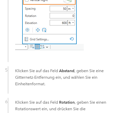
Klicken Sie auf das Feld
Abstand
, geben Sie eine
Gitternetz-Entfernung ein, und wählen Sie ein
Einheitenformat.
Klicken Sie auf das Feld
Rotation
, geben Sie einen
Rotationswert ein, und drücken Sie die