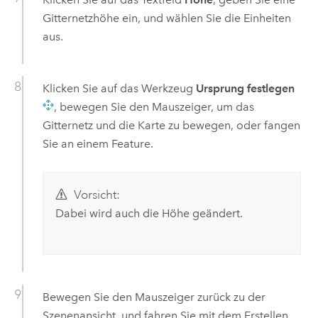
Gitternetzhöhe ein, und wählen Sie die Einheiten
aus.
Klicken Sie auf das Werkzeug
Ursprung festlegen
, bewegen Sie den Mauszeiger, um das
Gitternetz und die Karte zu bewegen, oder fangen
Sie an einem Feature.
Vorsicht:
Dabei wird auch die Höhe geändert.
Bewegen Sie den Mauszeiger zurück zu der
Szenenansicht, und fahren Sie mit dem Erstellen