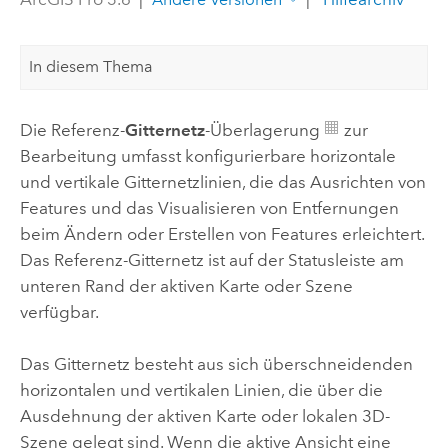
In diesem Thema
Die Referenz-
Gitternetz
-Überlagerung
zur
Bearbeitung umfasst konfigurierbare horizontale
und vertikale Gitternetzlinien, die das Ausrichten von
Features und das Visualisieren von Entfernungen
beim Ändern oder Erstellen von Features erleichtert.
Das Referenz-Gitternetz ist auf der Statusleiste am
unteren Rand der aktiven Karte oder Szene
verfügbar.
Das Gitternetz besteht aus sich überschneidenden
horizontalen und vertikalen Linien, die über die
Ausdehnung der aktiven Karte oder lokalen 3D-
Szene gelegt sind. Wenn die aktive Ansicht eine