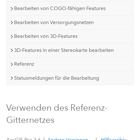
Bearbeiten von COGO-fähigen Features
Bearbeiten von Versorgungsnetzen
Bearbeiten von 3D-Features
3D-Features in einer Stereokarte bearbeiten
Referenz
Statusmeldungen für die Bearbeitung
Verwenden des Referenz-
Gitternetzes
ArcGIS Pro 3.6
|
|
Hilfearchiv
Andere Versionen