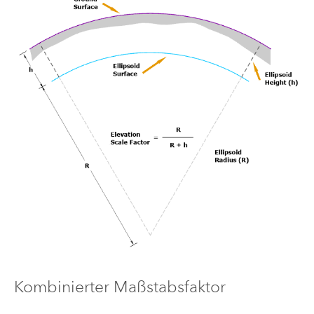
Kombinierter Maßstabsfaktor