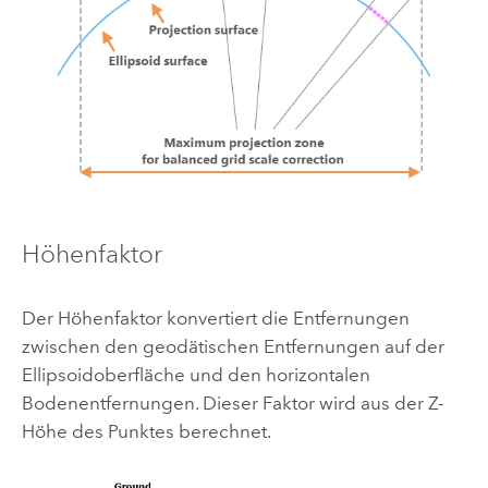
Höhenfaktor
Der Höhenfaktor konvertiert die Entfernungen
zwischen den geodätischen Entfernungen auf der
Ellipsoidoberfläche und den horizontalen
Bodenentfernungen. Dieser Faktor wird aus der Z-
Höhe des Punktes berechnet.