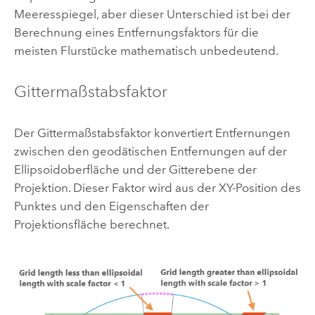
Meeresspiegel, aber dieser Unterschied ist bei der
Berechnung eines Entfernungsfaktors für die
meisten Flurstücke mathematisch unbedeutend.
Gittermaßstabsfaktor
Der Gittermaßstabsfaktor konvertiert Entfernungen
zwischen den geodätischen Entfernungen auf der
Ellipsoidoberfläche und der Gitterebene der
Projektion. Dieser Faktor wird aus der XY-Position des
Punktes und den Eigenschaften der
Projektionsfläche berechnet.