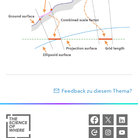
Feedback zu diesem Thema?