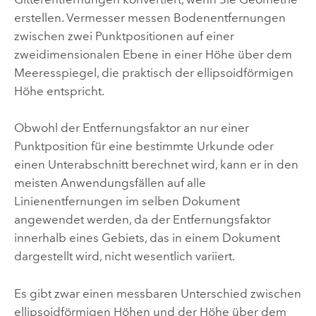
erstellen. Vermesser messen Bodenentfernungen
zwischen zwei Punktpositionen auf einer
zweidimensionalen Ebene in einer Höhe über dem
Meeresspiegel, die praktisch der ellipsoidförmigen
Höhe entspricht.
Obwohl der Entfernungsfaktor an nur einer
Punktposition für eine bestimmte Urkunde oder
einen Unterabschnitt berechnet wird, kann er in den
meisten Anwendungsfällen auf alle
Linienentfernungen im selben Dokument
angewendet werden, da der Entfernungsfaktor
innerhalb eines Gebiets, das in einem Dokument
dargestellt wird, nicht wesentlich variiert.
Es gibt zwar einen messbaren Unterschied zwischen
ellipsoidförmigen Höhen und der Höhe über dem