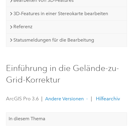
Bearbeiten von 3D-Features
3D-Features in einer Stereokarte bearbeiten
Referenz
Statusmeldungen für die Bearbeitung
Einführung in die Gelände-zu-
Grid-Korrektur
ArcGIS Pro 3.6
|
|
Hilfearchiv
Andere Versionen
In diesem Thema