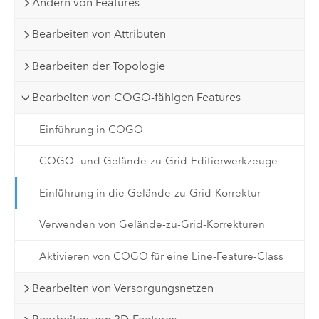
Ändern von Features
Bearbeiten von Attributen
Bearbeiten der Topologie
Bearbeiten von COGO-fähigen Features
Einführung in COGO
COGO- und Gelände-zu-Grid-Editierwerkzeuge
Einführung in die Gelände-zu-Grid-Korrektur
Verwenden von Gelände-zu-Grid-Korrekturen
Aktivieren von COGO für eine Line-Feature-Class
Bearbeiten von Versorgungsnetzen