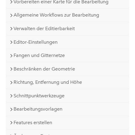
Vorbereiten einer Karte für die Bearbeitung
Allgemeine Workflows zur Bearbeitung
Verwalten der Editierbarkeit
Editor-Einstellungen
Fangen und Gitternetze
Beschränken der Geometrie
Richtung, Entfernung und Höhe
Schnittpunktwerkzeuge
Bearbeitungsvorlagen
Features erstellen