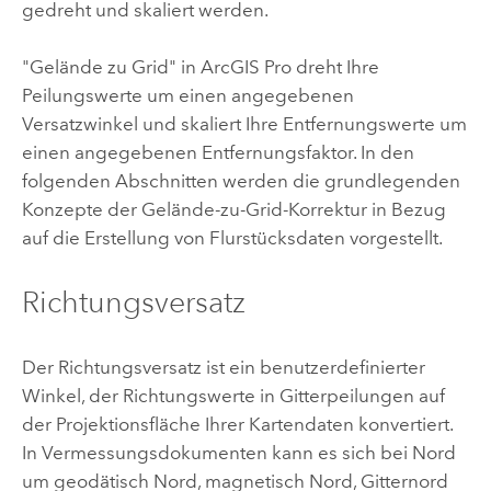
gedreht und skaliert werden.
"Gelände zu Grid" in
ArcGIS Pro
dreht Ihre
Peilungswerte um einen angegebenen
Versatzwinkel und skaliert Ihre Entfernungswerte um
einen angegebenen Entfernungsfaktor. In den
folgenden Abschnitten werden die grundlegenden
Konzepte der Gelände-zu-Grid-Korrektur in Bezug
auf die Erstellung von Flurstücksdaten vorgestellt.
Richtungsversatz
Der Richtungsversatz ist ein benutzerdefinierter
Winkel, der Richtungswerte in Gitterpeilungen auf
der Projektionsfläche Ihrer Kartendaten konvertiert.
In Vermessungsdokumenten kann es sich bei Nord
um geodätisch Nord, magnetisch Nord, Gitternord