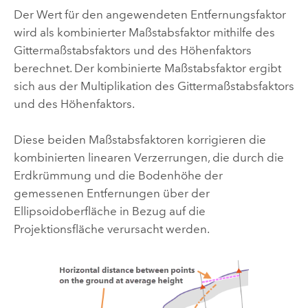
Der Wert für den angewendeten Entfernungsfaktor
wird als kombinierter Maßstabsfaktor mithilfe des
Gittermaßstabsfaktors und des Höhenfaktors
berechnet. Der kombinierte Maßstabsfaktor ergibt
sich aus der Multiplikation des Gittermaßstabsfaktors
und des Höhenfaktors.
Diese beiden Maßstabsfaktoren korrigieren die
kombinierten linearen Verzerrungen, die durch die
Erdkrümmung und die Bodenhöhe der
gemessenen Entfernungen über der
Ellipsoidoberfläche in Bezug auf die
Projektionsfläche verursacht werden.