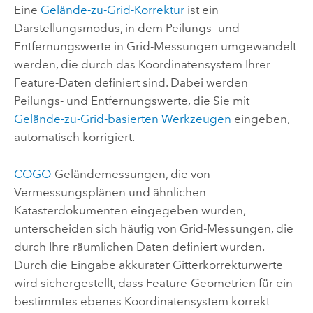
Eine
Gelände-zu-Grid-Korrektur
ist ein
Darstellungsmodus, in dem Peilungs- und
Entfernungswerte in Grid-Messungen umgewandelt
werden, die durch das Koordinatensystem Ihrer
Feature-Daten definiert sind. Dabei werden
Peilungs- und Entfernungswerte, die Sie mit
Gelände-zu-Grid-basierten Werkzeugen
eingeben,
automatisch korrigiert.
COGO
-Geländemessungen, die von
Vermessungsplänen und ähnlichen
Katasterdokumenten eingegeben wurden,
unterscheiden sich häufig von Grid-Messungen, die
durch Ihre räumlichen Daten definiert wurden.
Durch die Eingabe akkurater Gitterkorrekturwerte
wird sichergestellt, dass Feature-Geometrien für ein
bestimmtes ebenes Koordinatensystem korrekt