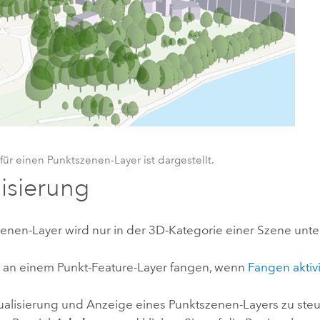
 für einen Punktszenen-Layer ist dargestellt.
lisierung
enen-Layer wird nur in der 3D-Kategorie einer Szene unter
 an einem Punkt-Feature-Layer fangen, wenn
Fangen aktivi
ualisierung und Anzeige eines Punktszenen-Layers zu steu