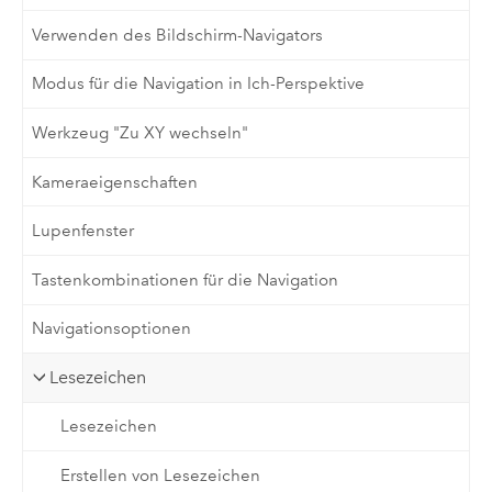
Verwenden des Bildschirm-Navigators
Modus für die Navigation in Ich-Perspektive
Werkzeug "Zu XY wechseln"
Kameraeigenschaften
Lupenfenster
Tastenkombinationen für die Navigation
Navigationsoptionen
Lesezeichen
Lesezeichen
Erstellen von Lesezeichen