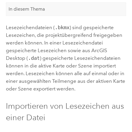
In diesem Thema
Lesezeichendateien (
.bkmx
) sind gespeicherte
Lesezeichen, die projektübergreifend freigegeben
werden können. In einer Lesezeichendatei
gespeicherte Lesezeichen sowie aus
ArcGIS
Desktop
(
.dat
) gespeicherte Lesezeichendateien
können in die aktive Karte oder Szene importiert
werden. Lesezeichen können alle auf einmal oder in
einer ausgewählten Teilmenge aus der aktiven Karte
oder Szene exportiert werden.
Importieren von Lesezeichen aus
einer Datei