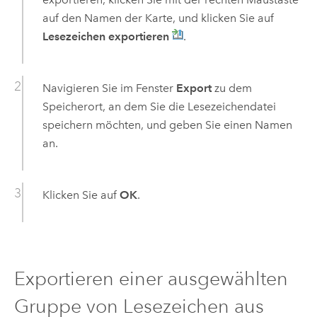
auf den Namen der Karte, und klicken Sie auf
Lesezeichen exportieren
.
Navigieren Sie im Fenster
Export
zu dem
Speicherort, an dem Sie die Lesezeichendatei
speichern möchten, und geben Sie einen Namen
an.
Klicken Sie auf
OK
.
Exportieren einer ausgewählten
Gruppe von Lesezeichen aus