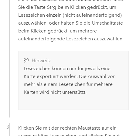
Sie die Taste
Strg
beim Klicken gedrückt, um
Lesezeichen einzeln (nicht aufeinanderfolgend)
auszuwählen, oder halten Sie die
Umschalttaste
beim Klicken gedrückt, um mehrere
aufeinanderfolgende Lesezeichen auszuwählen.
Hinweis:
Lesezeichen können nur für jeweils eine
Karte exportiert werden. Die Auswahl von
mehr als einem Lesezeichen für mehrere
Karten wird nicht unterstützt.
Klicken Sie mit der rechten Maustaste auf ein
ausgewähltes Lesezeichen, und klicken Sie auf