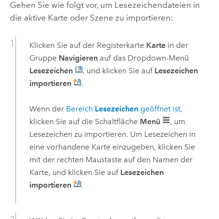
Gehen Sie wie folgt vor, um Lesezeichendateien in
die aktive Karte oder Szene zu importieren:
Klicken Sie auf der Registerkarte
Karte
in der
Gruppe
Navigieren
auf das Dropdown-Menü
Lesezeichen
, und klicken Sie auf
Lesezeichen
importieren
.
Wenn der
Bereich
Lesezeichen
geöffnet ist
,
klicken Sie auf die Schaltfläche
Menü
, um
Lesezeichen zu importieren. Um Lesezeichen in
eine vorhandene Karte einzugeben, klicken Sie
mit der rechten Maustaste auf den Namen der
Karte, und klicken Sie auf
Lesezeichen
importieren
.