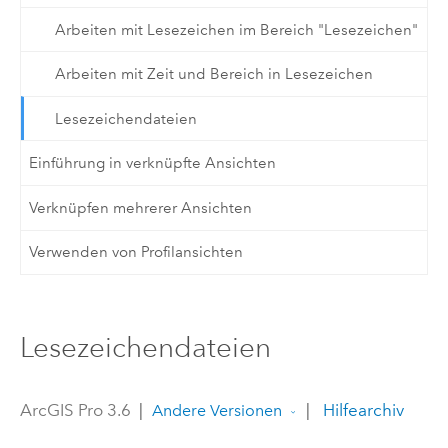
Arbeiten mit Lesezeichen im Bereich "Lesezeichen"
Arbeiten mit Zeit und Bereich in Lesezeichen
Lesezeichendateien
Einführung in verknüpfte Ansichten
Verknüpfen mehrerer Ansichten
Verwenden von Profilansichten
Lesezeichendateien
ArcGIS Pro 3.6
|
|
Hilfearchiv
Andere Versionen