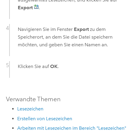
Export
.
Navigieren Sie im Fenster
Export
zu dem
Speicherort, an dem Sie die Datei speichern
möchten, und geben Sie einen Namen an.
Klicken Sie auf
OK
.
Verwandte Themen
Lesezeichen
Erstellen von Lesezeichen
Arbeiten mit Lesezeichen im Bereich "Lesezeichen"