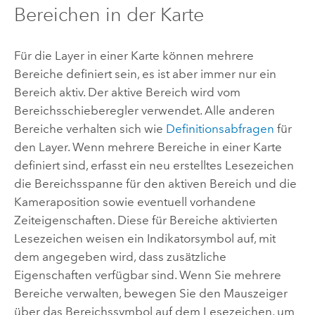
Bereichen in der Karte
Für die Layer in einer Karte können mehrere
Bereiche definiert sein, es ist aber immer nur ein
Bereich aktiv. Der aktive Bereich wird vom
Bereichsschieberegler verwendet. Alle anderen
Bereiche verhalten sich wie
Definitionsabfragen
für
den Layer. Wenn mehrere Bereiche in einer Karte
definiert sind, erfasst ein neu erstelltes Lesezeichen
die Bereichsspanne für den aktiven Bereich und die
Kameraposition sowie eventuell vorhandene
Zeiteigenschaften. Diese für Bereiche aktivierten
Lesezeichen weisen ein Indikatorsymbol auf, mit
dem angegeben wird, dass zusätzliche
Eigenschaften verfügbar sind. Wenn Sie mehrere
Bereiche verwalten, bewegen Sie den Mauszeiger
über das Bereichssymbol auf dem Lesezeichen, um