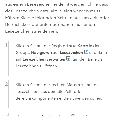
aus einem Lesezeichen entfernt werden, ohne dass
das Lesezeichen dazu aktualisiert werden muss.
Führen Sie die folgenden Schritte aus, um Zeit- oder
Bereichskomponenten permanent aus einem
Lesezeichen zu entfernen:
Klicken Sie auf der Registerkarte
Karte
in der
Gruppe
Navigieren
auf
Lesezeichen
und dann
auf
Lesezeichen verwalten
, um den Bereich
Lesezeichen
zu öffnen.
Klicken Sie mit der rechten Maustaste auf das
Lesezeichen, aus dem die Zeit- oder
Bereichskomponenten entfernt werden sollen.