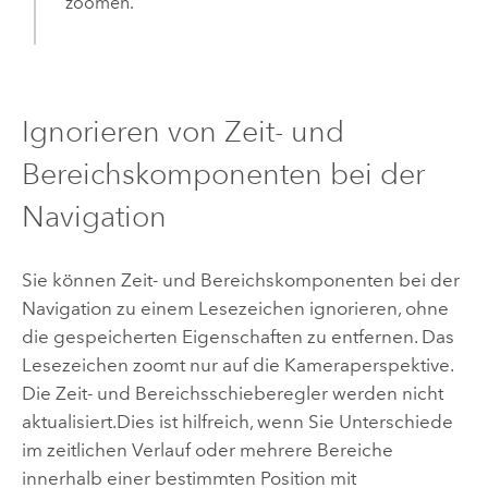
zoomen.
Ignorieren von Zeit- und
Bereichskomponenten bei der
Navigation
Sie können Zeit- und Bereichskomponenten bei der
Navigation zu einem Lesezeichen ignorieren, ohne
die gespeicherten Eigenschaften zu entfernen. Das
Lesezeichen zoomt nur auf die Kameraperspektive.
Die Zeit- und Bereichsschieberegler werden nicht
aktualisiert.Dies ist hilfreich, wenn Sie Unterschiede
im zeitlichen Verlauf oder mehrere Bereiche
innerhalb einer bestimmten Position mit