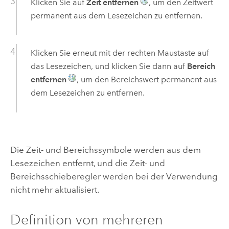
Klicken Sie auf
Zeit entfernen
, um den Zeitwert
permanent aus dem Lesezeichen zu entfernen.
Klicken Sie erneut mit der rechten Maustaste auf
das Lesezeichen, und klicken Sie dann auf
Bereich
entfernen
, um den Bereichswert permanent aus
dem Lesezeichen zu entfernen.
Die Zeit- und Bereichssymbole werden aus dem
Lesezeichen entfernt, und die Zeit- und
Bereichsschieberegler werden bei der Verwendung
nicht mehr aktualisiert.
Definition von mehreren