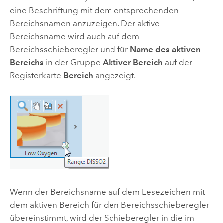
eine Beschriftung mit dem entsprechenden
Bereichsnamen anzuzeigen. Der aktive
Bereichsname wird auch auf dem
Bereichsschieberegler und für
Name des aktiven
Bereichs
in der Gruppe
Aktiver Bereich
auf der
Registerkarte
Bereich
angezeigt.
Wenn der Bereichsname auf dem Lesezeichen mit
dem aktiven Bereich für den Bereichsschieberegler
übereinstimmt, wird der Schieberegler in die im