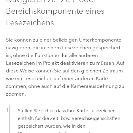
Bereichskomponente eines
Lesezeichens
Sie können zu einer beliebigen Unterkomponente
navigieren, die in einem Lesezeichen gespeichert
ist, ohne die Funktionen für alle anderen
Lesezeichen im Projekt deaktivieren zu müssen. Auf
diese Weise können Sie auf den gleichen Zeitraum
wie ein Lesezeichen auf einer anderen Karte
zommen, ohne auch auf die Kameraausdehnung zu
zoomen.
Stellen Sie sicher, dass Ihre Karte Lesezeichen
enthält, für die Zeit- bzw. Bereichseigenschaften
gespeichert wurden, wie in den