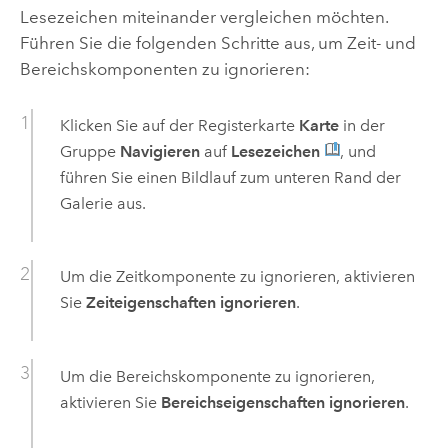
Lesezeichen miteinander vergleichen möchten.
Führen Sie die folgenden Schritte aus, um Zeit- und
Bereichskomponenten zu ignorieren:
Klicken Sie auf der Registerkarte
Karte
in der
Gruppe
Navigieren
auf
Lesezeichen
, und
führen Sie einen Bildlauf zum unteren Rand der
Galerie aus.
Um die Zeitkomponente zu ignorieren, aktivieren
Sie
Zeiteigenschaften ignorieren
.
Um die Bereichskomponente zu ignorieren,
aktivieren Sie
Bereichseigenschaften ignorieren
.