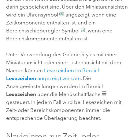
darin gespeichert sind. Über den Miniaturansichten
wird ein Uhrensymbol
angezeigt, wenn eine
Zeitkomponente enthalten ist, und ein
Bereichsschieberegler-Symbol
, wenn eine
Bereichskomponente enthalten ist.
Unter Verwendung des Galerie-Styles mit einer
Miniaturansicht oder einer Listenansicht mit dem
Namen können
Lesezeichen im Bereich
Lesezeichen
angezeigt werden
. Die
Anzeigeeinstellungen werden im Bereich
Lesezeichen
über die Menüschaltfläche
gesteuert. In jedem Fall wird bei Lesezeichen mit
Zeit- oder Bereichskomponenten immer die
entsprechende Überlagerung beachtet.
Navigieren zur Zeit- oder