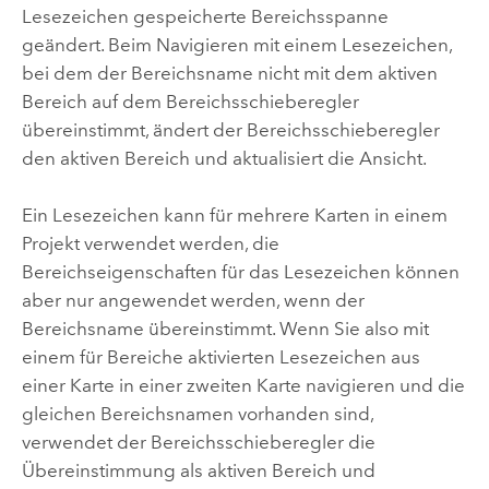
Lesezeichen gespeicherte Bereichsspanne
geändert. Beim Navigieren mit einem Lesezeichen,
bei dem der Bereichsname nicht mit dem aktiven
Bereich auf dem Bereichsschieberegler
übereinstimmt, ändert der Bereichsschieberegler
den aktiven Bereich und aktualisiert die Ansicht.
Ein Lesezeichen kann für mehrere Karten in einem
Projekt verwendet werden, die
Bereichseigenschaften für das Lesezeichen können
aber nur angewendet werden, wenn der
Bereichsname übereinstimmt. Wenn Sie also mit
einem für Bereiche aktivierten Lesezeichen aus
einer Karte in einer zweiten Karte navigieren und die
gleichen Bereichsnamen vorhanden sind,
verwendet der Bereichsschieberegler die
Übereinstimmung als aktiven Bereich und