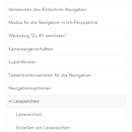
Verwenden des Bildschirm-Navigators
Modus für die Navigation in Ich-Perspektive
Werkzeug "Zu XY wechseln"
Kameraeigenschaften
Lupenfenster
Tastenkombinationen für die Navigation
Navigationsoptionen
Lesezeichen
Lesezeichen
Erstellen von Lesezeichen