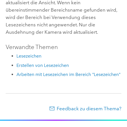
aktualisiert die Ansicht. Wenn kein
übereinstimmender Bereichsname gefunden wird,
wird der Bereich bei Verwendung dieses
Lesezeichens nicht angewendet. Nur die
Ausdehnung der Kamera wird aktualisiert.
Verwandte Themen
Lesezeichen
Erstellen von Lesezeichen
Arbeiten mit Lesezeichen im Bereich "Lesezeichen"
Feedback zu diesem Thema?