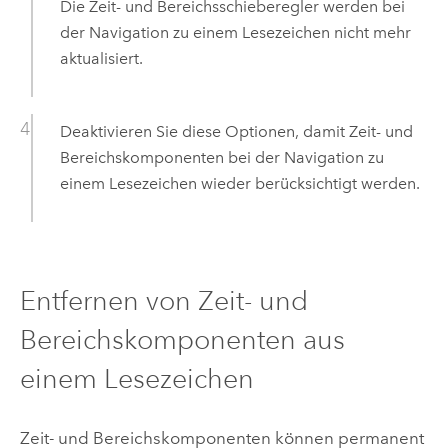
Die Zeit- und Bereichsschieberegler werden bei
der Navigation zu einem Lesezeichen nicht mehr
aktualisiert.
Deaktivieren Sie diese Optionen, damit Zeit- und
Bereichskomponenten bei der Navigation zu
einem Lesezeichen wieder berücksichtigt werden.
Entfernen von Zeit- und
Bereichskomponenten aus
einem Lesezeichen
Zeit- und Bereichskomponenten können permanent