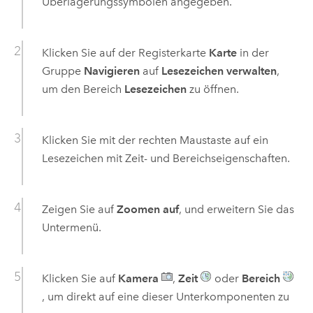
Überlagerungssymbolen angegeben.
Klicken Sie auf der Registerkarte
Karte
in der
Gruppe
Navigieren
auf
Lesezeichen verwalten
,
um den Bereich
Lesezeichen
zu öffnen.
Klicken Sie mit der rechten Maustaste auf ein
Lesezeichen mit Zeit- und Bereichseigenschaften.
Zeigen Sie auf
Zoomen auf
, und erweitern Sie das
Untermenü.
Klicken Sie auf
Kamera
,
Zeit
oder
Bereich
, um direkt auf eine dieser Unterkomponenten zu