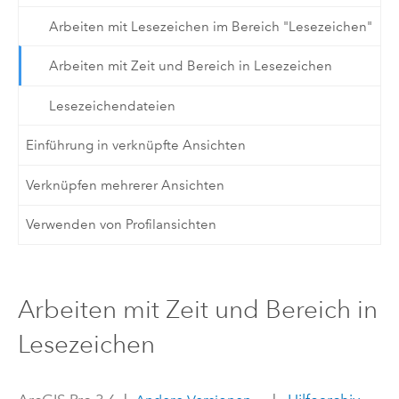
Arbeiten mit Lesezeichen im Bereich "Lesezeichen"
Arbeiten mit Zeit und Bereich in Lesezeichen
Lesezeichendateien
Einführung in verknüpfte Ansichten
Verknüpfen mehrerer Ansichten
Verwenden von Profilansichten
Arbeiten mit Zeit und Bereich in
Lesezeichen