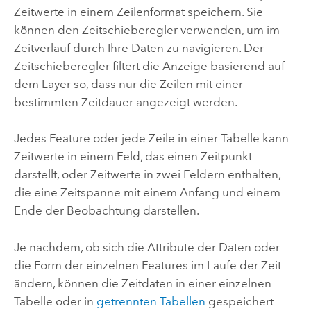
Zeitwerte in einem Zeilenformat speichern. Sie
können den Zeitschieberegler verwenden, um im
Zeitverlauf durch Ihre Daten zu navigieren. Der
Zeitschieberegler filtert die Anzeige basierend auf
dem Layer so, dass nur die Zeilen mit einer
bestimmten Zeitdauer angezeigt werden.
Jedes Feature oder jede Zeile in einer Tabelle kann
Zeitwerte in einem Feld, das einen Zeitpunkt
darstellt, oder Zeitwerte in zwei Feldern enthalten,
die eine Zeitspanne mit einem Anfang und einem
Ende der Beobachtung darstellen.
Je nachdem, ob sich die Attribute der Daten oder
die Form der einzelnen Features im Laufe der Zeit
ändern, können die Zeitdaten in einer einzelnen
Tabelle oder in
getrennten Tabellen
gespeichert