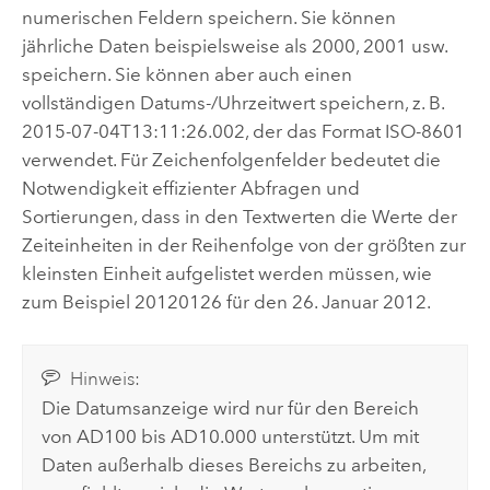
numerischen Feldern speichern. Sie können
jährliche Daten beispielsweise als 2000, 2001 usw.
speichern. Sie können aber auch einen
vollständigen Datums-/Uhrzeitwert speichern, z. B.
2015-07-04T13:11:26.002, der das Format ISO-8601
verwendet. Für Zeichenfolgenfelder bedeutet die
Notwendigkeit effizienter Abfragen und
Sortierungen, dass in den Textwerten die Werte der
Zeiteinheiten in der Reihenfolge von der größten zur
kleinsten Einheit aufgelistet werden müssen, wie
zum Beispiel 20120126 für den 26. Januar 2012.
Hinweis:
Die Datumsanzeige wird nur für den Bereich
von AD100 bis AD10.000 unterstützt. Um mit
Daten außerhalb dieses Bereichs zu arbeiten,