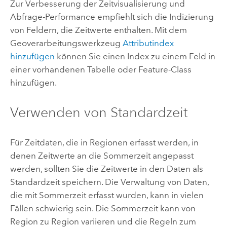
Zur Verbesserung der Zeitvisualisierung und
Abfrage-Performance empfiehlt sich die Indizierung
von Feldern, die Zeitwerte enthalten. Mit dem
Geoverarbeitungswerkzeug
Attributindex
hinzufügen
können Sie einen Index zu einem Feld in
einer vorhandenen Tabelle oder Feature-Class
hinzufügen.
Verwenden von Standardzeit
Für Zeitdaten, die in Regionen erfasst werden, in
denen Zeitwerte an die Sommerzeit angepasst
werden, sollten Sie die Zeitwerte in den Daten als
Standardzeit speichern. Die Verwaltung von Daten,
die mit Sommerzeit erfasst wurden, kann in vielen
Fällen schwierig sein. Die Sommerzeit kann von
Region zu Region variieren und die Regeln zum