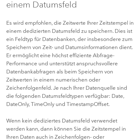
einem Datumsfeld
Es wird empfohlen, die Zeitwerte Ihrer Zeitstempel in
einem dedizierten Datumsfeld zu speichern. Dies ist
ein Feldtyp für Datenbanken, der insbesondere zum
Speichern von Zeit- und Datumsinformationen dient.
Er ermöglicht eine höchst effiziente Abfrage-
Performance und unterstützt anspruchsvollere
Datenbankabfragen als beim Speichern von
Zeitwerten in einem numerischen oder
Zeichenfolgenfeld. Je nach Ihrer Datenquelle sind
die folgenden Datumsfeldtypen verfügbar: Date,
DateOnly, TimeOnly und TimestampOffset.
Wenn kein dediziertes Datumsfeld verwendet
werden kann, dann können Sie die Zeitstempel in
Ihren Daten auch in Zeichenfolgen- oder