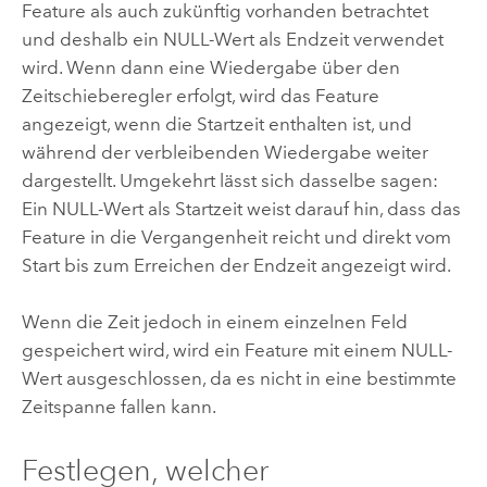
Feature als auch zukünftig vorhanden betrachtet
und deshalb ein NULL-Wert als Endzeit verwendet
wird. Wenn dann eine Wiedergabe über den
Zeitschieberegler erfolgt, wird das Feature
angezeigt, wenn die Startzeit enthalten ist, und
während der verbleibenden Wiedergabe weiter
dargestellt. Umgekehrt lässt sich dasselbe sagen:
Ein NULL-Wert als Startzeit weist darauf hin, dass das
Feature in die Vergangenheit reicht und direkt vom
Start bis zum Erreichen der Endzeit angezeigt wird.
Wenn die Zeit jedoch in einem einzelnen Feld
gespeichert wird, wird ein Feature mit einem NULL-
Wert ausgeschlossen, da es nicht in eine bestimmte
Zeitspanne fallen kann.
Festlegen, welcher