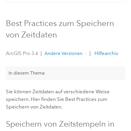
Best Practices zum Speichern
von Zeitdaten
ArcGIS Pro 3.6
|
|
Hilfearchiv
Andere Versionen
In diesem Thema
Sie können Zeitdaten auf verschiedene Weise
speichern. Hier finden Sie Best Practices zum
Speichern von Zeitdaten.
Speichern von Zeitstempeln in