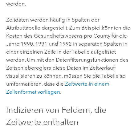
werden.
Zeitdaten werden häufig in Spalten der
Attributtabelle dargestellt. Zum Beispiel könnten die
Kosten des Gesundheitswesens pro County für die
Jahre 1990, 1991 und 1992 in separaten Spalten in
einer einzelnen Zeile in der Tabelle aufgelistet
werden. Um mit den Datenfilterungsfunktionen des
Zeitschiebereglers diese Daten im Zeitverlauf
visualisieren zu können, müssen Sie die Tabelle so
umformatieren, dass die
Zeitwerte in einem
Zeilenformat vorliegen
.
Indizieren von Feldern, die
Zeitwerte enthalten