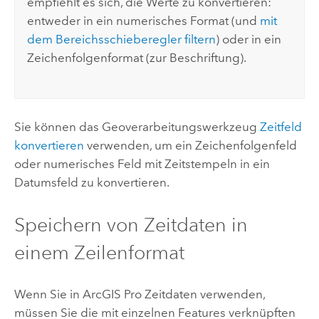
empfiehlt es sich, die Werte zu konvertieren:
entweder in ein numerisches Format (und
mit
dem Bereichsschieberegler filtern
) oder in ein
Zeichenfolgenformat (zur Beschriftung).
Sie können das Geoverarbeitungswerkzeug
Zeitfeld
konvertieren
verwenden, um ein Zeichenfolgenfeld
oder numerisches Feld mit Zeitstempeln in ein
Datumsfeld zu konvertieren.
Speichern von Zeitdaten in
einem Zeilenformat
Wenn Sie in
ArcGIS Pro
Zeitdaten verwenden,
müssen Sie die mit einzelnen Features verknüpften