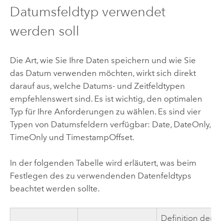
Datumsfeldtyp verwendet
werden soll
Die Art, wie Sie Ihre Daten speichern und wie Sie
das Datum verwenden möchten, wirkt sich direkt
darauf aus, welche Datums- und Zeitfeldtypen
empfehlenswert sind. Es ist wichtig, den optimalen
Typ für Ihre Anforderungen zu wählen. Es sind vier
Typen von Datumsfeldern verfügbar: Date, DateOnly,
TimeOnly und TimestampOffset.
In der folgenden Tabelle wird erläutert, was beim
Festlegen des zu verwendenden Datenfeldtyps
beachtet werden sollte.
Definition der