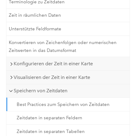
Terminologie zu Zeitdaten
Zeit in räumlichen Daten
Unterstützte Feldformate
Konvertieren von Zeichenfolgen oder numerischen
Zeitwerten in das Datumsformat
Konfigurieren der Zeit in einer Karte
Visualisieren der Zeit in einer Karte
Speichern von Zeitdaten
Best Practices zum Speichern von Zeitdaten
Zeitdaten in separaten Feldern
Zeitdaten in separaten Tabellen