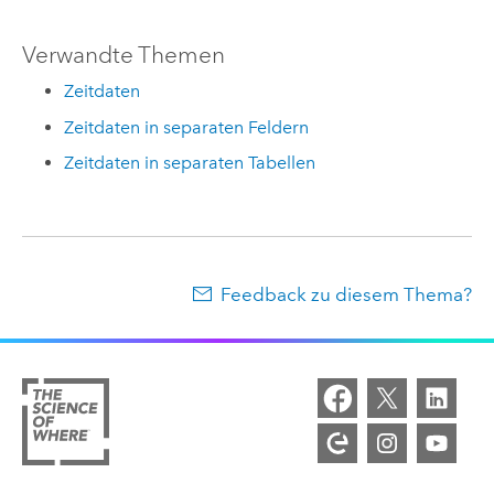
Verwandte Themen
Zeitdaten
Zeitdaten in separaten Feldern
Zeitdaten in separaten Tabellen
Feedback zu diesem Thema?