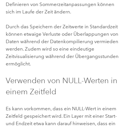
Definieren von Sommerzeitanpassungen können
sich im Laufe der Zeit ändern.
Durch das Speichern der Zeitwerte in Standardzeit
können etwaige Verluste oder Überlappungen von
Daten während der Datenkompilierung vermieden
werden. Zudem wird so eine eindeutige
Zeitvisualisierung während der Übergangsstunden
ermöglicht.
Verwenden von NULL-Werten in
einem Zeitfeld
Es kann vorkommen, dass ein NULL-Wert in einem
Zeitfeld gespeichert wird. Ein Layer mit einer Start-
und Endzeit etwa kann darauf hinweisen, dass ein