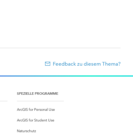
Feedback zu diesem Thema?
SPEZIELLE PROGRAMME
ArcGIS for Personal Use
ArcGIS for Student Use
Naturschutz