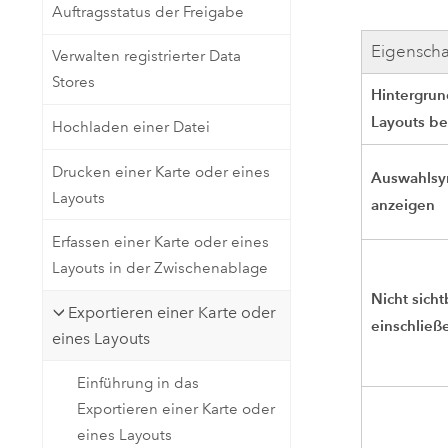
Auftragsstatus der Freigabe
Eigenscha
Verwalten registrierter Data
Stores
Hintergrun
Layouts be
Hochladen einer Datei
Drucken einer Karte oder eines
Auswahlsy
Layouts
anzeigen
Erfassen einer Karte oder eines
Layouts in der Zwischenablage
Nicht sich
Exportieren einer Karte oder
einschließ
eines Layouts
Einführung in das
Exportieren einer Karte oder
eines Layouts