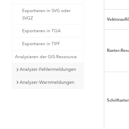
Exportieren in SVG oder
SVGZ
Vektoraufl
Exportieren in TGA
Exportieren in TIFF
Raster-Res
Analysieren der GIS-Ressource
Analyzer-Fehlermeldungen
Analyzer-Warnmeldungen
Schriftarte