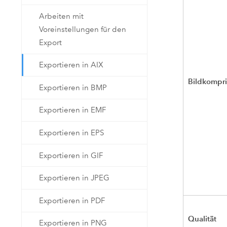
Arbeiten mit
Voreinstellungen für den
Export
Exportieren in AIX
Bildkompr
Exportieren in BMP
Exportieren in EMF
Exportieren in EPS
Exportieren in GIF
Exportieren in JPEG
Exportieren in PDF
Qualität
Exportieren in PNG