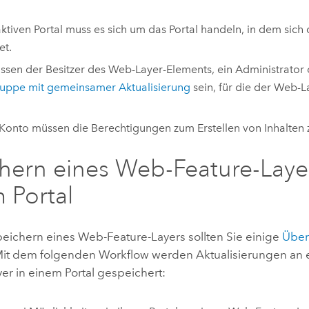
ktiven Portal muss es sich um das Portal handeln, in dem sic
et.
ssen der Besitzer des Web-Layer-Elements, ein Administrator 
uppe mit gemeinsamer Aktualisierung
sein, für die der Web-
Konto müssen die Berechtigungen zum Erstellen von Inhalten 
hern eines Web-Feature-Layer
 Portal
eichern eines Web-Feature-Layers sollten Sie einige
Über
 Mit dem folgenden Workflow werden Aktualisierungen an
er in einem Portal gespeichert: