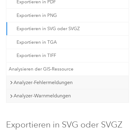
Exportieren in PDF
Exportieren in PNG
Exportieren in SVG oder SVGZ
Exportieren in TGA
Exportieren in TIFF
Analysieren der GIS-Ressource
Analyzer-Fehlermeldungen
Analyzer-Warnmeldungen
Exportieren in SVG oder SVGZ