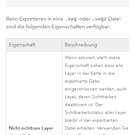
Beim Exportieren in eine
.svg
- oder
.svgz
-Datei
sind die folgenden Eigenschaften verfügbar:
Eigenschaft
Beschreibung
Wenn aktiviert, stellt diese
Eigenschaft sicher, dass alle
Layer in der Karte in die
exportierte Datei
eingeschlossen werden, auch
Layer, deren Sichtbarkeit
deaktiviert ist. Der
Sichtbarkeitsstatus aller Layer
bleibt in der exportierten
Nicht sichtbare Layer
Datei erhalten. Verwenden Sie