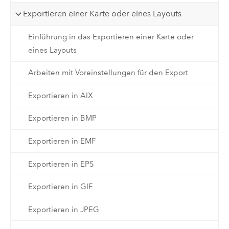
Exportieren einer Karte oder eines Layouts
Einführung in das Exportieren einer Karte oder
eines Layouts
Arbeiten mit Voreinstellungen für den Export
Exportieren in AIX
Exportieren in BMP
Exportieren in EMF
Exportieren in EPS
Exportieren in GIF
Exportieren in JPEG