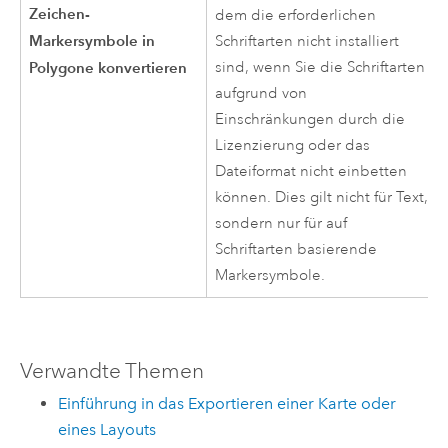
Zeichen-
dem die erforderlichen
Markersymbole in
Schriftarten nicht installiert
Polygone konvertieren
sind, wenn Sie die Schriftarten
aufgrund von
Einschränkungen durch die
Lizenzierung oder das
Dateiformat nicht einbetten
können. Dies gilt nicht für Text,
sondern nur für auf
Schriftarten basierende
Markersymbole.
Verwandte Themen
Einführung in das Exportieren einer Karte oder
eines Layouts