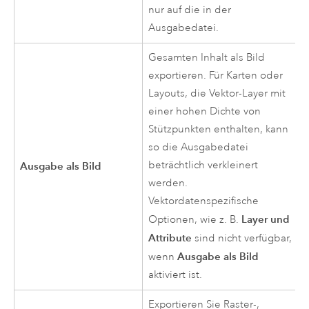
nur auf die in der
Ausgabedatei.
Gesamten Inhalt als Bild
exportieren. Für Karten oder
Layouts, die Vektor-Layer mit
einer hohen Dichte von
Stützpunkten enthalten, kann
so die Ausgabedatei
beträchtlich verkleinert
Ausgabe als Bild
werden.
Vektordatenspezifische
Layer und
Optionen, wie z. B.
Attribute
sind nicht verfügbar,
Ausgabe als Bild
wenn
aktiviert ist.
Exportieren Sie Raster-,