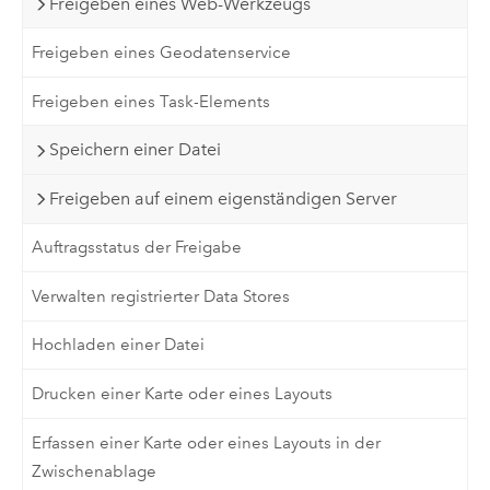
Freigeben eines Web-Werkzeugs
Freigeben eines Geodatenservice
Freigeben eines Task-Elements
Speichern einer Datei
Freigeben auf einem eigenständigen Server
Auftragsstatus der Freigabe
Verwalten registrierter Data Stores
Hochladen einer Datei
Drucken einer Karte oder eines Layouts
Erfassen einer Karte oder eines Layouts in der
Zwischenablage