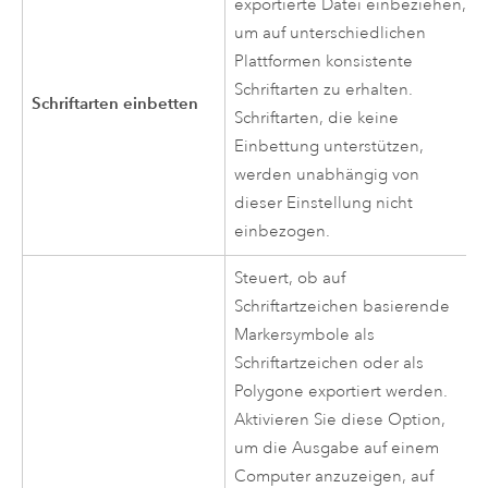
exportierte Datei einbeziehen,
um auf unterschiedlichen
Plattformen konsistente
Schriftarten zu erhalten.
Schriftarten einbetten
Schriftarten, die keine
Einbettung unterstützen,
werden unabhängig von
dieser Einstellung nicht
einbezogen.
Steuert, ob auf
Schriftartzeichen basierende
Markersymbole als
Schriftartzeichen oder als
Polygone exportiert werden.
Aktivieren Sie diese Option,
um die Ausgabe auf einem
Computer anzuzeigen, auf