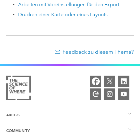
Arbeiten mit Voreinstellungen für den Export
Drucken einer Karte oder eines Layouts
Feedback zu diesem Thema?
ARCGIS
COMMUNITY
ArcGIS – Überblick