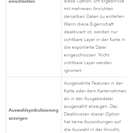
einschließen
diese Option, um Ergebnisse
mit mehreren Ansichten
derselben Daten zu erstellen.
Wenn diese Eigenschaft
deaktiviert ist, werden nur
sichtbare Layer in der Karte in
die exportierte Datei
eingeschlossen. Nicht
sichtbare Layer werden
ignoriert.
Ausgewählte Features in der
Karte oder dem Kartenrahmen
als in der Ausgabedatei
ausgewählt anzeigen. Das
Auswahlsymbolisierung
Deaktivieren dieser Option
anzeigen
hat keine Auswirkungen auf
die Auswahl in der Ansicht,