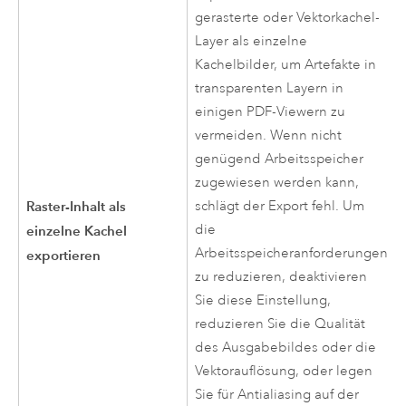
gerasterte oder Vektorkachel-
Layer als einzelne
Kachelbilder, um Artefakte in
transparenten Layern in
einigen PDF-Viewern zu
vermeiden. Wenn nicht
genügend Arbeitsspeicher
zugewiesen werden kann,
Raster-Inhalt als
schlägt der Export fehl. Um
die
einzelne Kachel
Arbeitsspeicheranforderungen
exportieren
zu reduzieren, deaktivieren
Sie diese Einstellung,
reduzieren Sie die Qualität
des Ausgabebildes oder die
Vektorauflösung, oder legen
Sie für Antialiasing auf der