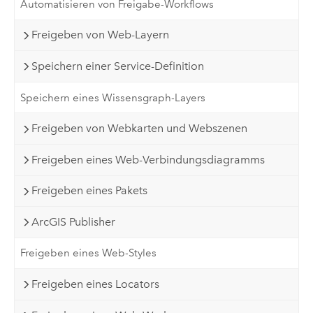
Automatisieren von Freigabe-Workflows
Freigeben von Web-Layern
Speichern einer Service-Definition
Speichern eines Wissensgraph-Layers
Freigeben von Webkarten und Webszenen
Freigeben eines Web-Verbindungsdiagramms
Freigeben eines Pakets
ArcGIS Publisher
Freigeben eines Web-Styles
Freigeben eines Locators