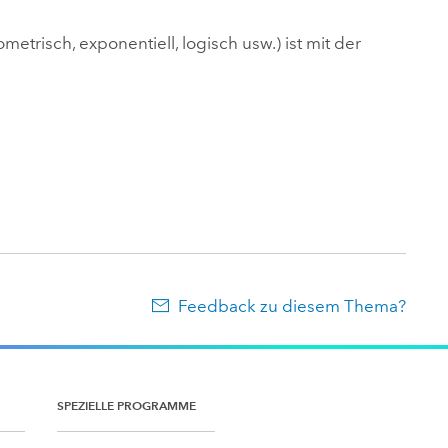
metrisch, exponentiell, logisch usw.) ist mit der
Feedback zu diesem Thema?
SPEZIELLE PROGRAMME