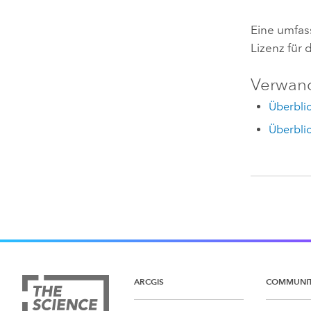
Eine umfas
Lizenz für
Verwan
Überblic
Überblic
ARCGIS
COMMUNI