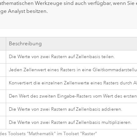
thematischen Werkzeuge sind auch verfügbar, wenn Sie e
ge Analyst
besitzen.
g
Beschreibung
Die Werte von zwei Rastern auf Zellenbasis teilen.
Jeden Zellenwert eines Rasters in eine Gleitkommadarstellu
Konvertiert die einzelnen Zellenwerte eines Rasters durch 
Den Wert des zweiten Eingabe-Rasters vom Wert des ersten 
Die Werte von zwei Rastern auf Zellenbasis addieren.
Die Werte von zwei Rastern auf Zellenbasis multiplizieren.
es Toolsets "Mathematik" im Toolset "Raster"