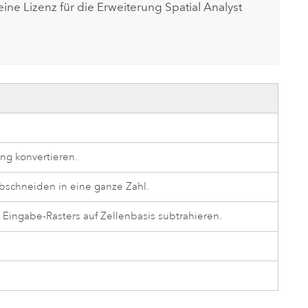
ine Lizenz für die Erweiterung
Spatial Analyst
ng konvertieren.
Abschneiden in eine ganze Zahl.
Eingabe-Rasters auf Zellenbasis subtrahieren.