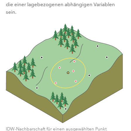
die einer lagebezogenen abhängigen Variablen
sein.
IDW-Nachbarschaft für einen ausgewählten Punkt