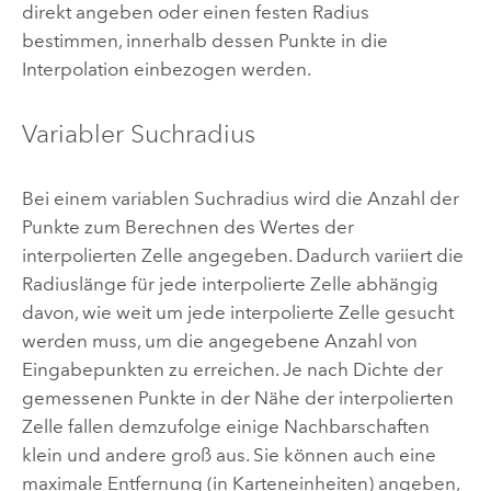
direkt angeben oder einen festen Radius
bestimmen, innerhalb dessen Punkte in die
Interpolation einbezogen werden.
Variabler Suchradius
Bei einem variablen Suchradius wird die Anzahl der
Punkte zum Berechnen des Wertes der
interpolierten Zelle angegeben. Dadurch variiert die
Radiuslänge für jede interpolierte Zelle abhängig
davon, wie weit um jede interpolierte Zelle gesucht
werden muss, um die angegebene Anzahl von
Eingabepunkten zu erreichen. Je nach Dichte der
gemessenen Punkte in der Nähe der interpolierten
Zelle fallen demzufolge einige Nachbarschaften
klein und andere groß aus. Sie können auch eine
maximale Entfernung (in Karteneinheiten) angeben,