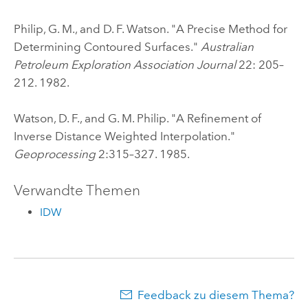
Philip, G. M., and D. F. Watson. "A Precise Method for
Determining Contoured Surfaces."
Australian
Petroleum Exploration Association Journal
22: 205–
212. 1982.
Watson, D. F., and G. M. Philip. "A Refinement of
Inverse Distance Weighted Interpolation."
Geoprocessing
2:315–327. 1985.
Verwandte Themen
IDW
Feedback zu diesem Thema?