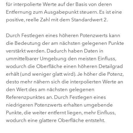
für interpolierte Werte auf der Basis von deren
Entfernung zum Ausgabepunkt steuern. Es ist eine
positive, reelle Zahl mit dem Standardwert 2.
Durch Festlegen eines höheren Potenzwerts kann
die Bedeutung der am nächsten gelegenen Punkte
verstärkt werden. Dadurch haben Daten in
ummittelbarer Umgebung den meisten Einfluss,
wodurch die Oberfläche einen höheren Detailgrad
erhält (und weniger glatt wird). Je höher die Potenz,
desto mehr nähern sich die interpolierten Werte an
den Wert des am nächsten gelegenen
Referenzpunktes an. Durch Festlegen eines
niedrigeren Potenzwerts erhalten umgebende
Punkte, die weiter entfernt liegen, mehr Einfluss,
wodurch eine glattere Oberfläche entsteht.