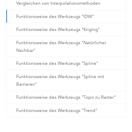
Vergleichen von Interpolationsmethoden
Funktionsweise des Werkzeugs "IDW"
Funktionsweise des Werkzeugs "Kriging"
Funktionsweise des Werkzeugs "Natürlicher
Nachbar"
Funktionsweise des Werkzeugs "Spline"
Funktionsweise des Werkzeugs "Spline mit
Barrieren"
Funktionsweise des Werkzeugs "Topo zu Raster"
Funktionsweise des Werkzeugs "Trend"