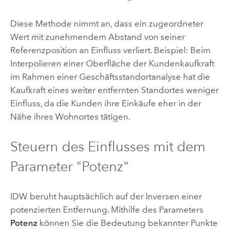
Diese Methode nimmt an, dass ein zugeordneter
Wert mit zunehmendem Abstand von seiner
Referenzposition an Einfluss verliert. Beispiel: Beim
Interpolieren einer Oberfläche der Kundenkaufkraft
im Rahmen einer Geschäftsstandortanalyse hat die
Kaufkraft eines weiter entfernten Standortes weniger
Einfluss, da die Kunden ihre Einkäufe eher in der
Nähe ihres Wohnortes tätigen.
Steuern des Einflusses mit dem
Parameter "Potenz"
IDW beruht hauptsächlich auf der Inversen einer
potenzierten Entfernung. Mithilfe des Parameters
Potenz
können Sie die Bedeutung bekannter Punkte