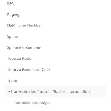
IDW
Kriging
Natürlicher Nachbar
Spline
Spline mit Barrieren
Topo zu Raster
Topo zu Raster aus Datei
Trend
Konzepte des Toolsets "Raster-Interpolation"
Interpolationsanalyse