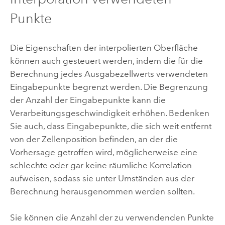
Punkte
Die Eigenschaften der interpolierten Oberfläche
können auch gesteuert werden, indem die für die
Berechnung jedes Ausgabezellwerts verwendeten
Eingabepunkte begrenzt werden. Die Begrenzung
der Anzahl der Eingabepunkte kann die
Verarbeitungsgeschwindigkeit erhöhen. Bedenken
Sie auch, dass Eingabepunkte, die sich weit entfernt
von der Zellenposition befinden, an der die
Vorhersage getroffen wird, möglicherweise eine
schlechte oder gar keine räumliche Korrelation
aufweisen, sodass sie unter Umständen aus der
Berechnung herausgenommen werden sollten.
Sie können die Anzahl der zu verwendenden Punkte