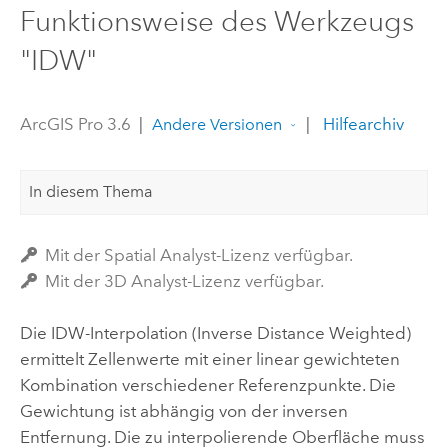
Funktionsweise des Werkzeugs
"IDW"
ArcGIS Pro 3.6
|
|
Hilfearchiv
Andere Versionen
In diesem Thema
Mit der Spatial Analyst-Lizenz verfügbar.
Mit der 3D Analyst-Lizenz verfügbar.
Die IDW-Interpolation (Inverse Distance Weighted)
ermittelt Zellenwerte mit einer linear gewichteten
Kombination verschiedener Referenzpunkte. Die
Gewichtung ist abhängig von der inversen
Entfernung. Die zu interpolierende Oberfläche muss