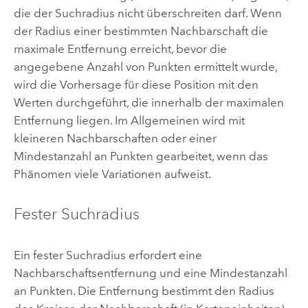
die der Suchradius nicht überschreiten darf. Wenn
der Radius einer bestimmten Nachbarschaft die
maximale Entfernung erreicht, bevor die
angegebene Anzahl von Punkten ermittelt wurde,
wird die Vorhersage für diese Position mit den
Werten durchgeführt, die innerhalb der maximalen
Entfernung liegen. Im Allgemeinen wird mit
kleineren Nachbarschaften oder einer
Mindestanzahl an Punkten gearbeitet, wenn das
Phänomen viele Variationen aufweist.
Fester Suchradius
Ein fester Suchradius erfordert eine
Nachbarschaftsentfernung und eine Mindestanzahl
an Punkten. Die Entfernung bestimmt den Radius