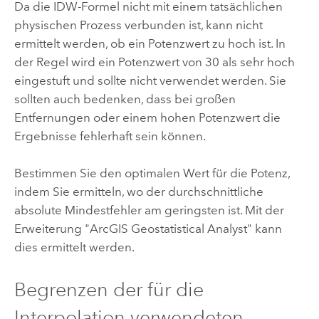
Da die IDW-Formel nicht mit einem tatsächlichen
physischen Prozess verbunden ist, kann nicht
ermittelt werden, ob ein Potenzwert zu hoch ist. In
der Regel wird ein Potenzwert von 30 als sehr hoch
eingestuft und sollte nicht verwendet werden. Sie
sollten auch bedenken, dass bei großen
Entfernungen oder einem hohen Potenzwert die
Ergebnisse fehlerhaft sein können.
Bestimmen Sie den optimalen Wert für die Potenz,
indem Sie ermitteln, wo der durchschnittliche
absolute Mindestfehler am geringsten ist. Mit der
Erweiterung "ArcGIS Geostatistical Analyst"
kann
dies ermittelt werden.
Begrenzen der für die
Interpolation verwendeten