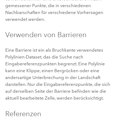
gemessener Punkte, die in verschiedenen
Nachbarschaften für verschiedene Vorhersagen
verwendet werden.
Verwenden von Barrieren
Eine Barriere ist ein als Bruchkante verwendetes
Polylinien-Dataset, das die Suche nach
Eingabereferenzpunkten begrenzt. Eine Polylinie
kann eine Klippe, einen Bergrücken oder eine
andersartige Unterbrechung in der Landschaft
darstellen. Nur die Eingabereferenzpunkte, die sich
auf derselben Seite der Barriere befinden wie die
aktuell bearbeitete Zelle, werden berücksichtigt.
Referenzen