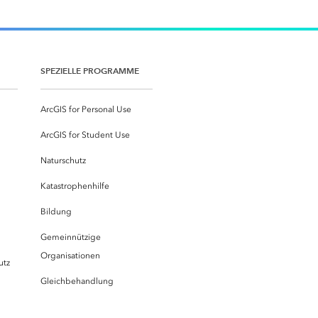
SPEZIELLE PROGRAMME
ArcGIS for Personal Use
ArcGIS for Student Use
Naturschutz
Katastrophenhilfe
Bildung
Gemeinnützige
Organisationen
utz
Gleichbehandlung