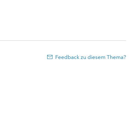
Feedback zu diesem Thema?