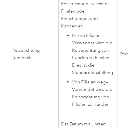
Reiserichtung zwischen
Filialen oder
Einrichtungen und
Kunden an.
Hin zu Filialen
—
Verwendet wird die
Reiserichtung von
Reiserichtung
Stri
Kunden zu Filialen.
(optional)
Dies ist die
Standardeinstellung.
Von Filialen weg
—
Verwendet wird die
Reiserichtung von
Filialen zu Kunden.
Das Datum mit Uhrzeit,