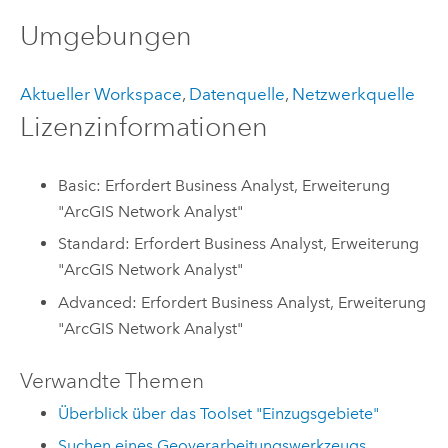
Umgebungen
Aktueller Workspace
,
Datenquelle
,
Netzwerkquelle
Lizenzinformationen
Basic: Erfordert Business Analyst, Erweiterung
"ArcGIS Network Analyst"
Standard: Erfordert Business Analyst, Erweiterung
"ArcGIS Network Analyst"
Advanced: Erfordert Business Analyst, Erweiterung
"ArcGIS Network Analyst"
Verwandte Themen
Überblick über das Toolset "Einzugsgebiete"
Suchen eines Geoverarbeitungswerkzeugs