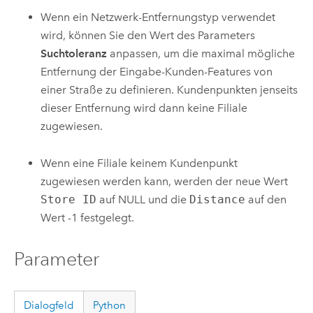
Wenn ein Netzwerk-Entfernungstyp verwendet
wird, können Sie den Wert des Parameters
Suchtoleranz
anpassen, um die maximal mögliche
Entfernung der Eingabe-Kunden-Features von
einer Straße zu definieren. Kundenpunkten jenseits
dieser Entfernung wird dann keine Filiale
zugewiesen.
Wenn eine Filiale keinem Kundenpunkt
zugewiesen werden kann, werden der neue Wert
Store ID
auf NULL und die
Distance
auf den
Wert -1 festgelegt.
Parameter
Dialogfeld
Python