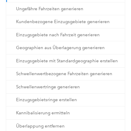
Ungefähre Fahrzeiten generieren
Kundenbezogene Einzugsgebiete generieren
Einzugsgebiete nach Fahrzeit generieren
Geographien aus Überlagerung generieren
Einzugsgebiete mit Standardgeographie erstellen
Schwellenwertbezogene Fahrzeiten generieren
Schwellenwertringe generieren
Einzugsgebietsringe erstellen
Kannibalisierung ermitteln
Überlappung entfernen