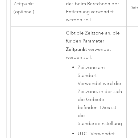
Zeitpunkt
das beim Berechnen der
Dat
(optional)
Entfernung verwendet
werden soll.
Gibt die Zeitzone an, die
für den Parameter
Zeitpunkt
verwendet
werden soll.
Zeitzone am
Standort
—
Verwendet wird die
Zeitzone, in der sich
die Gebiete
befinden. Dies ist
die
Standardeinstellung.
UTC
—
Verwendet