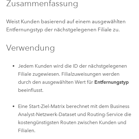
Zusammenfassung
Weist Kunden basierend auf einem ausgewählten
Entfernungstyp der nächstgelegenen Filiale zu.
Verwendung
Jedem Kunden wird die ID der nächstgelegenen
Filiale zugewiesen. Filialzuweisungen werden
durch den ausgewählten Wert für
Entfernungstyp
beeinflusst.
Eine Start-Ziel-Matrix berechnet mit dem
Business
Analyst
-Netzwerk-Dataset und Routing-Service die
kostengünstigsten Routen zwischen Kunden und
Filialen.