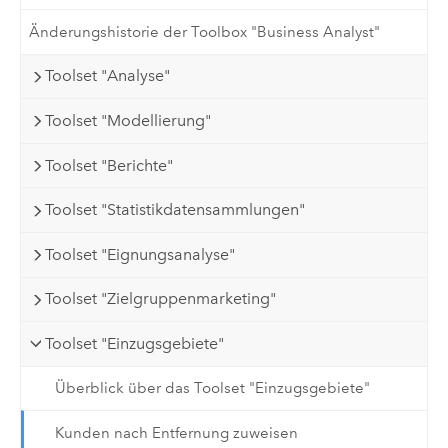
Änderungshistorie der Toolbox "Business Analyst"
Toolset "Analyse"
Toolset "Modellierung"
Toolset "Berichte"
Toolset "Statistikdatensammlungen"
Toolset "Eignungsanalyse"
Toolset "Zielgruppenmarketing"
Toolset "Einzugsgebiete"
Überblick über das Toolset "Einzugsgebiete"
Kunden nach Entfernung zuweisen