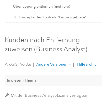
Überlappung entfernen (mehrere)
Konzepte des Toolsets "Einzugsgebiete"
Kunden nach Entfernung
zuweisen (Business Analyst)
ArcGIS Pro 3.6
|
|
Hilfearchiv
Andere Versionen
In diesem Thema
Mit der Business Analyst-Lizenz verfügbar.