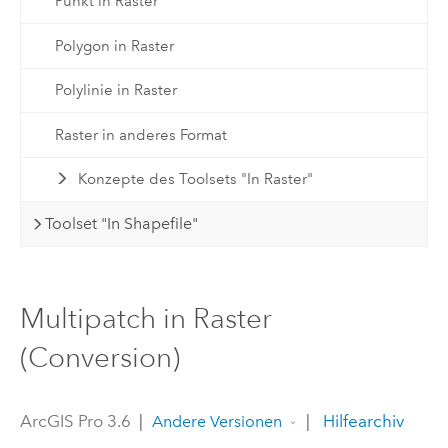
Punkt in Raster
Polygon in Raster
Polylinie in Raster
Raster in anderes Format
Konzepte des Toolsets "In Raster"
Toolset "In Shapefile"
Multipatch in Raster
(Conversion)
ArcGIS Pro 3.6
|
|
Hilfearchiv
Andere Versionen