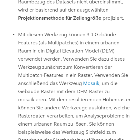
Raumbezug des Datasets nicht übereinstimmt,
wird er basierend auf der ausgewählten
Projektionsmethode für Zellengröße
projiziert.
Mit diesem Werkzeug können 3D-Gebäude-
Features (als Multipatches) in einem urbanen
Raum in ein Digital Elevation Model (DEM)
verwendet werden. Verwenden Sie dazu dieses
Werkzeug zunächst zum Konvertieren der
Multipatch-Features in ein Raster. Verwenden Sie
anschließend das Werkzeug
Mosaik
, um die
Gebäude-Raster mit dem DEM-Raster zu
mosaikieren. Mit dem resultierenden Höhenraster
können Sie andere Werkzeuge ausführen, welche
Rasterdaten verarbeiten, um Analyseprobleme in
einem urbanen Raum zu lösen. Sie können
beispielsweise das Werkzeug
Sichtfeld
zum