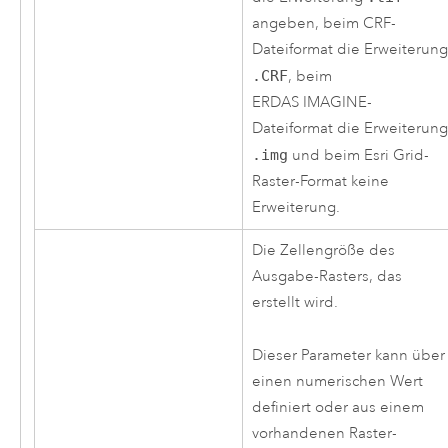
angeben, beim CRF-
Dateiformat die Erweiterung
.CRF
, beim
ERDAS IMAGINE-
Dateiformat die Erweiterung
.img
und beim Esri Grid-
Raster-Format keine
Erweiterung.
Die Zellengröße des
Ausgabe-Rasters, das
erstellt wird.
Dieser Parameter kann über
einen numerischen Wert
definiert oder aus einem
vorhandenen Raster-