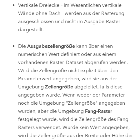
Vertikale Dreiecke – im Wesentlichen vertikale
Wände ohne Dach – werden aus der Rasterung
ausgeschlossen und nicht im Ausgabe-Raster
dargestellt.
Die
Ausgabezellengröße
kann über einen
numerischen Wert definiert oder aus einem
vorhandenen Raster-Dataset abgerufen werden.
Wird die Zellengröße nicht explizit über den
Parameterwert angegeben, wird sie aus der
Umgebung
Zellengröße
abgeleitet, falls diese
angegeben wurde. Wenn weder der Parameter
noch die Umgebung "Zellengröße" angegeben
wurden, aber die Umgebung
Fang-Raster
festgelegt wurde, wird die Zellengröße des Fang-
Rasters verwendet. Wurde kein Wert angegeben,
wird die Zellengröße aus der Breite oder Höhe der