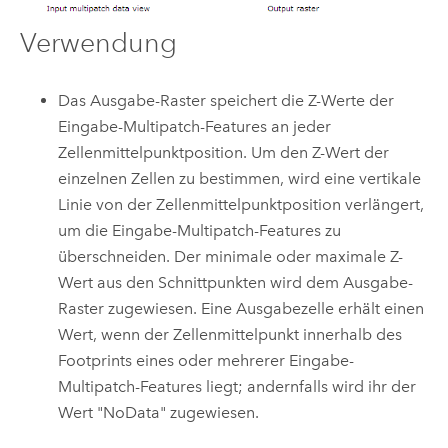
Verwendung
Das Ausgabe-Raster speichert die Z-Werte der
Eingabe-Multipatch-Features an jeder
Zellenmittelpunktposition. Um den Z-Wert der
einzelnen Zellen zu bestimmen, wird eine vertikale
Linie von der Zellenmittelpunktposition verlängert,
um die Eingabe-Multipatch-Features zu
überschneiden. Der minimale oder maximale Z-
Wert aus den Schnittpunkten wird dem Ausgabe-
Raster zugewiesen. Eine Ausgabezelle erhält einen
Wert, wenn der Zellenmittelpunkt innerhalb des
Footprints eines oder mehrerer Eingabe-
Multipatch-Features liegt; andernfalls wird ihr der
Wert "NoData" zugewiesen.