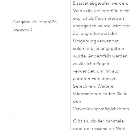
Dataset abgerufen werden.
Wenn die Zellengröße nicht
explizit als Parameterwert
Ausgabe-Zellengröße
angegeben wurde, wird der
(optional)
Zellengrößenwert der
Umgebung verwendet,
sofern dieser angegeben
wurde. Andernfalls werden
zusätzliche Regeln
verwendet, um ihn aus
anderen Eingaben zu
berechnen. Weitere
Informationen finden Sie in
den
Verwendungsmöglichkeiten
Gibt an, ob der minimale
oder der maximale Z-Wert