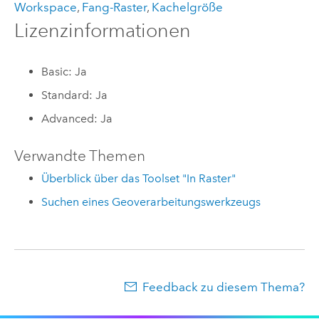
Workspace
,
Fang-Raster
,
Kachelgröße
Lizenzinformationen
Basic: Ja
Standard: Ja
Advanced: Ja
Verwandte Themen
Überblick über das Toolset "In Raster"
Suchen eines Geoverarbeitungswerkzeugs
Feedback zu diesem Thema?