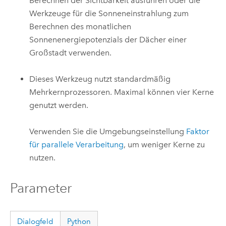
Berechnen der Sichtbarkeit ausführen oder die
Werkzeuge für die Sonneneinstrahlung zum
Berechnen des monatlichen
Sonnenenergiepotenzials der Dächer einer
Großstadt verwenden.
Dieses Werkzeug nutzt standardmäßig
Mehrkernprozessoren. Maximal können vier Kerne
genutzt werden.
Verwenden Sie die Umgebungseinstellung
Faktor
für parallele Verarbeitung
, um weniger Kerne zu
nutzen.
Parameter
Dialogfeld
Python