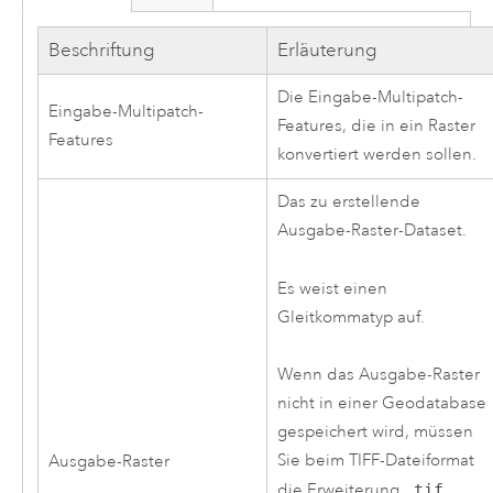
Beschriftung
Erläuterung
Die Eingabe-Multipatch-
Eingabe-Multipatch-
Features, die in ein Raster
Features
konvertiert werden sollen.
Das zu erstellende
Ausgabe-Raster-Dataset.
Es weist einen
Gleitkommatyp auf.
Wenn das Ausgabe-Raster
nicht in einer Geodatabase
gespeichert wird, müssen
Sie beim TIFF-Dateiformat
Ausgabe-Raster
die Erweiterung
.tif