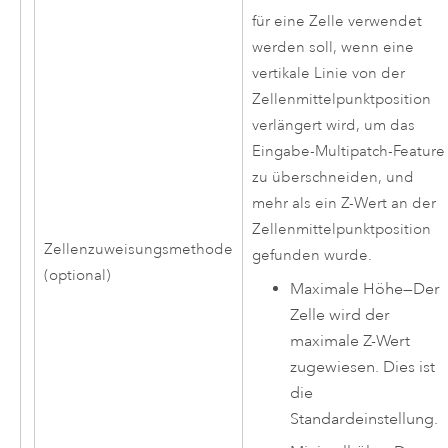
für eine Zelle verwendet
werden soll, wenn eine
vertikale Linie von der
Zellenmittelpunktposition
verlängert wird, um das
Eingabe-Multipatch-Feature
zu überschneiden, und
mehr als ein Z-Wert an der
Zellenmittelpunktposition
Zellenzuweisungsmethode
gefunden wurde.
(optional)
Maximale Höhe
—
Der
Zelle wird der
maximale Z-Wert
zugewiesen. Dies ist
die
Standardeinstellung.