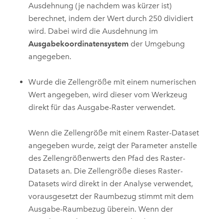
Ausdehnung (je nachdem was kürzer ist)
berechnet, indem der Wert durch 250 dividiert
wird. Dabei wird die Ausdehnung im
Ausgabekoordinatensystem
der Umgebung
angegeben.
Wurde die Zellengröße mit einem numerischen
Wert angegeben, wird dieser vom Werkzeug
direkt für das Ausgabe-Raster verwendet.
Wenn die Zellengröße mit einem Raster-Dataset
angegeben wurde, zeigt der Parameter anstelle
des Zellengrößenwerts den Pfad des Raster-
Datasets an. Die Zellengröße dieses Raster-
Datasets wird direkt in der Analyse verwendet,
vorausgesetzt der Raumbezug stimmt mit dem
Ausgabe-Raumbezug überein. Wenn der