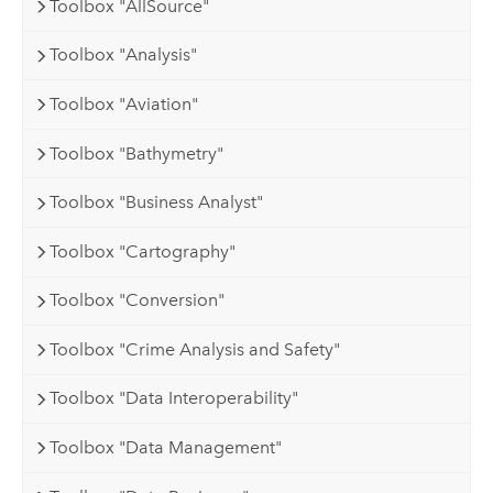
Toolbox "AllSource"
Toolbox "Analysis"
Toolbox "Aviation"
Toolbox "Bathymetry"
Toolbox "Business Analyst"
Toolbox "Cartography"
Toolbox "Conversion"
Toolbox "Crime Analysis and Safety"
Toolbox "Data Interoperability"
Toolbox "Data Management"