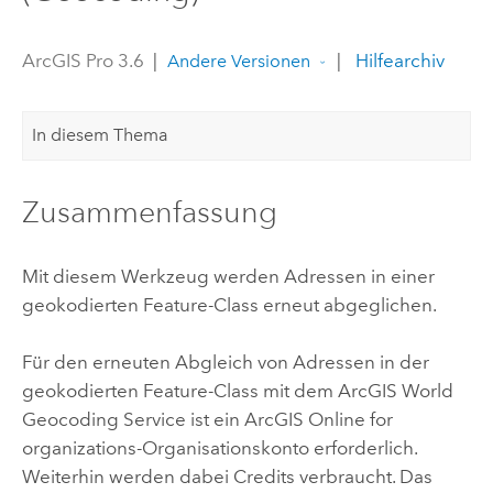
ArcGIS Pro 3.6
|
|
Hilfearchiv
Andere Versionen
In diesem Thema
Zusammenfassung
Mit diesem Werkzeug werden Adressen in einer
geokodierten Feature-Class erneut abgeglichen.
Für den erneuten Abgleich von Adressen in der
geokodierten Feature-Class mit dem
ArcGIS World
Geocoding Service
ist ein
ArcGIS Online for
organizations
-Organisationskonto erforderlich.
Weiterhin werden dabei Credits verbraucht. Das