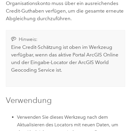
Organisationskonto muss über ein ausreichendes
Credit-Guthaben verfügen, um die gesamte erneute
Abgleichung durchzuführen.
Hinweis:
Eine Credit-Schätzung ist oben im Werkzeug
verfügbar, wenn das aktive Portal
ArcGIS Online
und der Eingabe-Locator der
ArcGIS World
Geocoding Service
ist.
Verwendung
Verwenden Sie dieses Werkzeug nach dem
Aktualisieren des Locators mit neuen Daten, um