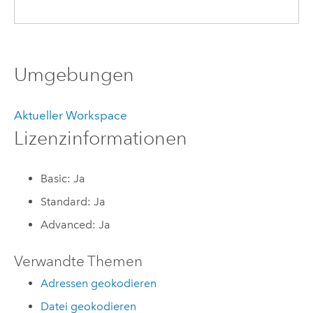
Umgebungen
Aktueller Workspace
Lizenzinformationen
Basic: Ja
Standard: Ja
Advanced: Ja
Verwandte Themen
Adressen geokodieren
Datei geokodieren