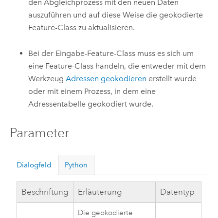
den Abgleichprozess mit den neuen Daten
auszuführen und auf diese Weise die geokodierte
Feature-Class zu aktualisieren.
Bei der Eingabe-Feature-Class muss es sich um
eine Feature-Class handeln, die entweder mit dem
Werkzeug
Adressen geokodieren
erstellt wurde
oder mit einem Prozess, in dem eine
Adressentabelle geokodiert wurde.
Parameter
Dialogfeld
Python
Beschriftung
Erläuterung
Datentyp
Die geokodierte