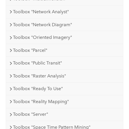
Toolbox "Network Analyst"
Toolbox "Network Diagram"
Toolbox "Oriented Imagery"
Toolbox "Parcel"
Toolbox "Public Transit"
Toolbox "Raster Analysis"
Toolbox "Ready To Use"
Toolbox "Reality Mapping"
Toolbox "Server"
Toolbox "Space Time Pattern Mining"