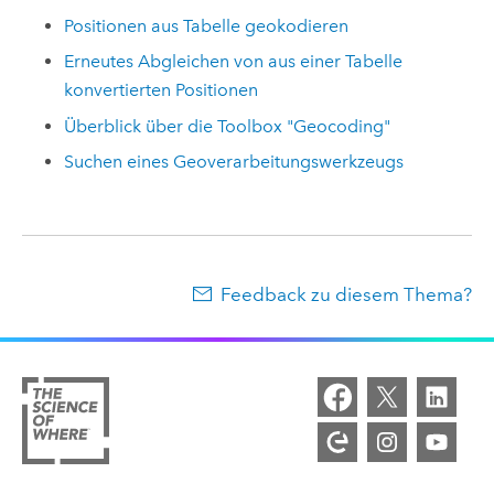
Positionen aus Tabelle geokodieren
Erneutes Abgleichen von aus einer Tabelle
konvertierten Positionen
Überblick über die Toolbox "Geocoding"
Suchen eines Geoverarbeitungswerkzeugs
Feedback zu diesem Thema?