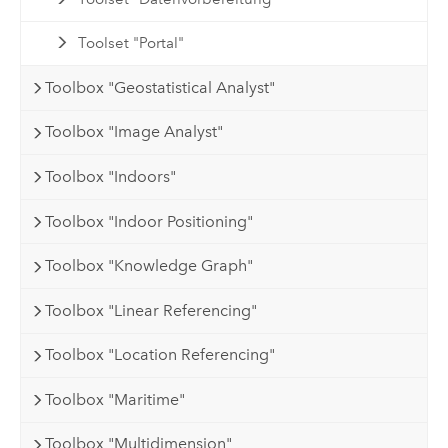
Toolset "Portal"
Toolbox "Geostatistical Analyst"
Toolbox "Image Analyst"
Toolbox "Indoors"
Toolbox "Indoor Positioning"
Toolbox "Knowledge Graph"
Toolbox "Linear Referencing"
Toolbox "Location Referencing"
Toolbox "Maritime"
Toolbox "Multidimension"