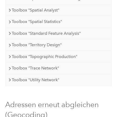
Toolbox "Spatial Analyst"
Toolbox "Spatial Statistics"
Toolbox "Standard Feature Analysis"
Toolbox "Territory Design"
Toolbox "Topographic Production"
Toolbox "Trace Network"
Toolbox "Utility Network"
Adressen erneut abgleichen
(Geocoding)