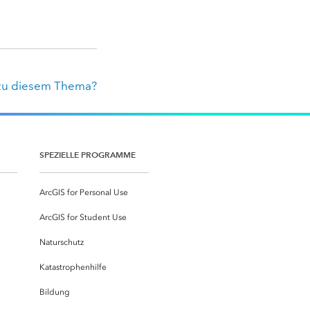
zu diesem Thema?
SPEZIELLE PROGRAMME
ArcGIS for Personal Use
ArcGIS for Student Use
Naturschutz
Katastrophenhilfe
Bildung