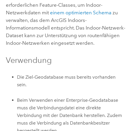
erforderlichen Feature-Classes, um Indoor-
Netzwerkdaten mit
einem optimierten Schema
zu
verwalten, das dem
ArcGIS Indoors
-
Informationsmodell entspricht. Das Indoor-Netzwerk-
Dataset kann zur Unterstützung von routenfähigen
Indoor-Netzwerken eingesetzt werden.
Verwendung
Die Ziel-Geodatabase muss bereits vorhanden
sein.
Beim Verwenden einer Enterprise-Geodatabase
muss die Verbindungsdatei eine direkte
Verbindung mit der Datenbank herstellen. Zudem
muss die Verbindung als Datenbankbesitzer
hergestellt werden.