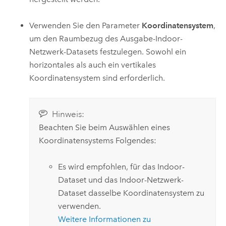
Verwenden Sie den Parameter
Koordinatensystem
,
um den Raumbezug des Ausgabe-Indoor-
Netzwerk-Datasets festzulegen. Sowohl ein
horizontales als auch ein vertikales
Koordinatensystem sind erforderlich.
Hinweis:
Beachten Sie beim Auswählen eines
Koordinatensystems Folgendes:
Es wird empfohlen, für das Indoor-
Dataset und das Indoor-Netzwerk-
Dataset dasselbe Koordinatensystem zu
verwenden.
Weitere Informationen zu