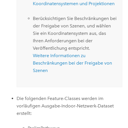
Koordinatensystemen und Projektionen
Berücksichtigen Sie Beschränkungen bei
der Freigabe von Szenen, und wählen
Sie ein Koordinatensystem aus, das
Ihren Anforderungen bei der
Veröffentlichung entspricht.
Weitere Informationen zu
Beschränkungen bei der Freigabe von
Szenen
Die folgenden Feature-Classes werden im
vorläufigen Ausgabe-Indoor-Netzwerk-Dataset
erstellt: