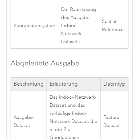
Der Raumbezug
des Ausgabe-
Spatial
Koordinatensystem
Indoor-
Reference
Netzwerk-
Datasets.
Abgeleitete Ausgabe
Beschriftung
Erläuterung
Datentyp
Das Indoor-Netzwerk-
Dataset und das
vorläufige Indoor-
Ausgabe-
Feature
Netzwerk-Dataset, die
Dataset
Dataset
in der Ziel-
Geodatabase