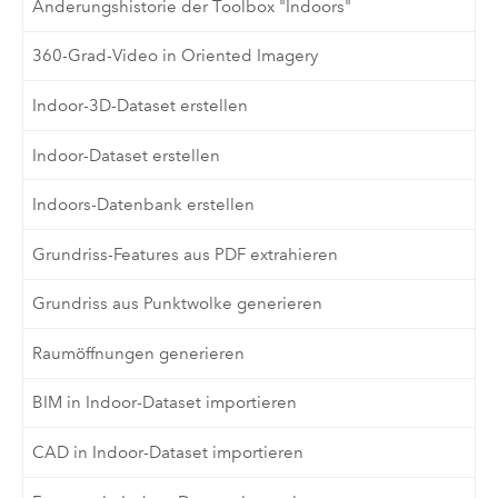
Änderungshistorie der Toolbox "Indoors"
360-Grad-Video in Oriented Imagery
Indoor-3D-Dataset erstellen
Indoor-Dataset erstellen
Indoors-Datenbank erstellen
Grundriss-Features aus PDF extrahieren
Grundriss aus Punktwolke generieren
Raumöffnungen generieren
BIM in Indoor-Dataset importieren
CAD in Indoor-Dataset importieren