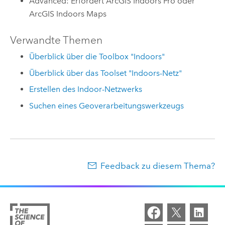
Advanced: Erfordert ArcGIS Indoors Pro oder
ArcGIS Indoors Maps
Verwandte Themen
Überblick über die Toolbox "Indoors"
Überblick über das Toolset "Indoors-Netz"
Erstellen des Indoor-Netzwerks
Suchen eines Geoverarbeitungswerkzeugs
Feedback zu diesem Thema?