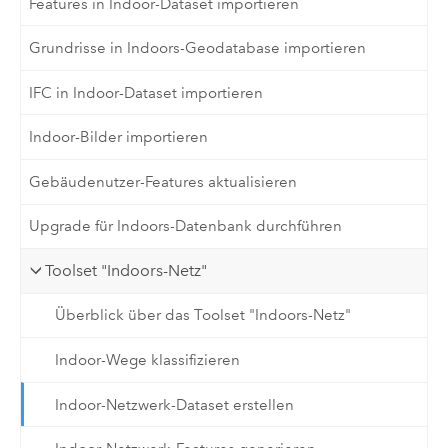
Features in Indoor-Dataset importieren
Grundrisse in Indoors-Geodatabase importieren
IFC in Indoor-Dataset importieren
Indoor-Bilder importieren
Gebäudenutzer-Features aktualisieren
Upgrade für Indoors-Datenbank durchführen
Toolset "Indoors-Netz"
Überblick über das Toolset "Indoors-Netz"
Indoor-Wege klassifizieren
Indoor-Netzwerk-Dataset erstellen