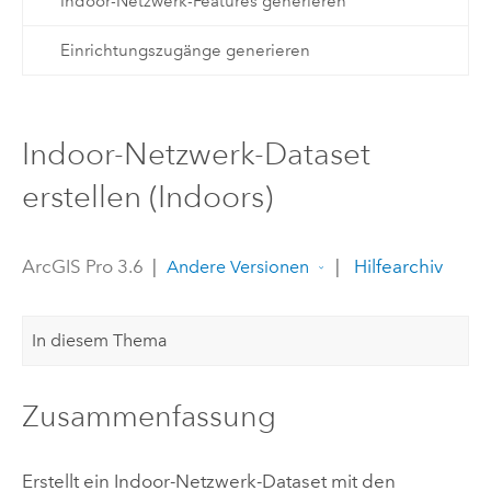
Indoor-Netzwerk-Features generieren
Einrichtungszugänge generieren
Indoor-Netzwerk-Dataset
erstellen (Indoors)
ArcGIS Pro 3.6
|
|
Hilfearchiv
Andere Versionen
In diesem Thema
Zusammenfassung
Erstellt ein Indoor-Netzwerk-Dataset mit den