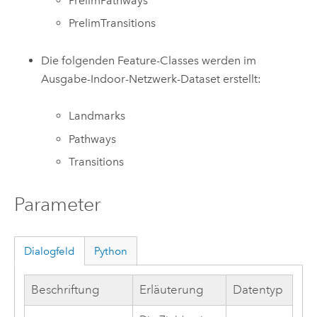
PrelimPathways
PrelimTransitions
Die folgenden Feature-Classes werden im
Ausgabe-Indoor-Netzwerk-Dataset erstellt:
Landmarks
Pathways
Transitions
Parameter
Dialogfeld
Python
Beschriftung
Erläuterung
Datentyp