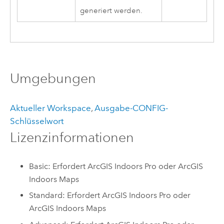
generiert werden.
Umgebungen
Aktueller Workspace
,
Ausgabe-CONFIG-
Schlüsselwort
Lizenzinformationen
Basic: Erfordert ArcGIS Indoors Pro oder ArcGIS
Indoors Maps
Standard: Erfordert ArcGIS Indoors Pro oder
ArcGIS Indoors Maps