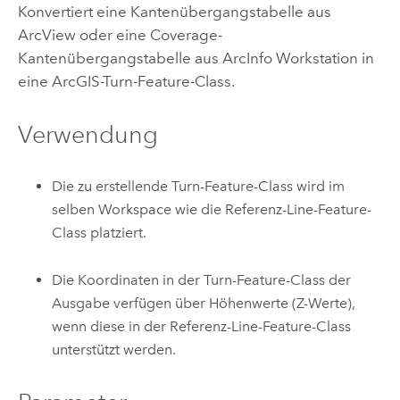
Konvertiert eine Kantenübergangstabelle aus
ArcView oder eine Coverage-
Kantenübergangstabelle aus
ArcInfo Workstation
in
eine ArcGIS-Turn-Feature-Class.
Verwendung
Die zu erstellende Turn-Feature-Class wird im
selben Workspace wie die Referenz-Line-Feature-
Class platziert.
Die Koordinaten in der Turn-Feature-Class der
Ausgabe verfügen über Höhenwerte (Z-Werte),
wenn diese in der Referenz-Line-Feature-Class
unterstützt werden.