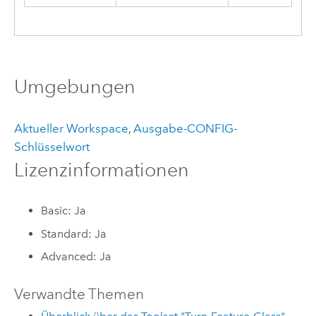
Umgebungen
Aktueller Workspace
,
Ausgabe-CONFIG-
Schlüsselwort
Lizenzinformationen
Basic: Ja
Standard: Ja
Advanced: Ja
Verwandte Themen