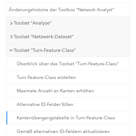
Änderungshistorie der Toolbox "Network Analyst"
Toolset "Analyse"
Toolset "Netzwerk-Dataset"
Toolset "Turn-Feature-Class"
Überblick über das Toolset "Turn-Feature-Class"
Turn-Feature-Class erstellen
Maximale Anzahl an Kanten erhöhen
Alternative ID-Felder füllen
Kantenübergangstabelle in Turn-Feature-Class
Gemäß alternativen ID-Feldern aktualisieren