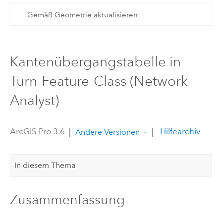
Gemäß Geometrie aktualisieren
Kantenübergangstabelle in
Turn-Feature-Class (Network
Analyst)
ArcGIS Pro 3.6
|
|
Hilfearchiv
Andere Versionen
In diesem Thema
Zusammenfassung