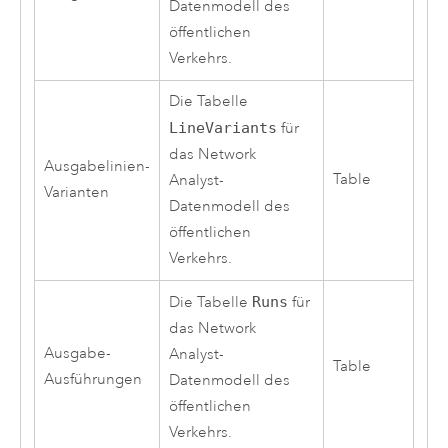
Datenmodell des
öffentlichen
Verkehrs.
Die Tabelle
LineVariants
für
das
Network
Ausgabelinien-
Table
Analyst
-
Varianten
Datenmodell des
öffentlichen
Verkehrs.
Die Tabelle
Runs
für
das
Network
Ausgabe-
Analyst
-
Table
Ausführungen
Datenmodell des
öffentlichen
Verkehrs.