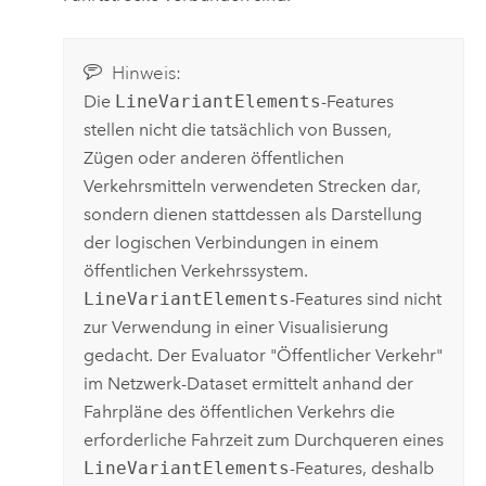
Hinweis:
Die
LineVariantElements
-Features
stellen nicht die tatsächlich von Bussen,
Zügen oder anderen öffentlichen
Verkehrsmitteln verwendeten Strecken dar,
sondern dienen stattdessen als Darstellung
der logischen Verbindungen in einem
öffentlichen Verkehrssystem.
LineVariantElements
-Features sind nicht
zur Verwendung in einer Visualisierung
gedacht. Der Evaluator "Öffentlicher Verkehr"
im Netzwerk-Dataset ermittelt anhand der
Fahrpläne des öffentlichen Verkehrs die
erforderliche Fahrzeit zum Durchqueren eines
LineVariantElements
-Features, deshalb