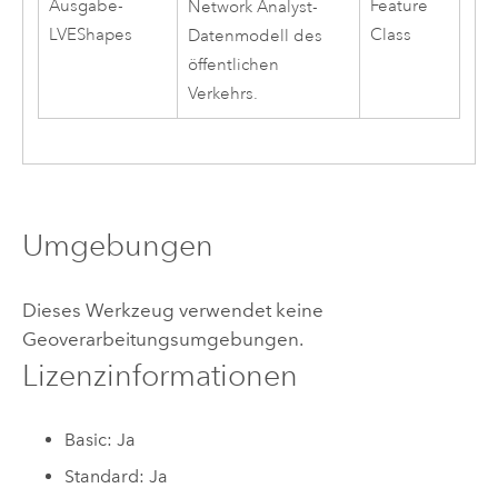
Ausgabe-
Feature
Network Analyst
-
LVEShapes
Class
Datenmodell des
öffentlichen
Verkehrs.
Umgebungen
Dieses Werkzeug verwendet keine
Geoverarbeitungsumgebungen.
Lizenzinformationen
Basic: Ja
Standard: Ja