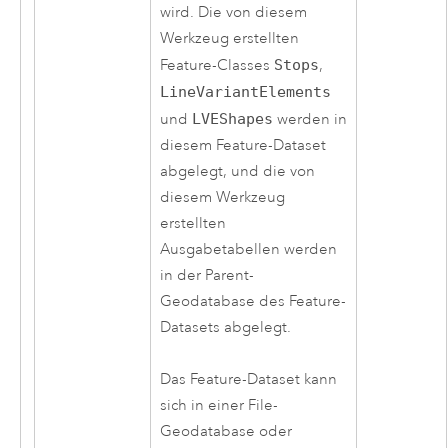
wird. Die von diesem
Werkzeug erstellten
Feature-Classes
Stops
,
LineVariantElements
und
LVEShapes
werden in
diesem Feature-Dataset
abgelegt, und die von
diesem Werkzeug
erstellten
Ausgabetabellen werden
in der Parent-
Geodatabase des Feature-
Datasets abgelegt.
Das Feature-Dataset kann
sich in einer File-
Geodatabase oder