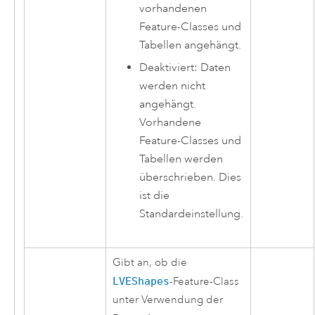
vorhandenen
Feature-Classes und
Tabellen angehängt.
Deaktiviert: Daten
werden nicht
angehängt.
Vorhandene
Feature-Classes und
Tabellen werden
überschrieben. Dies
ist die
Standardeinstellung.
Gibt an, ob die
LVEShapes
-Feature-Class
unter Verwendung der