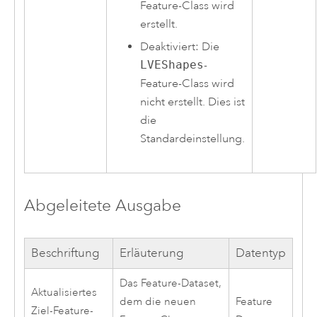
Feature-Class wird
erstellt.
Deaktiviert: Die
LVEShapes
-
Feature-Class wird
nicht erstellt. Dies ist
die
Standardeinstellung.
Abgeleitete Ausgabe
Beschriftung
Erläuterung
Datentyp
Das Feature-Dataset,
Aktualisiertes
dem die neuen
Feature
Ziel-Feature-