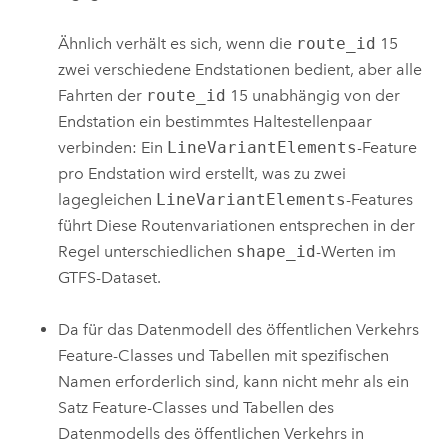
Ähnlich verhält es sich, wenn die
route_id
15
zwei verschiedene Endstationen bedient, aber alle
Fahrten der
route_id
15 unabhängig von der
Endstation ein bestimmtes Haltestellenpaar
verbinden: Ein
LineVariantElements
-Feature
pro Endstation wird erstellt, was zu zwei
lagegleichen
LineVariantElements
-Features
führt Diese Routenvariationen entsprechen in der
Regel unterschiedlichen
shape_id
-Werten im
GTFS-Dataset.
Da für das Datenmodell des öffentlichen Verkehrs
Feature-Classes und Tabellen mit spezifischen
Namen erforderlich sind, kann nicht mehr als ein
Satz Feature-Classes und Tabellen des
Datenmodells des öffentlichen Verkehrs in