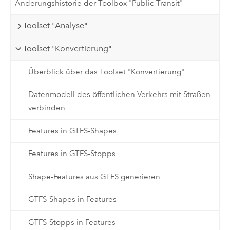
Änderungshistorie der Toolbox "Public Transit"
Toolset "Analyse"
Toolset "Konvertierung"
Überblick über das Toolset "Konvertierung"
Datenmodell des öffentlichen Verkehrs mit Straßen
verbinden
Features in GTFS-Shapes
Features in GTFS-Stopps
Shape-Features aus GTFS generieren
GTFS-Shapes in Features
GTFS-Stopps in Features