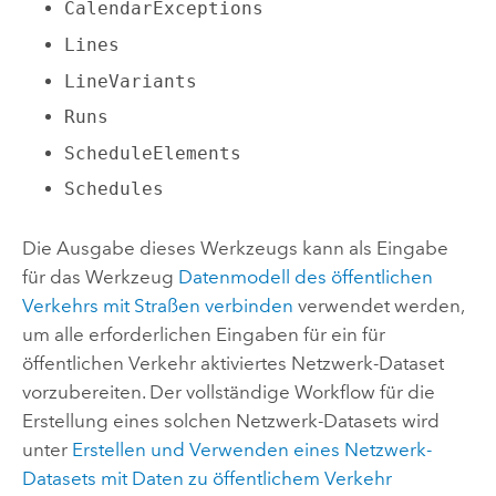
CalendarExceptions
Lines
LineVariants
Runs
ScheduleElements
Schedules
Die Ausgabe dieses Werkzeugs kann als Eingabe
für das Werkzeug
Datenmodell des öffentlichen
Verkehrs mit Straßen verbinden
verwendet werden,
um alle erforderlichen Eingaben für ein für
öffentlichen Verkehr aktiviertes Netzwerk-Dataset
vorzubereiten. Der vollständige Workflow für die
Erstellung eines solchen Netzwerk-Datasets wird
unter
Erstellen und Verwenden eines Netzwerk-
Datasets mit Daten zu öffentlichem Verkehr