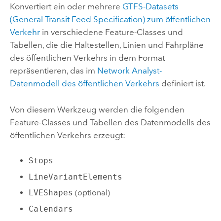
Konvertiert ein oder mehrere
GTFS-Datasets
(General Transit Feed Specification) zum öffentlichen
Verkehr
in verschiedene Feature-Classes und
Tabellen, die die Haltestellen, Linien und Fahrpläne
des öffentlichen Verkehrs in dem Format
repräsentieren, das im
Network Analyst
-
Datenmodell des öffentlichen Verkehrs
definiert ist.
Von diesem Werkzeug werden die folgenden
Feature-Classes und Tabellen des Datenmodells des
öffentlichen Verkehrs erzeugt:
Stops
LineVariantElements
LVEShapes
(optional)
Calendars