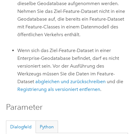
dieselbe Geodatabase aufgenommen werden.
Nehmen Sie das Ziel-Feature-Dataset nicht in eine
Geodatabase auf, die bereits ein Feature-Dataset
mit Feature-Classes in einem Datenmodell des
öffentlichen Verkehrs enthält.
Wenn sich das Ziel-Feature-Dataset in einer
Enterprise-Geodatabase befindet, darf es nicht
versioniert sein. Vor der Ausführung des
Werkzeugs müssen Sie die Daten im Feature-
Dataset
abgleichen und zurückschreiben
und die
Registrierung als versioniert entfernen
.
Parameter
Dialogfeld
Python