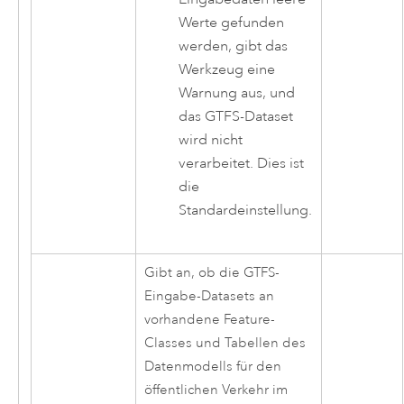
Werte gefunden
werden, gibt das
Werkzeug eine
Warnung aus, und
das GTFS-Dataset
wird nicht
verarbeitet. Dies ist
die
Standardeinstellung.
Gibt an, ob die GTFS-
Eingabe-Datasets an
vorhandene Feature-
Classes und Tabellen des
Datenmodells für den
öffentlichen Verkehr im