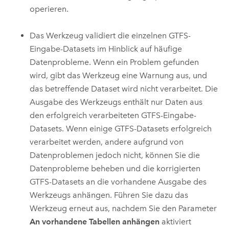
operieren.
Das Werkzeug validiert die einzelnen GTFS-
Eingabe-Datasets im Hinblick auf häufige
Datenprobleme. Wenn ein Problem gefunden
wird, gibt das Werkzeug eine Warnung aus, und
das betreffende Dataset wird nicht verarbeitet. Die
Ausgabe des Werkzeugs enthält nur Daten aus
den erfolgreich verarbeiteten GTFS-Eingabe-
Datasets. Wenn einige GTFS-Datasets erfolgreich
verarbeitet werden, andere aufgrund von
Datenproblemen jedoch nicht, können Sie die
Datenprobleme beheben und die korrigierten
GTFS-Datasets an die vorhandene Ausgabe des
Werkzeugs anhängen. Führen Sie dazu das
Werkzeug erneut aus, nachdem Sie den Parameter
An vorhandene Tabellen anhängen
aktiviert