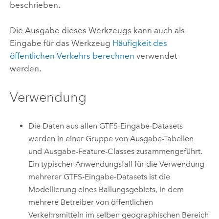
beschrieben.
Die Ausgabe dieses Werkzeugs kann auch als
Eingabe für das Werkzeug
Häufigkeit des
öffentlichen Verkehrs berechnen
verwendet
werden.
Verwendung
Die Daten aus allen GTFS-Eingabe-Datasets
werden in einer Gruppe von Ausgabe-Tabellen
und Ausgabe-Feature-Classes zusammengeführt.
Ein typischer Anwendungsfall für die Verwendung
mehrerer GTFS-Eingabe-Datasets ist die
Modellierung eines Ballungsgebiets, in dem
mehrere Betreiber von öffentlichen
Verkehrsmitteln im selben geographischen Bereich