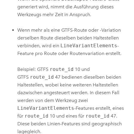
generiert wird, nimmt die Ausführung dieses
Werkzeugs mehr Zeit in Anspruch.
Wenn mehr als eine GTFS-Route oder -Variation
derselben Route dieselben beiden Haltestellen
verbinden, wird ein
LineVariantElements
-
Feature pro Route oder Routenvariation erstellt.
Beispiel: GTFS
route_id
10 und
GTFS
route_id
47 bedienen dieselben beiden
Haltestellen, wobei keine weiteren Haltestellen
dazwischen angesteuert werden. In diesem Fall
werden von dem Werkzeug zwei
LineVariantElements
-Features erstellt, eines
für
route_id
10 und eines für
route_id
47.
Diese beiden Linien-Features sind geographisch
lagegleich.