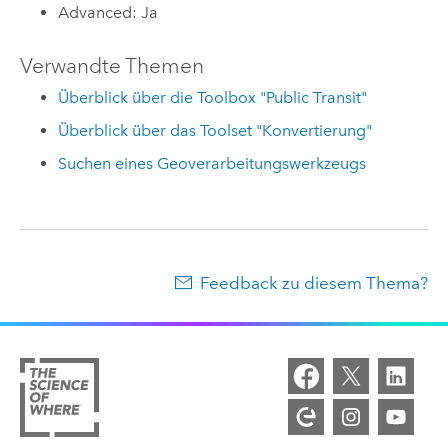
Advanced: Ja
Verwandte Themen
Überblick über die Toolbox "Public Transit"
Überblick über das Toolset "Konvertierung"
Suchen eines Geoverarbeitungswerkzeugs
Feedback zu diesem Thema?