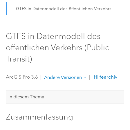
GTFS in Datenmodell des öffentlichen Verkehrs
GTFS in Datenmodell des
öffentlichen Verkehrs (Public
Transit)
ArcGIS Pro 3.6
|
|
Hilfearchiv
Andere Versionen
In diesem Thema
Zusammenfassung