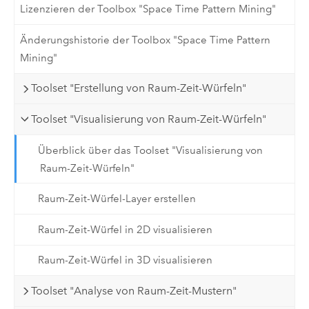
Lizenzieren der Toolbox "Space Time Pattern Mining"
Änderungshistorie der Toolbox "Space Time Pattern
Mining"
Toolset "Erstellung von Raum-Zeit-Würfeln"
Toolset "Visualisierung von Raum-Zeit-Würfeln"
Überblick über das Toolset "Visualisierung von
Raum-Zeit-Würfeln"
Raum-Zeit-Würfel-Layer erstellen
Raum-Zeit-Würfel in 2D visualisieren
Raum-Zeit-Würfel in 3D visualisieren
Toolset "Analyse von Raum-Zeit-Mustern"