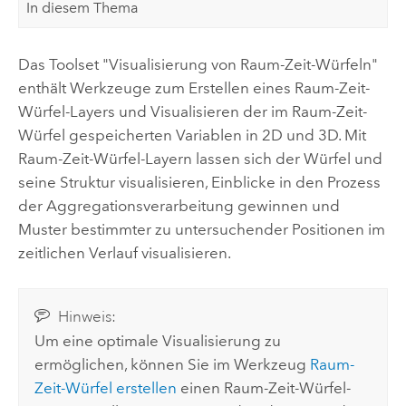
In diesem Thema
Das Toolset "Visualisierung von Raum-Zeit-Würfeln"
enthält Werkzeuge zum Erstellen eines Raum-Zeit-
Würfel-Layers und Visualisieren der im Raum-Zeit-
Würfel gespeicherten Variablen in 2D und 3D. Mit
Raum-Zeit-Würfel-Layern lassen sich der Würfel und
seine Struktur visualisieren, Einblicke in den Prozess
der Aggregationsverarbeitung gewinnen und
Muster bestimmter zu untersuchender Positionen im
zeitlichen Verlauf visualisieren.
Hinweis:
Um eine optimale Visualisierung zu
ermöglichen, können Sie im Werkzeug
Raum-
Zeit-Würfel erstellen
einen Raum-Zeit-Würfel-