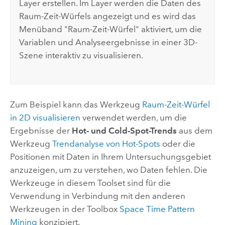
Layer erstellen. Im Layer werden die Daten des
Raum-Zeit-Würfels angezeigt und es wird das
Menüband "Raum-Zeit-Würfel" aktiviert, um die
Variablen und Analyseergebnisse in einer 3D-
Szene interaktiv zu visualisieren.
Zum Beispiel kann das Werkzeug
Raum-Zeit-Würfel
in 2D visualisieren
verwendet werden, um die
Ergebnisse der
Hot- und Cold-Spot-Trends
aus dem
Werkzeug
Trendanalyse von Hot-Spots
oder die
Positionen mit Daten in Ihrem Untersuchungsgebiet
anzuzeigen, um zu verstehen, wo Daten fehlen. Die
Werkzeuge in diesem Toolset sind für die
Verwendung in Verbindung mit den anderen
Werkzeugen in der Toolbox
Space Time Pattern
Mining
konzipiert.