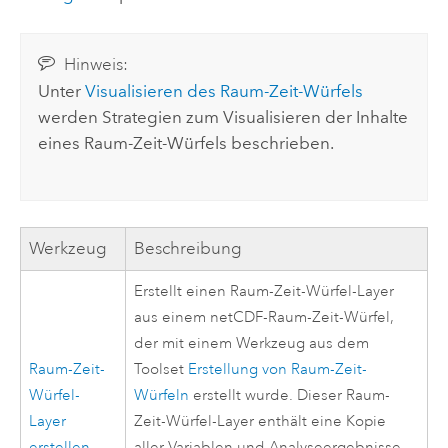
Hinweis:
Unter
Visualisieren des Raum-Zeit-Würfels
werden Strategien zum Visualisieren der Inhalte
eines Raum-Zeit-Würfels beschrieben.
Werkzeug
Beschreibung
Erstellt einen Raum-Zeit-Würfel-Layer
aus einem netCDF-Raum-Zeit-Würfel,
der mit einem Werkzeug aus dem
Raum-Zeit-
Toolset
Erstellung von Raum-Zeit-
Würfel-
Würfeln
erstellt wurde. Dieser Raum-
Layer
Zeit-Würfel-Layer enthält eine Kopie
erstellen
aller Variablen und Analyseergebnisse