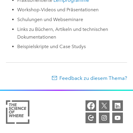
Praxisorientierte
Lernprogramme
Workshop-Videos und Präsentationen
Schulungen und Webseminare
Links zu Büchern, Artikeln und technischen
Dokumentationen
Beispielskripte und Case Studys
Feedback zu diesem Thema?