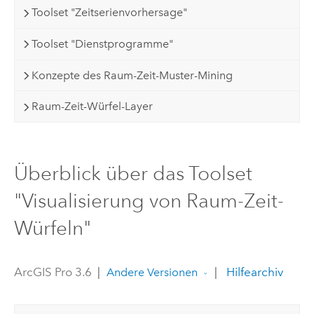
Toolset "Zeitserienvorhersage"
Toolset "Dienstprogramme"
Konzepte des Raum-Zeit-Muster-Mining
Raum-Zeit-Würfel-Layer
Überblick über das Toolset
"Visualisierung von Raum-Zeit-
Würfeln"
ArcGIS Pro 3.6
|
|
Hilfearchiv
Andere Versionen