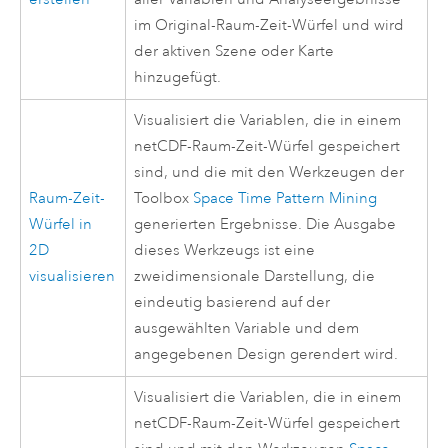
im Original-Raum-Zeit-Würfel und wird
der aktiven Szene oder Karte
hinzugefügt.
Visualisiert die Variablen, die in einem
netCDF-Raum-Zeit-Würfel gespeichert
sind, und die mit den Werkzeugen der
Raum-Zeit-
Toolbox
Space Time Pattern Mining
Würfel in
generierten Ergebnisse. Die Ausgabe
2D
dieses Werkzeugs ist eine
visualisieren
zweidimensionale Darstellung, die
eindeutig basierend auf der
ausgewählten Variable und dem
angegebenen Design gerendert wird.
Visualisiert die Variablen, die in einem
netCDF-Raum-Zeit-Würfel gespeichert