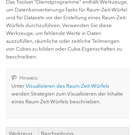
Das Toolset "Dienstprogramme" enthält Werkzeuge,
um Datenkonvertierungs-Tasks für Raum-Zeit-Würfel
und für Datasets vor der Erstellung eines Raum-Zeit-
Würfels durchzuführen. Verwenden Sie diese
Werkzeuge, um fehlende Werte in Daten
auszufüllen, räumliche oder zeitliche Teilmengen
von Cubes zu bilden oder Cube-Eigenschaften zu
beschreiben.
Hinweis:
Unter
Visualisieren des Raum-Zeit-Würfels
werden Strategien zum Visualisieren der Inhalte
eines Raum-Zeit-Würfels beschrieben.
Werkzeug
Beschreibung