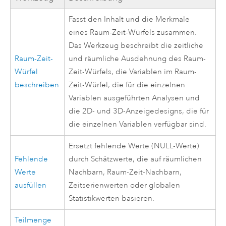
Fasst den Inhalt und die Merkmale
eines Raum-Zeit-Würfels zusammen.
Das Werkzeug beschreibt die zeitliche
Raum-Zeit-
und räumliche Ausdehnung des Raum-
Würfel
Zeit-Würfels, die Variablen im Raum-
beschreiben
Zeit-Würfel, die für die einzelnen
Variablen ausgeführten Analysen und
die 2D- und 3D-Anzeigedesigns, die für
die einzelnen Variablen verfügbar sind.
Ersetzt fehlende Werte (NULL-Werte)
Fehlende
durch Schätzwerte, die auf räumlichen
Werte
Nachbarn, Raum-Zeit-Nachbarn,
ausfüllen
Zeitserienwerten oder globalen
Statistikwerten basieren.
Teilmenge