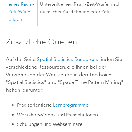
eines Raum-
Unterteilt einen Raum-Zeit-Würfel nach
Zeit-Würfels
räumlicher Ausdehnung oder Zeit.
bilden
Zusätzliche Quellen
Auf der Seite
Spatial Statistics Resources
finden Sie
verschiedene Ressourcen, die Ihnen bei der
Verwendung der Werkzeuge in den Toolboxes
"Spatial Statistics" und "Space Time Pattern Mining"
helfen, darunter:
Praxisorientierte
Lernprogramme
Workshop-Videos und Präsentationen
Schulungen und Webseminare