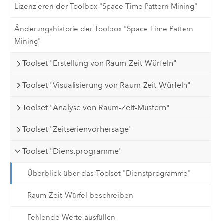
Lizenzieren der Toolbox "Space Time Pattern Mining"
Änderungshistorie der Toolbox "Space Time Pattern
Mining"
Toolset "Erstellung von Raum-Zeit-Würfeln"
Toolset "Visualisierung von Raum-Zeit-Würfeln"
Toolset "Analyse von Raum-Zeit-Mustern"
Toolset "Zeitserienvorhersage"
Toolset "Dienstprogramme"
Überblick über das Toolset "Dienstprogramme"
Raum-Zeit-Würfel beschreiben
Fehlende Werte ausfüllen