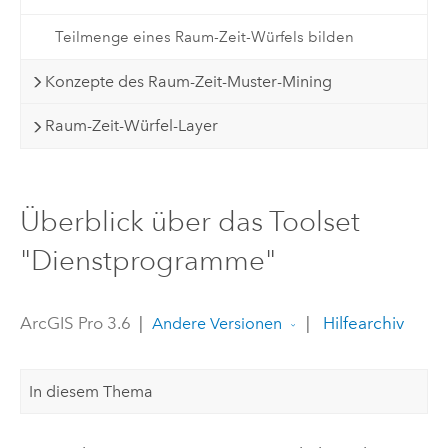
Teilmenge eines Raum-Zeit-Würfels bilden
Konzepte des Raum-Zeit-Muster-Mining
Raum-Zeit-Würfel-Layer
Überblick über das Toolset
"Dienstprogramme"
ArcGIS Pro 3.6
|
|
Hilfearchiv
Andere Versionen
In diesem Thema