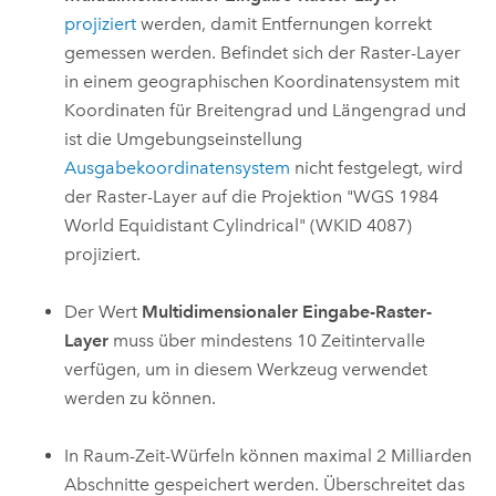
projiziert
werden, damit Entfernungen korrekt
gemessen werden. Befindet sich der Raster-Layer
in einem geographischen Koordinatensystem mit
Koordinaten für Breitengrad und Längengrad und
ist die Umgebungseinstellung
Ausgabekoordinatensystem
nicht festgelegt, wird
der Raster-Layer auf die Projektion "WGS 1984
World Equidistant Cylindrical" (WKID 4087)
projiziert.
Der Wert
Multidimensionaler Eingabe-Raster-
Layer
muss über mindestens 10 Zeitintervalle
verfügen, um in diesem Werkzeug verwendet
werden zu können.
In Raum-Zeit-Würfeln können maximal 2 Milliarden
Abschnitte gespeichert werden. Überschreitet das