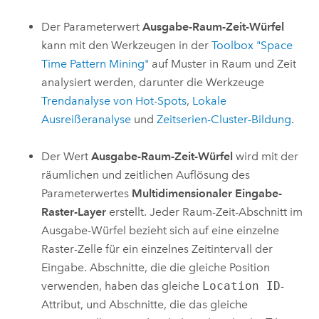
Der Parameterwert
Ausgabe-Raum-Zeit-Würfel
kann mit den Werkzeugen in der
Toolbox "Space
Time Pattern Mining"
auf Muster in Raum und Zeit
analysiert werden, darunter die Werkzeuge
Trendanalyse von Hot-Spots
,
Lokale
Ausreißeranalyse
und
Zeitserien-Cluster-Bildung
.
Der Wert
Ausgabe-Raum-Zeit-Würfel
wird mit der
räumlichen und zeitlichen Auflösung des
Parameterwertes
Multidimensionaler Eingabe-
Raster-Layer
erstellt. Jeder Raum-Zeit-Abschnitt im
Ausgabe-Würfel bezieht sich auf eine einzelne
Raster-Zelle für ein einzelnes Zeitintervall der
Eingabe. Abschnitte, die die gleiche Position
verwenden, haben das gleiche
Location ID
-
Attribut, und Abschnitte, die das gleiche