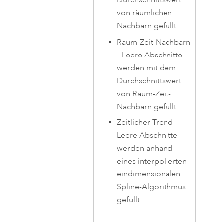
von räumlichen
Nachbarn gefüllt.
Raum-Zeit-Nachbarn
—
Leere Abschnitte
werden mit dem
Durchschnittswert
von Raum-Zeit-
Nachbarn gefüllt.
Zeitlicher Trend
—
Leere Abschnitte
werden anhand
eines interpolierten
eindimensionalen
Spline-Algorithmus
gefüllt.