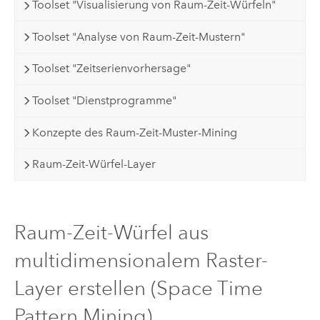
Toolset "Visualisierung von Raum-Zeit-Würfeln"
Toolset "Analyse von Raum-Zeit-Mustern"
Toolset "Zeitserienvorhersage"
Toolset "Dienstprogramme"
Konzepte des Raum-Zeit-Muster-Mining
Raum-Zeit-Würfel-Layer
Raum-Zeit-Würfel aus
multidimensionalem Raster-
Layer erstellen (Space Time
Pattern Mining)