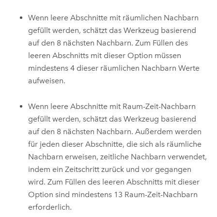
Wenn leere Abschnitte mit räumlichen Nachbarn
gefüllt werden, schätzt das Werkzeug basierend
auf den 8 nächsten Nachbarn. Zum Füllen des
leeren Abschnitts mit dieser Option müssen
mindestens 4 dieser räumlichen Nachbarn Werte
aufweisen.
Wenn leere Abschnitte mit Raum-Zeit-Nachbarn
gefüllt werden, schätzt das Werkzeug basierend
auf den 8 nächsten Nachbarn. Außerdem werden
für jeden dieser Abschnitte, die sich als räumliche
Nachbarn erweisen, zeitliche Nachbarn verwendet,
indem ein Zeitschritt zurück und vor gegangen
wird. Zum Füllen des leeren Abschnitts mit dieser
Option sind mindestens 13 Raum-Zeit-Nachbarn
erforderlich.