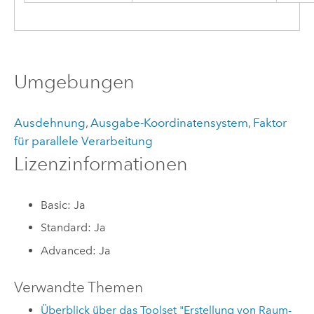
Umgebungen
Ausdehnung
,
Ausgabe-Koordinatensystem
,
Faktor
für parallele Verarbeitung
Lizenzinformationen
Basic: Ja
Standard: Ja
Advanced: Ja
Verwandte Themen
Überblick über das Toolset "Erstellung von Raum-