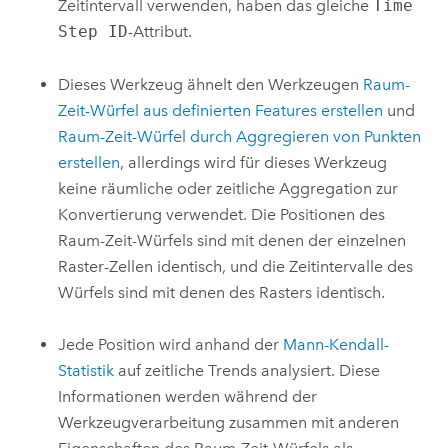
Zeitintervall verwenden, haben das gleiche
Time
Step ID
-Attribut.
Dieses Werkzeug ähnelt den Werkzeugen
Raum-
Zeit-Würfel aus definierten Features erstellen
und
Raum-Zeit-Würfel durch Aggregieren von Punkten
erstellen
, allerdings wird für dieses Werkzeug
keine räumliche oder zeitliche Aggregation zur
Konvertierung verwendet. Die Positionen des
Raum-Zeit-Würfels sind mit denen der einzelnen
Raster-Zellen identisch, und die Zeitintervalle des
Würfels sind mit denen des Rasters identisch.
Jede Position wird anhand der
Mann-Kendall-
Statistik
auf zeitliche Trends analysiert. Diese
Informationen werden während der
Werkzeugverarbeitung zusammen mit anderen