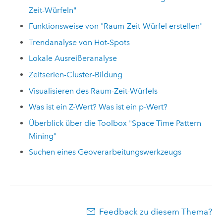
Zeit-Würfeln"
Funktionsweise von "Raum-Zeit-Würfel erstellen"
Trendanalyse von Hot-Spots
Lokale Ausreißeranalyse
Zeitserien-Cluster-Bildung
Visualisieren des Raum-Zeit-Würfels
Was ist ein Z-Wert? Was ist ein p-Wert?
Überblick über die Toolbox "Space Time Pattern
Mining"
Suchen eines Geoverarbeitungswerkzeugs
Feedback zu diesem Thema?