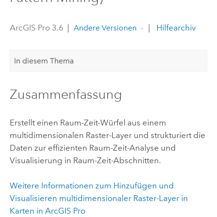
ArcGIS Pro 3.6
|
|
Hilfearchiv
Andere Versionen
In diesem Thema
Zusammenfassung
Erstellt einen Raum-Zeit-Würfel aus einem
multidimensionalen Raster-Layer und strukturiert die
Daten zur effizienten Raum-Zeit-Analyse und
Visualisierung in Raum-Zeit-Abschnitten.
Weitere Informationen zum Hinzufügen und
Visualisieren multidimensionaler Raster-Layer in
Karten in
ArcGIS Pro