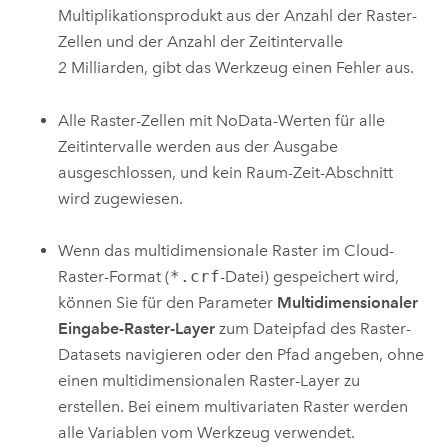
Multiplikationsprodukt aus der Anzahl der Raster-
Zellen und der Anzahl der Zeitintervalle
2 Milliarden, gibt das Werkzeug einen Fehler aus.
Alle Raster-Zellen mit NoData-Werten für alle
Zeitintervalle werden aus der Ausgabe
ausgeschlossen, und kein Raum-Zeit-Abschnitt
wird zugewiesen.
Wenn das multidimensionale Raster im Cloud-
Raster-Format (
*.crf
-Datei) gespeichert wird,
können Sie für den Parameter
Multidimensionaler
Eingabe-Raster-Layer
zum Dateipfad des Raster-
Datasets navigieren oder den Pfad angeben, ohne
einen multidimensionalen Raster-Layer zu
erstellen. Bei einem multivariaten Raster werden
alle Variablen vom Werkzeug verwendet.