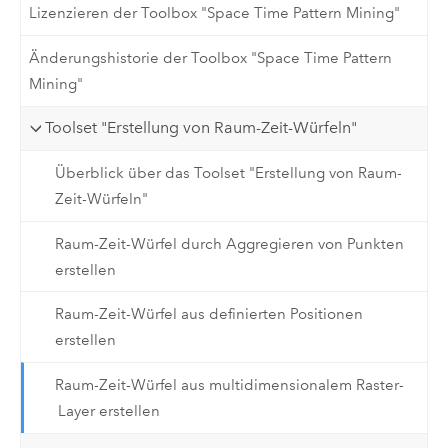
Lizenzieren der Toolbox "Space Time Pattern Mining"
Änderungshistorie der Toolbox "Space Time Pattern
Mining"
Toolset "Erstellung von Raum-Zeit-Würfeln"
Überblick über das Toolset "Erstellung von Raum-
Zeit-Würfeln"
Raum-Zeit-Würfel durch Aggregieren von Punkten
erstellen
Raum-Zeit-Würfel aus definierten Positionen
erstellen
Raum-Zeit-Würfel aus multidimensionalem Raster-
Layer erstellen