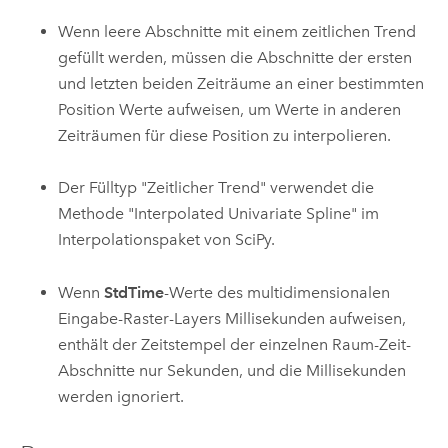
Wenn leere Abschnitte mit einem zeitlichen Trend
gefüllt werden, müssen die Abschnitte der ersten
und letzten beiden Zeiträume an einer bestimmten
Position Werte aufweisen, um Werte in anderen
Zeiträumen für diese Position zu interpolieren.
Der Fülltyp "Zeitlicher Trend" verwendet die
Methode "Interpolated Univariate Spline" im
Interpolationspaket von SciPy.
Wenn
StdTime
-Werte des multidimensionalen
Eingabe-Raster-Layers Millisekunden aufweisen,
enthält der Zeitstempel der einzelnen Raum-Zeit-
Abschnitte nur Sekunden, und die Millisekunden
werden ignoriert.