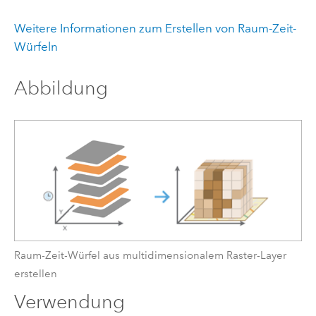
Weitere Informationen zum Erstellen von Raum-Zeit-
Würfeln
Abbildung
Raum-Zeit-Würfel aus multidimensionalem Raster-Layer
erstellen
Verwendung