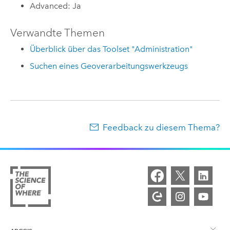
Advanced: Ja
Verwandte Themen
Überblick über das Toolset "Administration"
Suchen eines Geoverarbeitungswerkzeugs
Feedback zu diesem Thema?