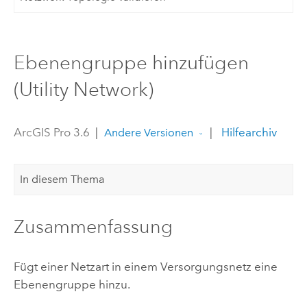
Ebenengruppe hinzufügen
(Utility Network)
ArcGIS Pro 3.6
|
|
Hilfearchiv
Andere Versionen
In diesem Thema
Zusammenfassung
Fügt einer Netzart in einem Versorgungsnetz eine
Ebenengruppe hinzu.