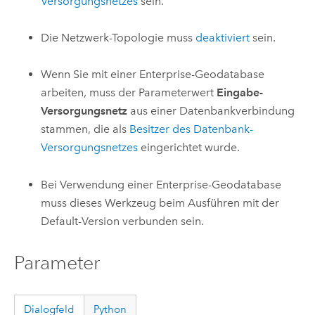
Versorgungsnetzes
sein.
Die Netzwerk-Topologie muss
deaktiviert
sein.
Wenn Sie mit einer Enterprise-Geodatabase
arbeiten, muss der Parameterwert
Eingabe-
Versorgungsnetz
aus einer Datenbankverbindung
stammen, die als
Besitzer des Datenbank-
Versorgungsnetzes
eingerichtet wurde.
Bei Verwendung einer Enterprise-Geodatabase
muss dieses Werkzeug beim Ausführen mit der
Default-Version verbunden sein.
Parameter
Dialogfeld
Python