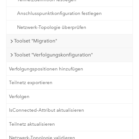
Anschlusspunktkonfiguration festlegen
Netzwerk-Topologie überprüfen
Toolset "Migration"
Toolset "Verfolgungskonfiguration"
Verfolgungspositionen hinzufügen
Teilnetz exportieren
Verfolgen
IsConnected-Attribut aktualisieren
Teilnetz aktualisieren
Netzwerk-Topologie validieren