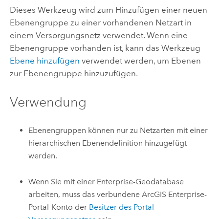
Dieses Werkzeug wird zum Hinzufügen einer neuen
Ebenengruppe zu einer vorhandenen Netzart in
einem Versorgungsnetz verwendet. Wenn eine
Ebenengruppe vorhanden ist, kann das Werkzeug
Ebene hinzufügen
verwendet werden, um Ebenen
zur Ebenengruppe hinzuzufügen.
Verwendung
Ebenengruppen können nur zu Netzarten mit einer
hierarchischen Ebenendefinition hinzugefügt
werden.
Wenn Sie mit einer Enterprise-Geodatabase
arbeiten, muss das verbundene
ArcGIS Enterprise
-
Portal-Konto der
Besitzer des Portal-