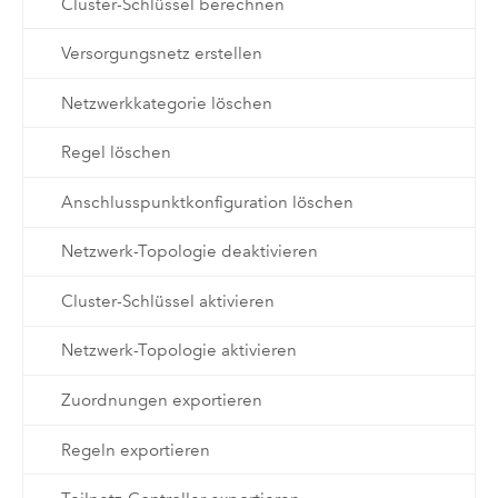
Cluster-Schlüssel berechnen
Versorgungsnetz erstellen
Netzwerkkategorie löschen
Regel löschen
Anschlusspunktkonfiguration löschen
Netzwerk-Topologie deaktivieren
Cluster-Schlüssel aktivieren
Netzwerk-Topologie aktivieren
Zuordnungen exportieren
Regeln exportieren