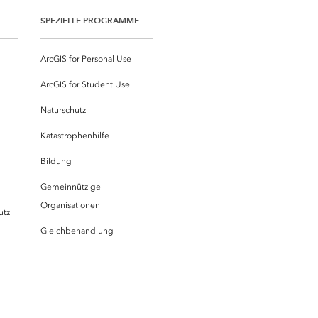
SPEZIELLE PROGRAMME
ArcGIS for Personal Use
ArcGIS for Student Use
Naturschutz
Katastrophenhilfe
Bildung
Gemeinnützige
Organisationen
utz
Gleichbehandlung