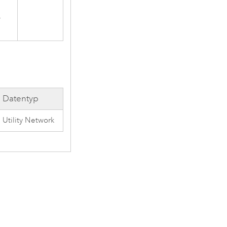
,
Datentyp
Utility Network