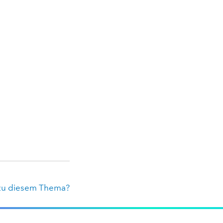
zu diesem Thema?