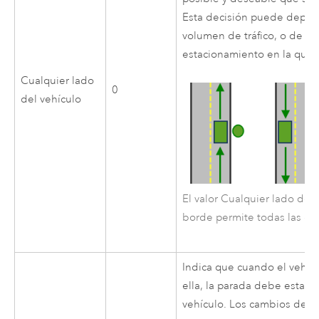
Esta decisión puede depen
volumen de tráfico, o de si
estacionamiento en la que 
Cualquier lado
0
del vehículo
El valor Cualquier lado del
borde permite todas las co
Indica que cuando el vehícu
ella, la parada debe estar 
vehículo. Los cambios de s