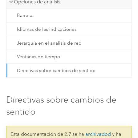
Opciones de análisis
Barreras
Idiomas de las indicaciones
Jerarquía en el análisis de red
Ventanas de tiempo
Directivas sobre cambios de sentido
Directivas sobre cambios de
sentido
Esta documentación de 2.7 se ha
archivadod
y ha