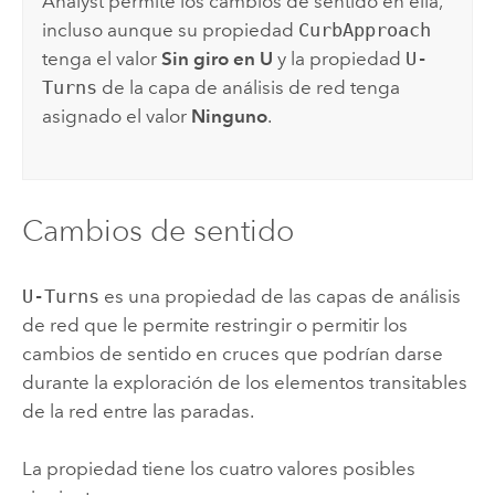
Analyst
permite los cambios de sentido en ella,
incluso aunque su propiedad
CurbApproach
tenga el valor
Sin giro en U
y la propiedad
U-
Turns
de la capa de análisis de red tenga
asignado el valor
Ninguno
.
Cambios de sentido
U-Turns
es una propiedad de las capas de análisis
de red que le permite restringir o permitir los
cambios de sentido en cruces que podrían darse
durante la exploración de los elementos transitables
de la red entre las paradas.
La propiedad tiene los cuatro valores posibles