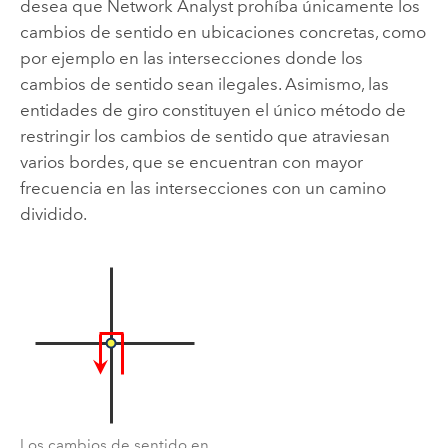
desea que
Network Analyst
prohíba únicamente los
cambios de sentido en ubicaciones concretas, como
por ejemplo en las intersecciones donde los
cambios de sentido sean ilegales. Asimismo, las
entidades de giro constituyen el único método de
restringir los cambios de sentido que atraviesan
varios bordes, que se encuentran con mayor
frecuencia en las intersecciones con un camino
dividido.
Los cambios de sentido en