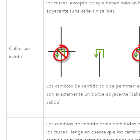
los cruces, excepto los que tienen solo un
adyacente (una calle sin salida).
Calles sin
salida
Los cambios de sentido solo se permiten e
con exactamente un borde adyacente (call
salida).
Los cambios de sentido están prohibidos 
los cruces. Tenga en cuenta que los cambi