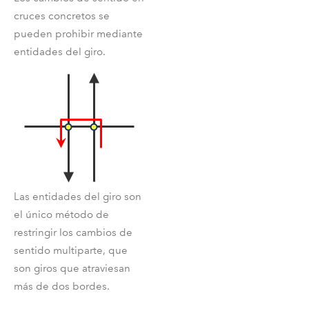
cruces concretos se
pueden prohibir mediante
entidades del giro.
Las entidades del giro son
el único método de
restringir los cambios de
sentido multiparte, que
son giros que atraviesan
más de dos bordes.