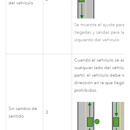
del vehículo
Se muestra el ajuste para 
llegadas y salidas para la 
izquierdo del vehículo.
Cuando el vehículo se acerc
cualquier lado del vehícul
partir, el vehículo debe re
dirección en la que llegó. 
prohibidos.
Sin cambio de
3
sentido