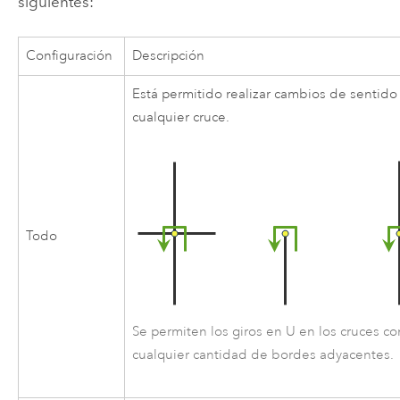
siguientes:
Configuración
Descripción
Está permitido realizar cambios de sentido
cualquier cruce.
Todo
Se permiten los giros en U en los cruces co
cualquier cantidad de bordes adyacentes.