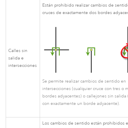
Están prohibido realizar cambios de sentid
cruces de exactamente dos bordes adyace
Calles sin
salida e
intersecciones
Se permite realizar cambios de sentido en
intersecciones (cualquier cruce con tres o 
bordes adyacentes) o callejones sin salida 
con exactamente un borde adyacente).
Los cambios de sentido están prohibidos 