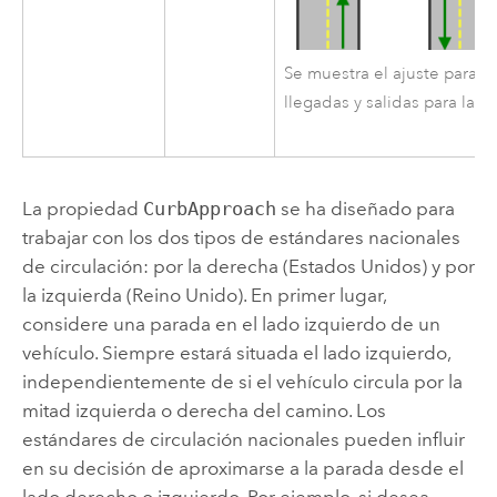
Se muestra el ajuste para 
llegadas y salidas para la a
La propiedad
CurbApproach
se ha diseñado para
trabajar con los dos tipos de estándares nacionales
de circulación: por la derecha (Estados Unidos) y por
la izquierda (Reino Unido). En primer lugar,
considere una parada en el lado izquierdo de un
vehículo. Siempre estará situada el lado izquierdo,
independientemente de si el vehículo circula por la
mitad izquierda o derecha del camino. Los
estándares de circulación nacionales pueden influir
en su decisión de aproximarse a la parada desde el