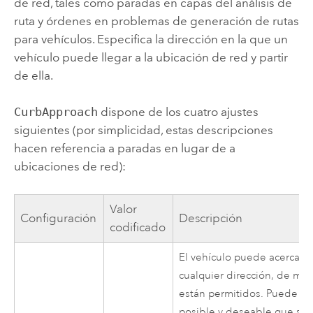
de red, tales como paradas en capas del análisis de
ruta y órdenes en problemas de generación de rutas
para vehículos. Especifica la dirección en la que un
vehículo puede llegar a la ubicación de red y partir
de ella.
CurbApproach
dispone de los cuatro ajustes
siguientes (por simplicidad, estas descripciones
hacen referencia a paradas en lugar de a
ubicaciones de red):
Valor
Configuración
Descripción
codificado
El vehículo puede acercarse 
cualquier dirección, de mo
están permitidos. Puede ele
posible y deseable que su v