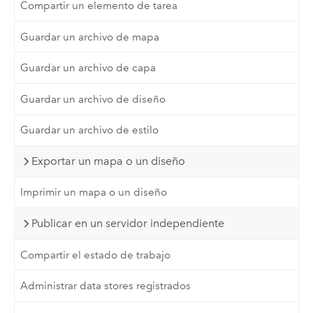
Compartir un elemento de tarea
Guardar un archivo de mapa
Guardar un archivo de capa
Guardar un archivo de diseño
Guardar un archivo de estilo
Exportar un mapa o un diseño
Imprimir un mapa o un diseño
Publicar en un servidor independiente
Compartir el estado de trabajo
Administrar data stores registrados