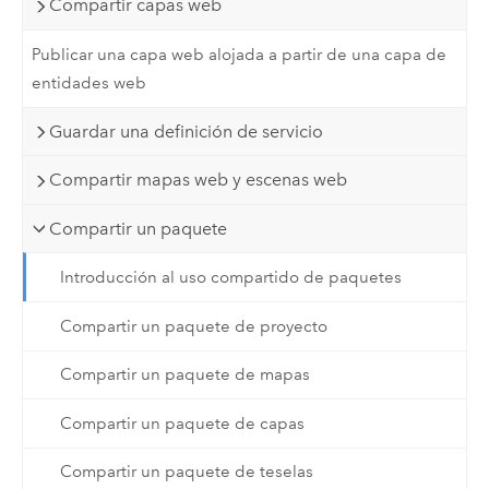
Compartir capas web
Publicar una capa web alojada a partir de una capa de
entidades web
Guardar una definición de servicio
Compartir mapas web y escenas web
Compartir un paquete
Introducción al uso compartido de paquetes
Compartir un paquete de proyecto
Compartir un paquete de mapas
Compartir un paquete de capas
Compartir un paquete de teselas