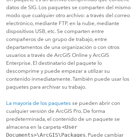
datos de SIG. Los paquetes se comparten del mismo
modo que cualquier otro archivo: a través del correo
electrónico, mediante FTP, en la nube, mediante
dispositivos USB, etc. Se comparten entre
compañeros de un grupo de trabajo, entre
departamentos de una organización o con otros
usuarios a través de
ArcGIS Online
y
ArcGIS
Enterprise
. El destinatario del paquete lo
descomprime y puede empezar a utilizar su
contenido inmediatamente. También puede usar los
paquetes para archivar su trabajo.
La mayoría de los paquetes
se pueden abrir con
cualquier versión de
ArcGIS Pro
. De forma
predeterminada, el contenido de un paquete se
almacena en la carpeta
<User
Documents>\ArcGIS\Packages
. Puede cambiar