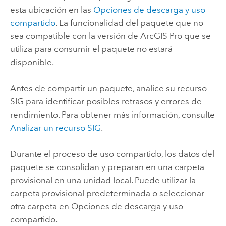
esta ubicación en las
Opciones de descarga y uso
compartido
. La funcionalidad del paquete que no
sea compatible con la versión de
ArcGIS Pro
que se
utiliza para consumir el paquete no estará
disponible.
Antes de compartir un paquete, analice su recurso
SIG para identificar posibles retrasos y errores de
rendimiento. Para obtener más información, consulte
Analizar un recurso SIG
.
Durante el proceso de uso compartido, los datos del
paquete se consolidan y preparan en una carpeta
provisional en una unidad local. Puede utilizar la
carpeta provisional predeterminada o seleccionar
otra carpeta en Opciones de descarga y uso
compartido.