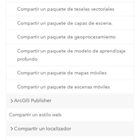
Compartir un paquete de teselas vectoriales
Compartir un paquete de capas de escena.
Compartir un paquete de geoprocesamiento
Compartir un paquete de modelo de aprendizaje
profundo
Compartir un paquete de mapas móviles
Compartir un paquete de escenas móviles
ArcGIS Publisher
Compartir un estilo web
Compartir un localizador