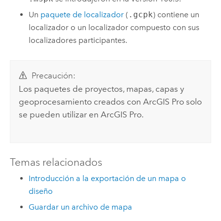
Un
paquete de localizador
(
.gcpk
) contiene un
localizador o un localizador compuesto con sus
localizadores participantes.
Precaución:
Los paquetes de proyectos, mapas, capas y
geoprocesamiento creados con
ArcGIS Pro
solo
se pueden utilizar en
ArcGIS Pro
.
Temas relacionados
Introducción a la exportación de un mapa o
diseño
Guardar un archivo de mapa