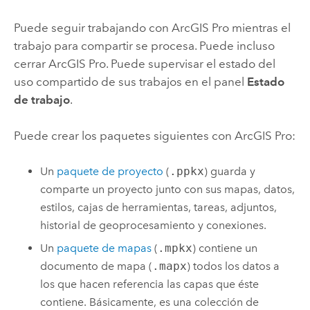
Puede seguir trabajando con
ArcGIS Pro
mientras el
trabajo para compartir se procesa. Puede incluso
cerrar
ArcGIS Pro
. Puede supervisar el estado del
uso compartido de sus trabajos en el panel
Estado
de trabajo
.
Puede crear los paquetes siguientes con
ArcGIS Pro
:
Un
paquete de proyecto
(
.ppkx
) guarda y
comparte un proyecto junto con sus mapas, datos,
estilos, cajas de herramientas, tareas, adjuntos,
historial de geoprocesamiento y conexiones.
Un
paquete de mapas
(
.mpkx
) contiene un
documento de mapa (
.mapx
) todos los datos a
los que hacen referencia las capas que éste
contiene. Básicamente, es una colección de