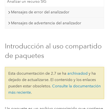
Analizar un recurso SIG
Mensajes de error del analizador
Mensajes de advertencia del analizador
Introducción al uso compartido
de paquetes
Esta documentación de 2.7 se ha
archivadod
y ha
dejado de actualizarse. El contenido y los enlaces
pueden estar obsoletos.
Consulte la documentación
más reciente
.
Un paquete es un archivo comprimido que contiene