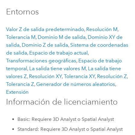
Entornos
Valor Z de salida predeterminado
,
Resolución M
,
Tolerancia M
,
Dominio M de salida
,
Dominio XY de
salida
,
Dominio Z de salida
,
Sistema de coordenadas
de salida
,
Espacio de trabajo actual
,
Transformaciones geográficas
,
Espacio de trabajo
temporal
,
La salida tiene valores M
,
La salida tiene
valores Z
,
Resolución XY
,
Tolerancia XY
,
Resolución Z
,
Tolerancia Z
,
Generador de números aleatorios
,
Extensión
Información de licenciamiento
Basic: Requiere 3D Analyst o Spatial Analyst
Standard: Requiere 3D Analyst o Spatial Analyst