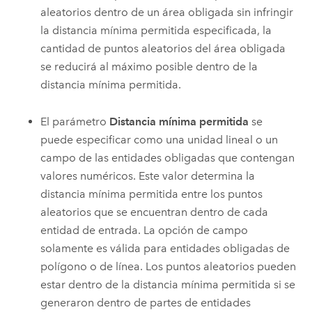
aleatorios dentro de un área obligada sin infringir
la distancia mínima permitida especificada, la
cantidad de puntos aleatorios del área obligada
se reducirá al máximo posible dentro de la
distancia mínima permitida.
El parámetro
Distancia mínima permitida
se
puede especificar como una unidad lineal o un
campo de las entidades obligadas que contengan
valores numéricos. Este valor determina la
distancia mínima permitida entre los puntos
aleatorios que se encuentran dentro de cada
entidad de entrada. La opción de campo
solamente es válida para entidades obligadas de
polígono o de línea. Los puntos aleatorios pueden
estar dentro de la distancia mínima permitida si se
generaron dentro de partes de entidades