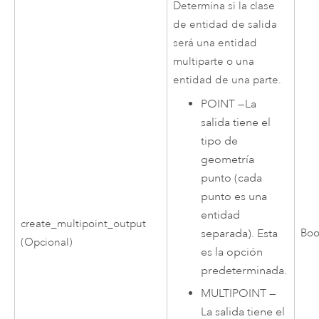
Determina si la clase
de entidad de salida
será una entidad
multiparte o una
entidad de una parte.
POINT
—
La
salida tiene el
tipo de
geometría
punto (cada
punto es una
entidad
create_multipoint_output
separada). Esta
Boo
(Opcional)
es la opción
predeterminada.
MULTIPOINT
—
La salida tiene el