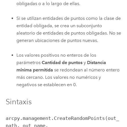
obligadas o a lo largo de ellas.
Si se utilizan entidades de puntos como la clase de
entidad obligada, se crea un subconjunto
aleatorio de entidades de puntos obligadas. No se
generan ubicaciones de puntos nuevas.
Los valores positivos no enteros de los
parámetros
Cantidad de puntos
y
Distancia
mínima permitida
se redondean al número entero
más cercano. Los valores no numéricos y
negativos se establecen en 0.
Sintaxis
arcpy.management.CreateRandomPoints(out_
path, out_name, 