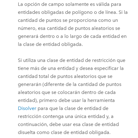
La opción de campo solamente es válida para
entidades obligadas de polígono o de línea. Si la
cantidad de puntos se proporciona como un
número, esa cantidad de puntos aleatorios se
generará dentro o a lo largo de cada entidad en
la clase de entidad obligada.
Si utiliza una clase de entidad de restricción que
tiene más de una entidad y desea especificar la
cantidad total de puntos aleatorios que se
generarán (diferente de la cantidad de puntos
aleatorios que se colocarán dentro de cada
entidad), primero debe usar la herramienta
Disolver
para que la clase de entidad de
restricción contenga una única entidad y, a
continuación, debe usar esa clase de entidad
disuelta como clase de entidad obligada.