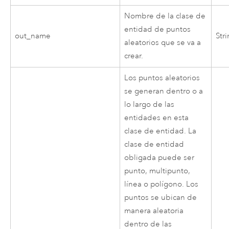
Nombre de la clase de
entidad de puntos
out_name
Str
aleatorios que se va a
crear.
Los puntos aleatorios
se generan dentro o a
lo largo de las
entidades en esta
clase de entidad. La
clase de entidad
obligada puede ser
punto, multipunto,
línea o polígono. Los
puntos se ubican de
manera aleatoria
dentro de las