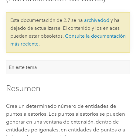
Esta documentación de 2.7 se ha
archivadod
y ha
dejado de actualizarse. El contenido y los enlaces
pueden estar obsoletos.
Consulte la documentación
más reciente
.
En este tema
Resumen
Crea un determinado número de entidades de
puntos aleatorios. Los puntos aleatorios se pueden
generar en una ventana de extensión, dentro de
entidades poligonales, en entidades de puntos o a