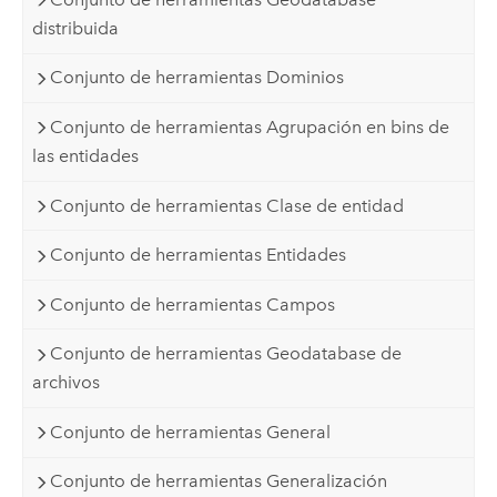
distribuida
Conjunto de herramientas Dominios
Conjunto de herramientas Agrupación en bins de
las entidades
Conjunto de herramientas Clase de entidad
Conjunto de herramientas Entidades
Conjunto de herramientas Campos
Conjunto de herramientas Geodatabase de
archivos
Conjunto de herramientas General
Conjunto de herramientas Generalización