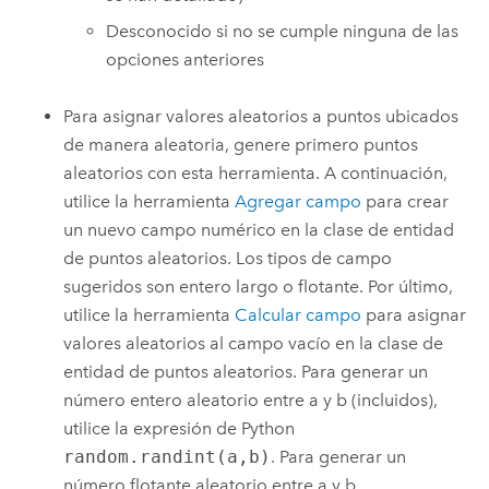
Desconocido si no se cumple ninguna de las
opciones anteriores
Para asignar valores aleatorios a puntos ubicados
de manera aleatoria, genere primero puntos
aleatorios con esta herramienta. A continuación,
utilice la herramienta
Agregar campo
para crear
un nuevo campo numérico en la clase de entidad
de puntos aleatorios. Los tipos de campo
sugeridos son entero largo o flotante. Por último,
utilice la herramienta
Calcular campo
para asignar
valores aleatorios al campo vacío en la clase de
entidad de puntos aleatorios. Para generar un
número entero aleatorio entre a y b (incluidos),
utilice la expresión de Python
random.randint(a,b)
. Para generar un
número flotante aleatorio entre a y b