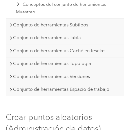
Conceptos del conjunto de herramientas
Muestreo
Conjunto de herramientas Subtipos
Conjunto de herramientas Tabla
Conjunto de herramientas Caché en teselas
Conjunto de herramientas Topología
Conjunto de herramientas Versiones
Conjunto de herramientas Espacio de trabajo
Crear puntos aleatorios
(Administración de datos)