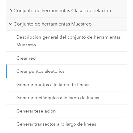
Conjunto de herramientas Clases de relación
Conjunto de herramientas Muestreo
Descripción general del conjunto de herramientas
Muestreo
Crear red
Crear puntos aleatorios
Generar puntos a lo largo de líneas
Generar rectángulos a lo largo de líneas
Generar teselación
Generar transectos a lo largo de líneas