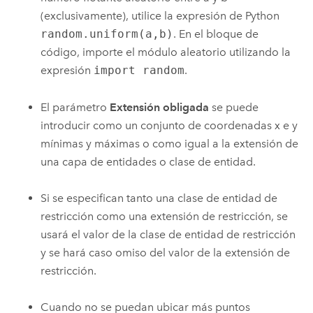
(exclusivamente), utilice la expresión de Python
random.uniform(a,b)
. En el bloque de
código, importe el módulo aleatorio utilizando la
expresión
import random
.
El parámetro
Extensión obligada
se puede
introducir como un conjunto de coordenadas x e y
mínimas y máximas o como igual a la extensión de
una capa de entidades o clase de entidad.
Si se especifican tanto una clase de entidad de
restricción como una extensión de restricción, se
usará el valor de la clase de entidad de restricción
y se hará caso omiso del valor de la extensión de
restricción.
Cuando no se puedan ubicar más puntos