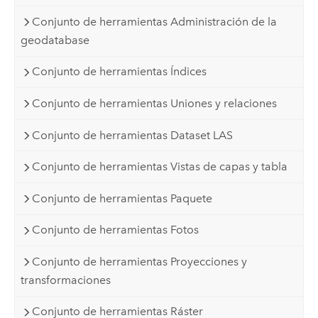
Conjunto de herramientas Administración de la
geodatabase
Conjunto de herramientas Índices
Conjunto de herramientas Uniones y relaciones
Conjunto de herramientas Dataset LAS
Conjunto de herramientas Vistas de capas y tabla
Conjunto de herramientas Paquete
Conjunto de herramientas Fotos
Conjunto de herramientas Proyecciones y
transformaciones
Conjunto de herramientas Ráster