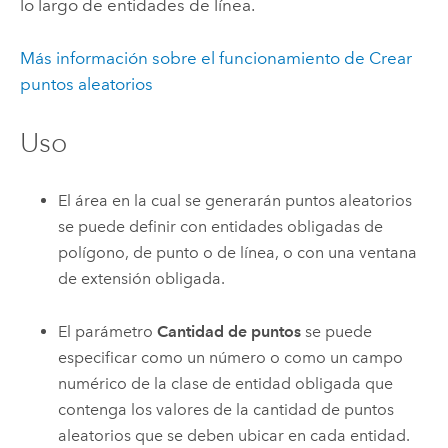
lo largo de entidades de línea.
Más información sobre el funcionamiento de Crear
puntos aleatorios
Uso
El área en la cual se generarán puntos aleatorios
se puede definir con entidades obligadas de
polígono, de punto o de línea, o con una ventana
de extensión obligada.
El parámetro
Cantidad de puntos
se puede
especificar como un número o como un campo
numérico de la clase de entidad obligada que
contenga los valores de la cantidad de puntos
aleatorios que se deben ubicar en cada entidad.