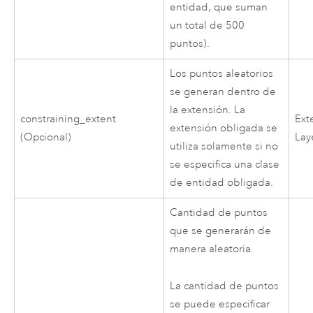
entidad, que suman
un total de 500
puntos).
Los puntos aleatorios
se generan dentro de
la extensión. La
constraining_extent
Ext
extensión obligada se
(Opcional)
Lay
utiliza solamente si no
se especifica una clase
de entidad obligada.
Cantidad de puntos
que se generarán de
manera aleatoria.
La cantidad de puntos
se puede especificar