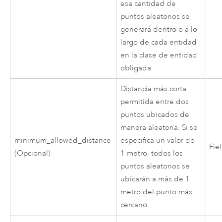
esa cantidad de
puntos aleatorios se
generará dentro o a lo
largo de cada entidad
en la clase de entidad
obligada.
Distancia más corta
permitida entre dos
puntos ubicados de
manera aleatoria. Si se
minimum_allowed_distance
especifica un valor de
Fie
(Opcional)
1 metro, todos los
puntos aleatorios se
ubicarán a más de 1
metro del punto más
cercano.