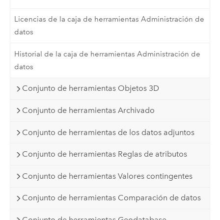
Licencias de la caja de herramientas Administración de
datos
Historial de la caja de herramientas Administración de
datos
Conjunto de herramientas Objetos 3D
Conjunto de herramientas Archivado
Conjunto de herramientas de los datos adjuntos
Conjunto de herramientas Reglas de atributos
Conjunto de herramientas Valores contingentes
Conjunto de herramientas Comparación de datos
Conjunto de herramientas Geodatabase