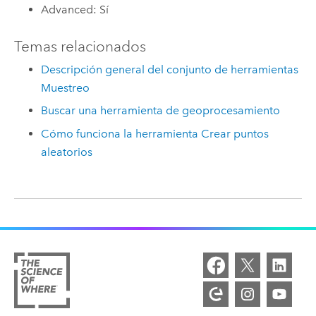
Advanced: Sí
Temas relacionados
Descripción general del conjunto de herramientas
Muestreo
Buscar una herramienta de geoprocesamiento
Cómo funciona la herramienta Crear puntos
aleatorios