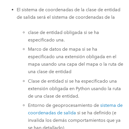
El sistema de coordenadas de la clase de entidad
de salida será el sistema de coordenadas de la
clase de entidad obligada si se ha
especificado una.
Marco de datos de mapa si se ha
especificado una extensión obligada en el
mapa usando una capa del mapa o la ruta de
una clase de entidad
Clase de entidad si se ha especificado una
extensión obligada en Python usando la ruta
de una clase de entidad.
Entorno de geoprocesamiento de
sistema de
coordenadas de salida
si se ha definido (e
invalida los demás comportamientos que ya
se han detallado)