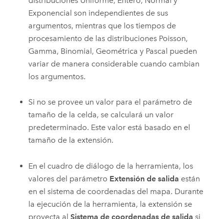
distribuciones Uniforme, Entero, Normal y
Exponencial son independientes de sus
argumentos, mientras que los tiempos de
procesamiento de las distribuciones Poisson,
Gamma, Binomial, Geométrica y Pascal pueden
variar de manera considerable cuando cambian
los argumentos.
Si no se provee un valor para el parámetro de
tamaño de la celda, se calculará un valor
predeterminado. Este valor está basado en el
tamaño de la extensión.
En el cuadro de diálogo de la herramienta, los
valores del parámetro
Extensión de salida
están
en el sistema de coordenadas del mapa. Durante
la ejecución de la herramienta, la extensión se
proyecta al
Sistema de coordenadas de salida
si