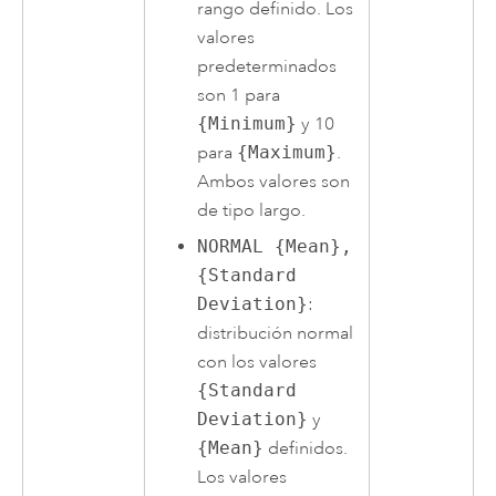
rango definido. Los
valores
predeterminados
son 1 para
{Minimum}
y 10
para
{Maximum}
.
Ambos valores son
de tipo largo.
NORMAL {Mean},
{Standard
Deviation}
:
distribución normal
con los valores
{Standard
Deviation}
y
{Mean}
definidos.
Los valores