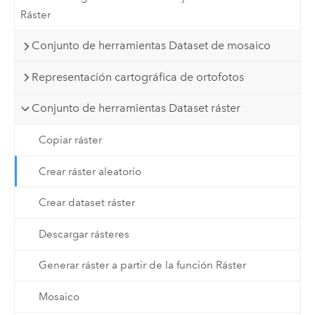
Ráster
Conjunto de herramientas Dataset de mosaico
Representación cartográfica de ortofotos
Conjunto de herramientas Dataset ráster
Copiar ráster
Crear ráster aleatorio
Crear dataset ráster
Descargar rásteres
Generar ráster a partir de la función Ráster
Mosaico