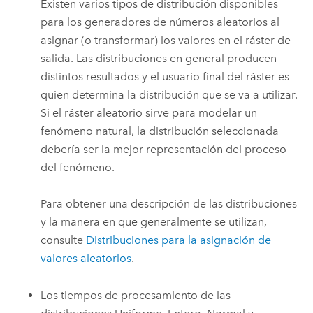
Existen varios tipos de distribución disponibles
para los generadores de números aleatorios al
asignar (o transformar) los valores en el ráster de
salida. Las distribuciones en general producen
distintos resultados y el usuario final del ráster es
quien determina la distribución que se va a utilizar.
Si el ráster aleatorio sirve para modelar un
fenómeno natural, la distribución seleccionada
debería ser la mejor representación del proceso
del fenómeno.
Para obtener una descripción de las distribuciones
y la manera en que generalmente se utilizan,
consulte
Distribuciones para la asignación de
valores aleatorios
.
Los tiempos de procesamiento de las