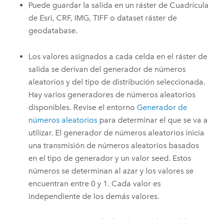
Puede guardar la salida en un ráster de Cuadrícula
de Esri, CRF, IMG, TIFF o dataset ráster de
geodatabase.
Los valores asignados a cada celda en el ráster de
salida se derivan del generador de números
aleatorios y del tipo de distribución seleccionada.
Hay varios generadores de números aleatorios
disponibles. Revise el entorno
Generador de
números aleatorios
para determinar el que se va a
utilizar. El generador de números aleatorios inicia
una transmisión de números aleatorios basados
en el tipo de generador y un valor seed. Estos
números se determinan al azar y los valores se
encuentran entre 0 y 1. Cada valor es
independiente de los demás valores.