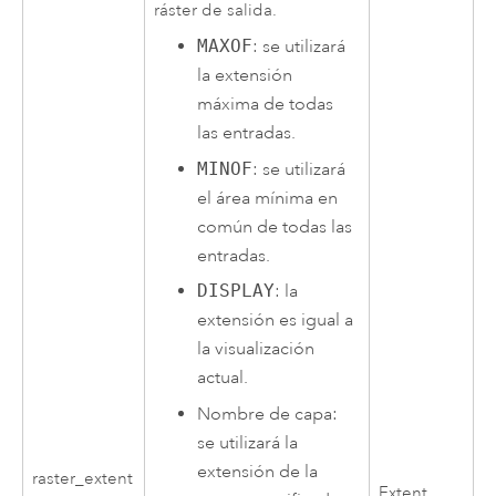
ráster de salida.
MAXOF
: se utilizará
la extensión
máxima de todas
las entradas.
MINOF
: se utilizará
el área mínima en
común de todas las
entradas.
DISPLAY
: la
extensión es igual a
la visualización
actual.
Nombre de capa:
se utilizará la
extensión de la
raster_extent
Extent