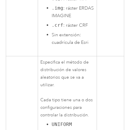
.img
: ráster ERDAS
IMAGINE
.crf
: ráster CRF
Sin extensión:
cuadrícula de
Esri
Especifica el método de
distribución de valores
aleatorios que se va a
utilizar.
Cada tipo tiene una o dos
configuraciones para
controlar la distribución.
UNIFORM