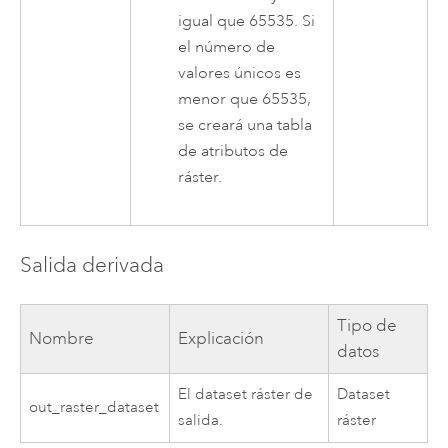
igual que 65535. Si
el número de
valores únicos es
menor que 65535,
se creará una tabla
de atributos de
ráster.
Salida derivada
Tipo de
Nombre
Explicación
datos
El dataset ráster de
Dataset
out_raster_dataset
salida.
ráster