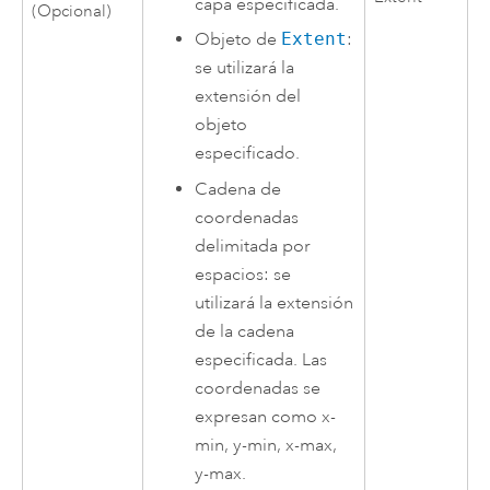
capa especificada.
(Opcional)
Objeto de
Extent
:
se utilizará la
extensión del
objeto
especificado.
Cadena de
coordenadas
delimitada por
espacios: se
utilizará la extensión
de la cadena
especificada. Las
coordenadas se
expresan como x-
min, y-min, x-max,
y-max.