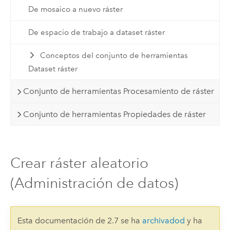
De mosaico a nuevo ráster
De espacio de trabajo a dataset ráster
Conceptos del conjunto de herramientas
Dataset ráster
Conjunto de herramientas Procesamiento de ráster
Conjunto de herramientas Propiedades de ráster
Crear ráster aleatorio
(Administración de datos)
Esta documentación de 2.7 se ha
archivadod
y ha