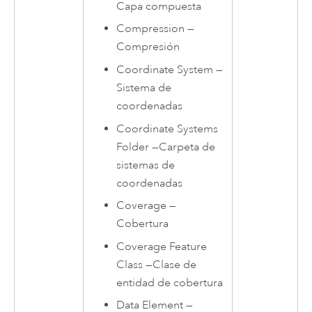
Capa compuesta
Compression
—
Compresión
Coordinate System
—
Sistema de
coordenadas
Coordinate Systems
Folder
—
Carpeta de
sistemas de
coordenadas
Coverage
—
Cobertura
Coverage Feature
Class
—
Clase de
entidad de cobertura
Data Element
—