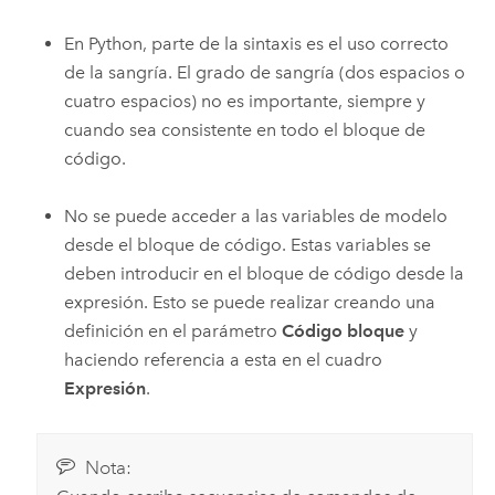
En Python, parte de la sintaxis es el uso correcto
de la sangría. El grado de sangría (dos espacios o
cuatro espacios) no es importante, siempre y
cuando sea consistente en todo el bloque de
código.
No se puede acceder a las variables de modelo
desde el bloque de código. Estas variables se
deben introducir en el bloque de código desde la
expresión. Esto se puede realizar creando una
definición en el parámetro
Código bloque
y
haciendo referencia a esta en el cuadro
Expresión
.
Nota: