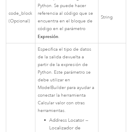
Python. Se puede hacer
code_block
referencia al código que se
String
(Opcional)
encuentra en el bloque de
código en el parámetro
Expresión
.
Especifica el tipo de datos
de la salida devuelta a
partir de la expresión de
Python. Este parámetro se
debe utilizar en
ModelBuilder para ayudar a
conectar la herramienta
Calcular valor
con otras
herramientas.
Address Locator
—
Localizador de