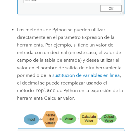
Los métodos de Python se pueden utilizar
directamente en el parámetro Expresión de la
herramienta. Por ejemplo, si tiene un valor de
entrada con un decimal (en este caso, el valor de
campo de la tabla de entrada) y desea utilizar el
valor en el nombre de salida de otra herramienta
por medio de la
sustitución de variables en línea
,
el decimal se puede reemplazar usando el
método
replace
de Python en la expresión de la
herramienta
Calcular valor
.