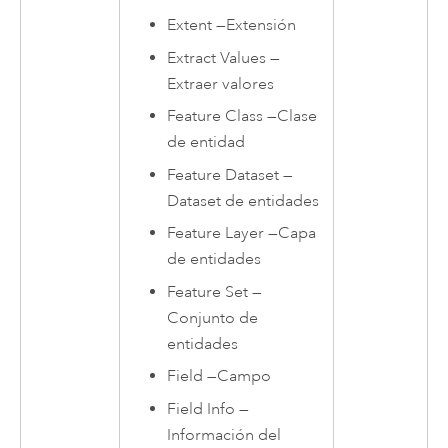
Extent
—
Extensión
Extract Values
—
Extraer valores
Feature Class
—
Clase
de entidad
Feature Dataset
—
Dataset de entidades
Feature Layer
—
Capa
de entidades
Feature Set
—
Conjunto de
entidades
Field
—
Campo
Field Info
—
Información del