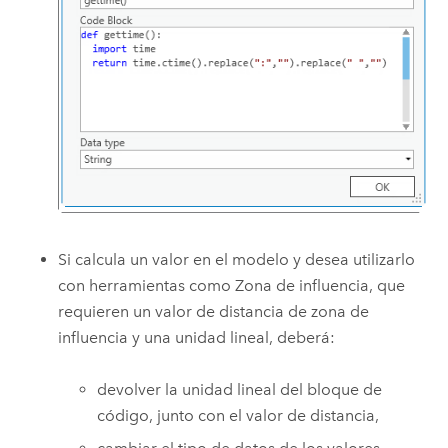
Si calcula un valor en el modelo y desea utilizarlo
con herramientas como
Zona de influencia
, que
requieren un valor de distancia de zona de
influencia y una unidad lineal, deberá:
devolver la unidad lineal del bloque de
código, junto con el valor de distancia,