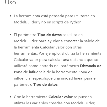
Uso
La herramienta está pensada para utilizarse en
ModelBuilder y no en scripts de Python.
El parámetro
Tipo de datos
se utiliza en
ModelBuilder para ayudar a conectar la salida de
la herramienta
Calcular valor
con otras
herramientas. Por ejemplo, si utiliza la herramienta
Calcular valor
para calcular una distancia que se
utilizará como entrada del parámetro
Distancia de
zona de influencia
de la herramienta
Zona de
influencia
, especifique una unidad lineal para el
parámetro
Tipo de datos
.
Con la herramienta
Calcular valor
se pueden
utilizar las variables creadas con ModelBuilder,