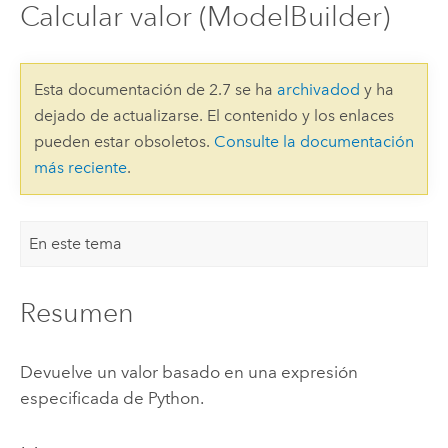
Calcular valor (ModelBuilder)
Esta documentación de 2.7 se ha
archivadod
y ha
dejado de actualizarse. El contenido y los enlaces
pueden estar obsoletos.
Consulte la documentación
más reciente
.
En este tema
Resumen
Devuelve un valor basado en una expresión
especificada de Python.