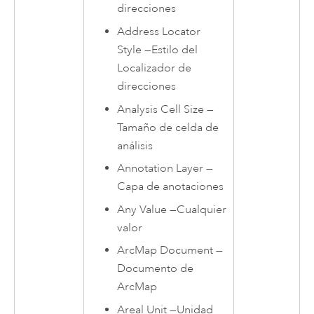
direcciones
Address Locator
Style
—
Estilo del
Localizador de
direcciones
Analysis Cell Size
—
Tamaño de celda de
análisis
Annotation Layer
—
Capa de anotaciones
Any Value
—
Cualquier
valor
ArcMap Document
—
Documento de
ArcMap
Areal Unit
—
Unidad