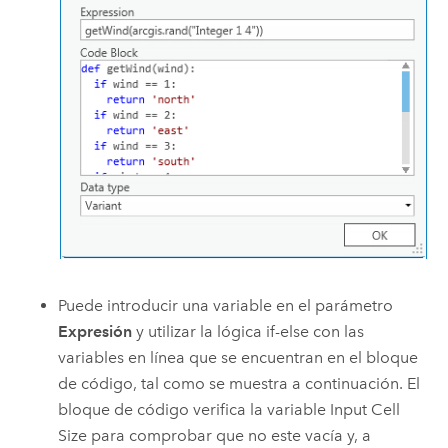
Puede introducir una variable en el parámetro
Expresión
y utilizar la lógica if-else con las
variables en línea que se encuentran en el bloque
de código, tal como se muestra a continuación. El
bloque de código verifica la variable
Input Cell
Size
para comprobar que no este vacía y, a