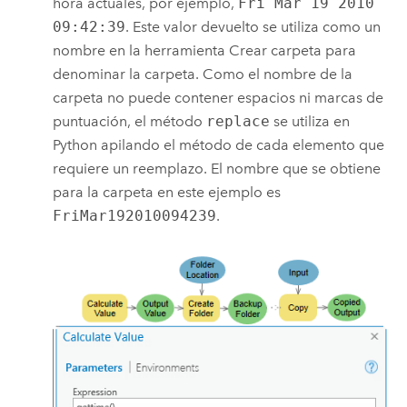
hora actuales, por ejemplo,
Fri Mar 19 2010
09:42:39
. Este valor devuelto se utiliza como un
nombre en la herramienta
Crear carpeta
para
denominar la carpeta. Como el nombre de la
carpeta no puede contener espacios ni marcas de
puntuación, el método
replace
se utiliza en
Python apilando el método de cada elemento que
requiere un reemplazo. El nombre que se obtiene
para la carpeta en este ejemplo es
FriMar192010094239
.