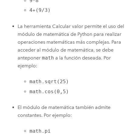
9*8
4+(9/3)
La herramienta
Calcular valor
permite el uso del
módulo de matemática de Python para realizar
operaciones matemáticas más complejas. Para
acceder al módulo de matemática, se debe
anteponer
math
a la función deseada. Por
ejemplo:
math.sqrt(25)
math.cos(0,5)
El módulo de matemática también admite
constantes. Por ejemplo:
math.pi