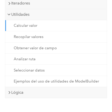
Iteradores
Utilidades
Calcular valor
Recopilar valores
Obtener valor de campo
Analizar ruta
Seleccionar datos
Ejemplos del uso de utilidades de ModelBuilder
Lógica