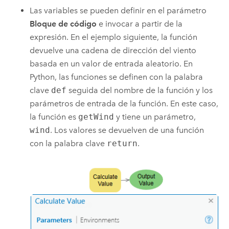
Las variables se pueden definir en el parámetro
Bloque de código
e invocar a partir de la
expresión. En el ejemplo siguiente, la función
devuelve una cadena de dirección del viento
basada en un valor de entrada aleatorio. En
Python, las funciones se definen con la palabra
clave
def
seguida del nombre de la función y los
parámetros de entrada de la función. En este caso,
la función es
getWind
y tiene un parámetro,
wind
. Los valores se devuelven de una función
con la palabra clave
return
.