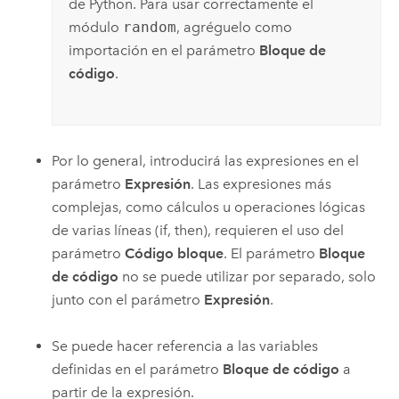
de Python. Para usar correctamente el
módulo
random
, agréguelo como
importación en el parámetro
Bloque de
código
.
Por lo general, introducirá las expresiones en el
parámetro
Expresión
. Las expresiones más
complejas, como cálculos u operaciones lógicas
de varias líneas (if, then), requieren el uso del
parámetro
Código bloque
. El parámetro
Bloque
de código
no se puede utilizar por separado, solo
junto con el parámetro
Expresión
.
Se puede hacer referencia a las variables
definidas en el parámetro
Bloque de código
a
partir de la expresión.