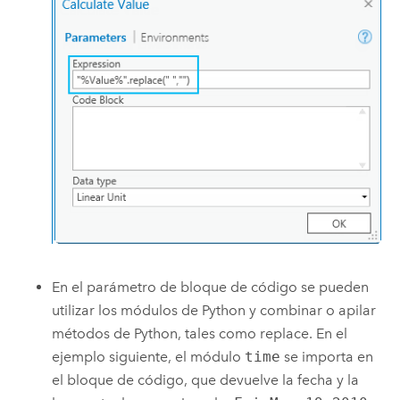
En el parámetro de bloque de código se pueden
utilizar los módulos de Python y combinar o apilar
métodos de Python, tales como replace. En el
ejemplo siguiente, el módulo
time
se importa en
el bloque de código, que devuelve la fecha y la