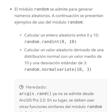
El módulo
random
se admite para generar
números aleatorios. A continuación se presentan
ejemplos de uso del módulo
random
:
Calcular un entero aleatorio entre 0 y 10:
random.randint(0, 10)
Calcular un valor aleatorio derivado de una
distribución normal con un valor medio de
10 y una desviación estándar de 3:
random.normalvariate(10, 3)
Heredado:
arcgis.rand()
ya no se admite desde
ArcGIS Pro
2.0. En su lugar, se deben usar
otras funciones similares del módulo
random