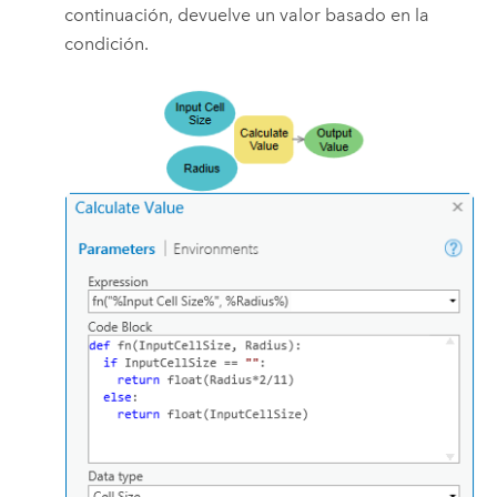
continuación, devuelve un valor basado en la
condición.