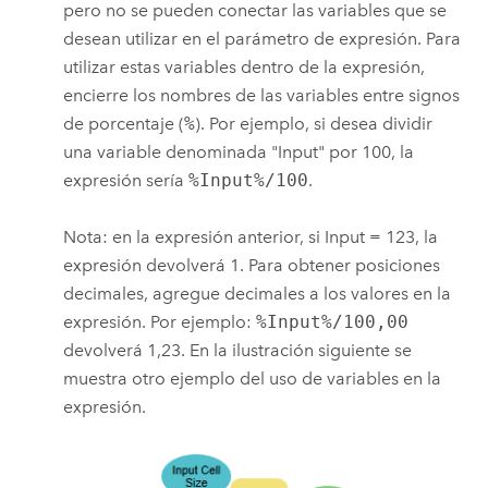
pero no se pueden conectar las variables que se
desean utilizar en el parámetro de expresión. Para
utilizar estas variables dentro de la expresión,
encierre los nombres de las variables entre signos
de porcentaje (
%
). Por ejemplo, si desea dividir
una variable denominada "Input" por 100, la
expresión sería
%Input%/100
.
Nota: en la expresión anterior, si Input = 123, la
expresión devolverá 1. Para obtener posiciones
decimales, agregue decimales a los valores en la
expresión. Por ejemplo:
%Input%/100,00
devolverá 1,23. En la ilustración siguiente se
muestra otro ejemplo del uso de variables en la
expresión.