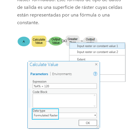
de salida es una superficie de ráster cuyas celdas
están representadas por una fórmula o una
constante.