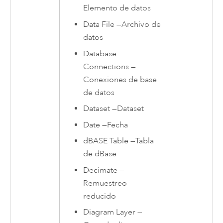
Elemento de datos
Data File
—
Archivo de
datos
Database
Connections
—
Conexiones de base
de datos
Dataset
—
Dataset
Date
—
Fecha
dBASE Table
—
Tabla
de dBase
Decimate
—
Remuestreo
reducido
Diagram Layer
—