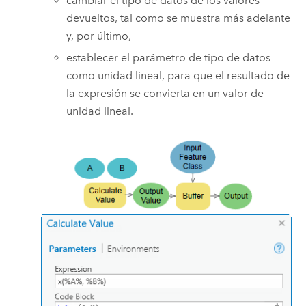
cambiar el tipo de datos de los valores
devueltos, tal como se muestra más adelante
y, por último,
establecer el parámetro de tipo de datos
como unidad lineal, para que el resultado de
la expresión se convierta en un valor de
unidad lineal.