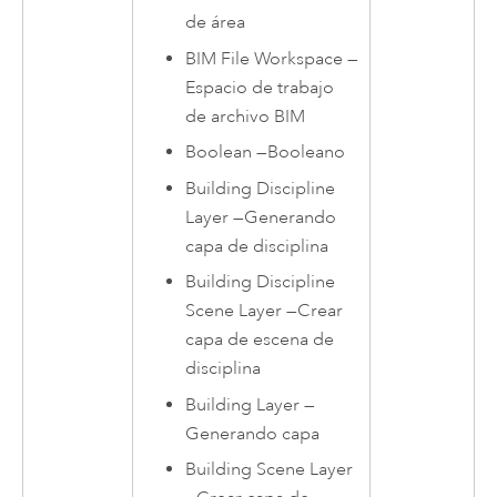
de área
BIM File Workspace
—
Espacio de trabajo
de archivo BIM
Boolean
—
Booleano
Building Discipline
Layer
—
Generando
capa de disciplina
Building Discipline
Scene Layer
—
Crear
capa de escena de
disciplina
Building Layer
—
Generando capa
Building Scene Layer