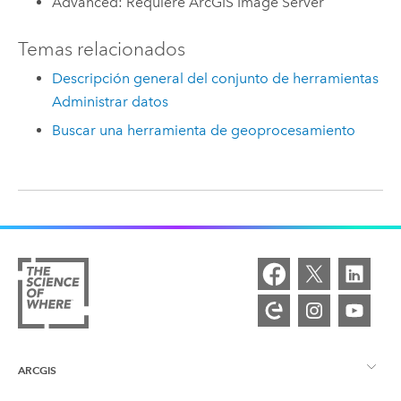
Advanced: Requiere ArcGIS Image Server
Temas relacionados
Descripción general del conjunto de herramientas
Administrar datos
Buscar una herramienta de geoprocesamiento
ARCGIS