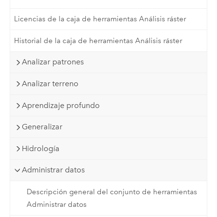
Licencias de la caja de herramientas Análisis ráster
Historial de la caja de herramientas Análisis ráster
Analizar patrones
Analizar terreno
Aprendizaje profundo
Generalizar
Hidrología
Administrar datos
Descripción general del conjunto de herramientas
Administrar datos