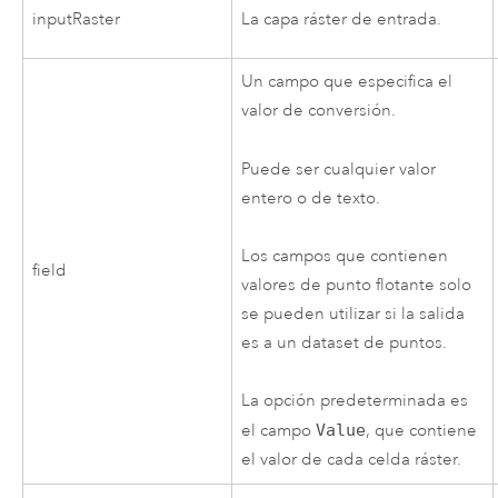
inputRaster
La capa ráster de entrada.
Un campo que especifica el
valor de conversión.
Puede ser cualquier valor
entero o de texto.
Los campos que contienen
field
valores de punto flotante solo
se pueden utilizar si la salida
es a un dataset de puntos.
La opción predeterminada es
el campo
Value
, que contiene
el valor de cada celda ráster.