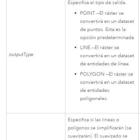
Especifica el tipo de salida.
POINT
—
El ráster se
convertirá en un dataset
de puntos. Esta es la
opción predeterminada.
LINE
—
El ráster se
outputType
convertirá en un dataset
de entidades de línea.
POLYGON
—
El ráster se
convertirá en un dataset
de entidades
poligonales.
Especifica si las líneas o
polígonos se simplificarán (se
suavizarán). El suavizado se