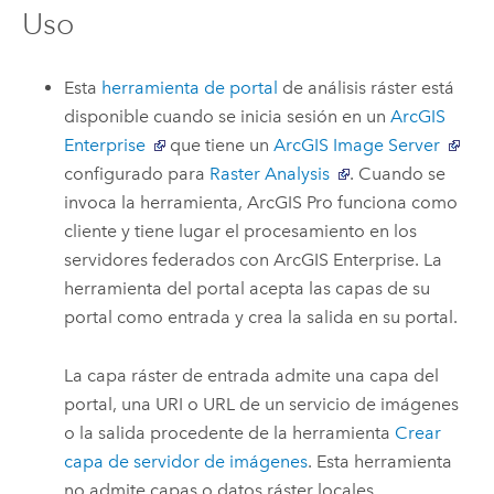
Uso
Esta
herramienta de portal
de análisis ráster está
disponible cuando se inicia sesión en un
ArcGIS
Enterprise
que tiene un
ArcGIS Image Server
configurado para
Raster Analysis
. Cuando se
invoca la herramienta,
ArcGIS Pro
funciona como
cliente y tiene lugar el procesamiento en los
servidores federados con
ArcGIS Enterprise
. La
herramienta del portal acepta las capas de su
portal como entrada y crea la salida en su portal.
La capa ráster de entrada admite una capa del
portal, una URI o URL de un servicio de imágenes
o la salida procedente de la herramienta
Crear
capa de servidor de imágenes
. Esta herramienta
no admite capas o datos ráster locales.