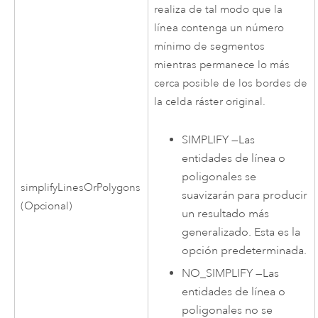
realiza de tal modo que la
línea contenga un número
mínimo de segmentos
mientras permanece lo más
cerca posible de los bordes de
la celda ráster original.
SIMPLIFY
—
Las
entidades de línea o
poligonales se
simplifyLinesOrPolygons
suavizarán para producir
(Opcional)
un resultado más
generalizado. Esta es la
opción predeterminada.
NO_SIMPLIFY
—
Las
entidades de línea o
poligonales no se