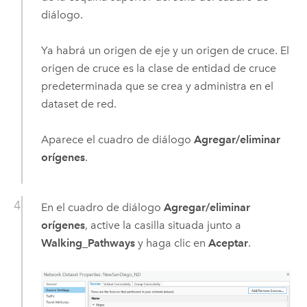
diálogo.
Ya habrá un origen de eje y un origen de cruce. El
origen de cruce es la clase de entidad de cruce
predeterminada que se crea y administra en el
dataset de red.
Aparece el cuadro de diálogo
Agregar/eliminar
orígenes
.
En el cuadro de diálogo
Agregar/eliminar
orígenes
, active la casilla situada junto a
Walking_Pathways
y haga clic en
Aceptar
.