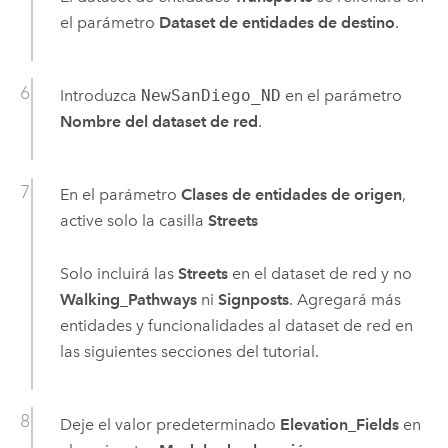
el parámetro
Dataset de entidades de destino
.
Introduzca
NewSanDiego_ND
en el parámetro
Nombre del dataset de red
.
En el parámetro
Clases de entidades de origen
,
active solo la casilla
Streets
Solo incluirá las
Streets
en el dataset de red y no
Walking_Pathways
ni
Signposts
. Agregará más
entidades y funcionalidades al dataset de red en
las siguientes secciones del tutorial.
Deje el valor predeterminado
Elevation_Fields
en