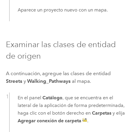
Aparece un proyecto nuevo con un mapa.
Examinar las clases de entidad
de origen
A continuación, agregue las clases de entidad
Streets
y
Walking_Pathways
al mapa.
En el panel
Catálogo
, que se encuentra en el
lateral de la aplicación de forma predeterminada,
haga clic con el botón derecho en
Carpetas
y elija
Agregar conexión de carpeta
.