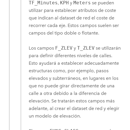
TF_Minutes
,
KPH
y
Meters
se pueden
utilizar para establecer atributos de coste
que indican al dataset de red el coste de
recorrer cada eje. Estos campos suelen ser
campos del tipo doble o flotante.
Los campos
F_ZLEV
y
T_ZLEV
se utilizarán
para definir diferentes niveles de calles.
Esto ayudará a establecer adecuadamente
estructuras como, por ejemplo, pasos
elevados y subterráneos, en lugares en los
que no puede girar directamente de una
calle a otra debido a la diferencia de
elevación. Se tratarán estos campos más
adelante, al crear el dataset de red y elegir
un modelo de elevación.