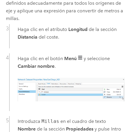
definidos adecuadamente para todos los orígenes de
eje y aplique una expresión para convertir de metros a
millas.
Haga clic en el atributo
Longitud
de la sección
Distancia
del coste.
Haga clic en el botón
Menú
y seleccione
Cambiar nombre
.
Introduzca
Millas
en el cuadro de texto
Nombre
de la sección
Propiedades
y pulse
Intro