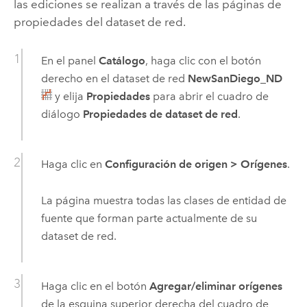
las ediciones se realizan a través de las páginas de
propiedades del dataset de red.
En el panel
Catálogo
, haga clic con el botón
derecho en el dataset de red
NewSanDiego_ND
y elija
Propiedades
para abrir el cuadro de
diálogo
Propiedades de dataset de red
.
Haga clic en
Configuración de origen
>
Orígenes
.
La página muestra todas las clases de entidad de
fuente que forman parte actualmente de su
dataset de red.
Haga clic en el botón
Agregar/eliminar orígenes
de la esquina superior derecha del cuadro de