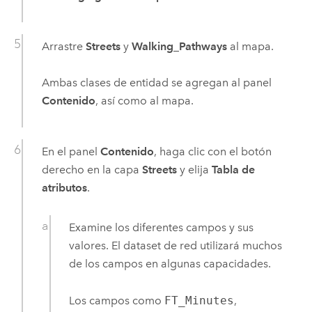
Arrastre
Streets
y
Walking_Pathways
al mapa.
Ambas clases de entidad se agregan al panel
Contenido
, así como al mapa.
En el panel
Contenido
, haga clic con el botón
derecho en la capa
Streets
y elija
Tabla de
atributos
.
Examine los diferentes campos y sus
valores. El dataset de red utilizará muchos
de los campos en algunas capacidades.
Los campos como
FT_Minutes
,