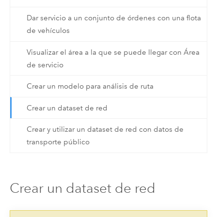
Dar servicio a un conjunto de órdenes con una flota
de vehículos
Visualizar el área a la que se puede llegar con Área
de servicio
Crear un modelo para análisis de ruta
Crear un dataset de red
Crear y utilizar un dataset de red con datos de
transporte público
Crear un dataset de red