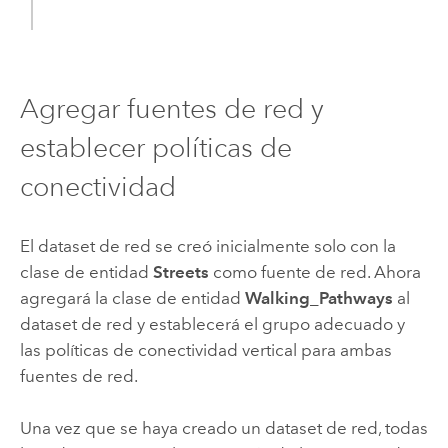
Agregar fuentes de red y
establecer políticas de
conectividad
El dataset de red se creó inicialmente solo con la
clase de entidad
Streets
como fuente de red. Ahora
agregará la clase de entidad
Walking_Pathways
al
dataset de red y establecerá el grupo adecuado y
las políticas de conectividad vertical para ambas
fuentes de red.
Una vez que se haya creado un dataset de red, todas