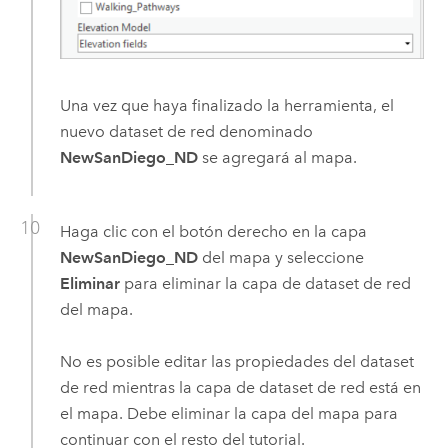
Una vez que haya finalizado la herramienta, el
nuevo dataset de red denominado
NewSanDiego_ND
se agregará al mapa.
Haga clic con el botón derecho en la capa
NewSanDiego_ND
del mapa y seleccione
Eliminar
para eliminar la capa de dataset de red
del mapa.
No es posible editar las propiedades del dataset
de red mientras la capa de dataset de red está en
el mapa. Debe eliminar la capa del mapa para
continuar con el resto del tutorial.