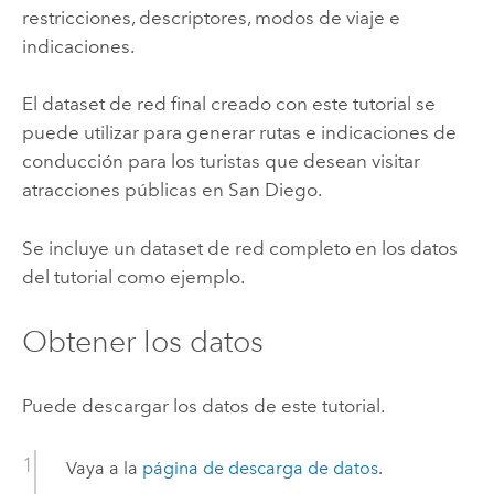
restricciones, descriptores, modos de viaje e
indicaciones.
El dataset de red final creado con este tutorial se
puede utilizar para generar rutas e indicaciones de
conducción para los turistas que desean visitar
atracciones públicas en San Diego.
Se incluye un dataset de red completo en los datos
del tutorial como ejemplo.
Obtener los datos
Puede descargar los datos de este tutorial.
Vaya a la
página de descarga de datos
.