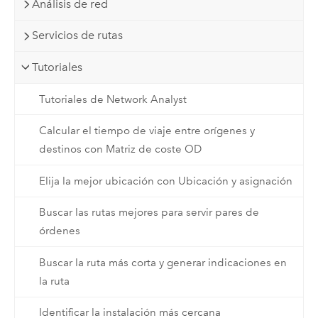
Análisis de red
Servicios de rutas
Tutoriales
Tutoriales de Network Analyst
Calcular el tiempo de viaje entre orígenes y
destinos con Matriz de coste OD
Elija la mejor ubicación con Ubicación y asignación
Buscar las rutas mejores para servir pares de
órdenes
Buscar la ruta más corta y generar indicaciones en
la ruta
Identificar la instalación más cercana