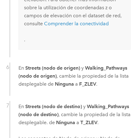
sobre la utilización de coordenadas z o
campos de elevación con el dataset de red,
consulte
Comprender la conectividad
.
En
Streets (nodo de origen)
y
Walking_Pathways
(nodo de origen)
, cambie la propiedad de la lista
desplegable de
Ninguna
a
F_ZLEV
.
En
Streets (nodo de destino)
y
Walking_Pathways
(nodo de destino)
, cambie la propiedad de la lista
desplegable. de
Ninguna
a
T_ZLEV
.