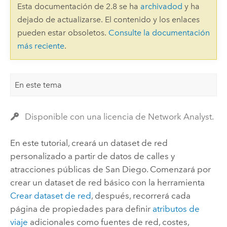
Esta documentación de 2.8 se ha
archivadod
y ha
dejado de actualizarse. El contenido y los enlaces
pueden estar obsoletos.
Consulte la documentación
más reciente
.
En este tema
Disponible con una licencia de Network Analyst.
En este tutorial, creará un dataset de red
personalizado a partir de datos de calles y
atracciones públicas de San Diego. Comenzará por
crear un dataset de red básico con la herramienta
Crear dataset de red
, después, recorrerá cada
página de propiedades para definir
atributos de
viaje
adicionales como fuentes de red, costes,