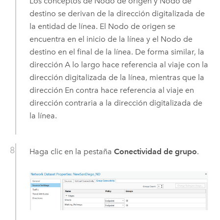
Los conceptos de Nodo de origen y Nodo de
destino se derivan de la dirección digitalizada de
la entidad de línea. El Nodo de origen se
encuentra en el inicio de la línea y el Nodo de
destino en el final de la línea. De forma similar, la
dirección A lo largo hace referencia al viaje con la
dirección digitalizada de la línea, mientras que la
dirección En contra hace referencia al viaje en
dirección contraria a la dirección digitalizada de
la línea.
Haga clic en la pestaña
Conectividad de grupo
.