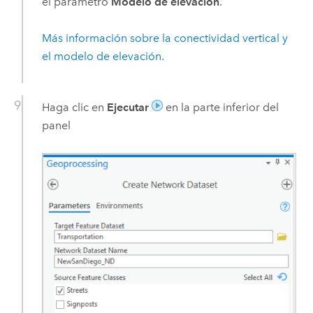
el parámetro
Modelo de elevación
.
Más información sobre la conectividad vertical y
el modelo de elevación.
Haga clic en
Ejecutar
en la parte inferior del
panel