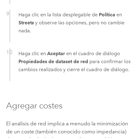
Haga clic en la lista desplegable de
Política
en
Streets
y observe las opciones, pero no cambie
nada.
Haga clic en
Aceptar
en el cuadro de diálogo
Propiedades de dataset de red
para confirmar los
cambios realizados y cierre el cuadro de diálogo.
Agregar costes
El análisis de red implica a menudo la minimización
de un coste (también conocido como impedancia)