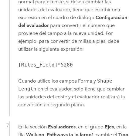
normal para el coste, si desea cambiar las
unidades del evaluador, tiene que escribir una
expresión en el cuadro de diálogo
Configuración
del evaluador
para convertir el número que
proviene del campo a la nueva unidad. Por
ejemplo, para convertir de millas a pies, debe
utilizar la siguiente expresión:
[Miles_Field]*5280
Cuando utilice los campos Forma y
Shape
Length
en el evaluador, solo tiene que cambiar
las unidades del coste y el evaluador realizará la
conversión en segundo plano.
En la sección
Evaluadores
, en el grupo
Ejes
, en la
fila
Walking_Pathways (a lo largo)
, cambie el
Tipo