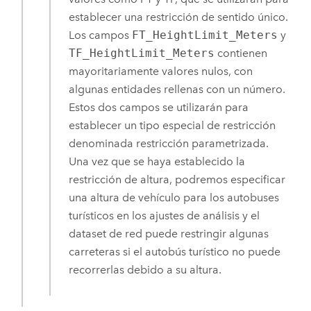
establecer una restricción de sentido único.
Los campos
FT_HeightLimit_Meters
y
TF_HeightLimit_Meters
contienen
mayoritariamente valores nulos, con
algunas entidades rellenas con un número.
Estos dos campos se utilizarán para
establecer un tipo especial de restricción
denominada restricción parametrizada.
Una vez que se haya establecido la
restricción de altura, podremos especificar
una altura de vehículo para los autobuses
turísticos en los ajustes de análisis y el
dataset de red puede restringir algunas
carreteras si el autobús turístico no puede
recorrerlas debido a su altura.