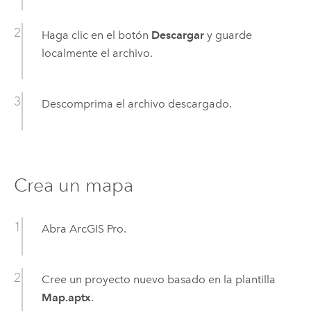
Haga clic en el botón
Descargar
y guarde
localmente el archivo.
Descomprima el archivo descargado.
Crea un mapa
Abra
ArcGIS Pro
.
Cree un proyecto nuevo basado en la plantilla
Map.aptx
.