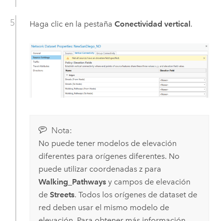
Haga clic en la pestaña
Conectividad vertical
.
Nota:
No puede tener modelos de elevación
diferentes para orígenes diferentes. No
puede utilizar coordenadas z para
Walking_Pathways
y campos de elevación
de
Streets
. Todos los orígenes de dataset de
red deben usar el mismo modelo de
elevación. Para obtener más información