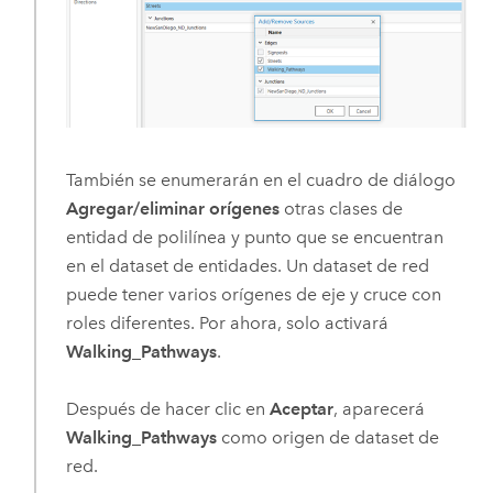
También se enumerarán en el cuadro de diálogo
Agregar/eliminar orígenes
otras clases de
entidad de polilínea y punto que se encuentran
en el dataset de entidades. Un dataset de red
puede tener varios orígenes de eje y cruce con
roles diferentes. Por ahora, solo activará
Walking_Pathways
.
Después de hacer clic en
Aceptar
, aparecerá
Walking_Pathways
como origen de dataset de
red.