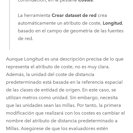
La herramienta
Crear dataset de red
crea
automáticamente un atributo de coste,
Longitud
,
basado en el campo de geometría de las fuentes
de red.
Aunque Longitud es una descripción precisa de lo que
representa el atributo de coste, no es muy clara.
Además, la unidad del coste de distancia
predeterminado está basada en la referencia espacial
de las clases de entidad de origen. En este caso, se
utilizan metros como unidad. Sin embargo, necesita
que las unidades sean las millas. Por tanto, la primera
modificación que realizará con los costes es cambiar el
nombre del atributo de distancia predeterminado a
Millas. Asegúrese de que los evaluadores estén