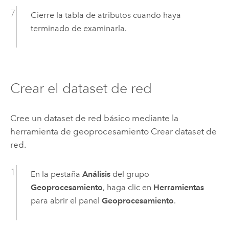
Cierre la tabla de atributos cuando haya
terminado de examinarla.
Crear el dataset de red
Cree un dataset de red básico mediante la
herramienta de geoprocesamiento
Crear dataset de
red
.
En la pestaña
Análisis
del grupo
Geoprocesamiento
, haga clic en
Herramientas
para abrir el panel
Geoprocesamiento
.