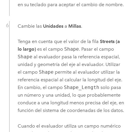
en su teclado para aceptar el cambio de nombre.
Cambie las
Unidades
a
Millas
.
Tenga en cuenta que el valor de la fila
Streets (a
lo largo)
es el campo
Shape
. Pasar el campo
Shape
al evaluador pasa la referencia espacial,
unidad y geometría del eje al evaluador. Utilizar
el campo
Shape
permite al evaluador utilizar la
referencia espacial al calcular la longitud del eje.
En cambio, el campo
Shape_Length
solo pasa
un número y una unidad, lo que probablemente
conduce a una longitud menos precisa del eje, en
función del sistema de coordenadas de los datos.
Cuando el evaluador utiliza un campo numérico