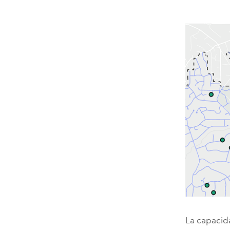
La capacida