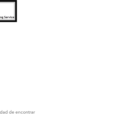
lidad de encontrar