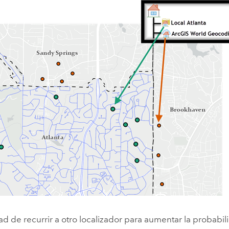
d de recurrir a otro localizador para aumentar la probabi