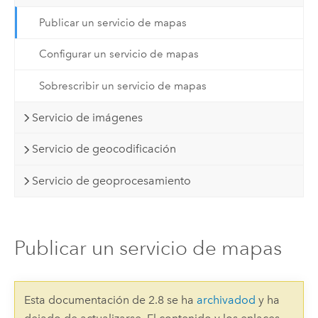
Publicar un servicio de mapas
Configurar un servicio de mapas
Sobrescribir un servicio de mapas
Servicio de imágenes
Servicio de geocodificación
Servicio de geoprocesamiento
Publicar un servicio de mapas
Esta documentación de 2.8 se ha
archivadod
y ha