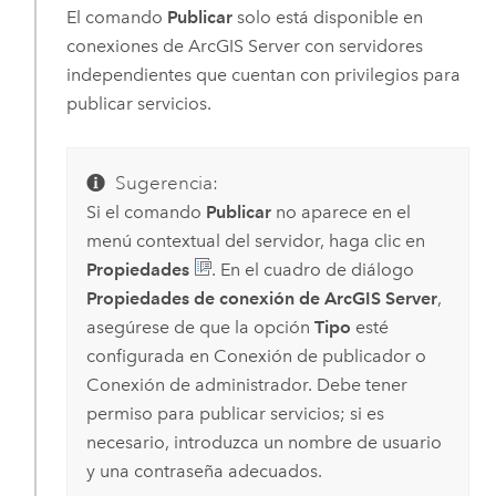
El comando
Publicar
solo está disponible en
conexiones de
ArcGIS Server
con servidores
independientes que cuentan con privilegios para
publicar servicios.
Sugerencia:
Si el comando
Publicar
no aparece en el
menú contextual del servidor, haga clic en
Propiedades
. En el cuadro de diálogo
Propiedades de conexión de ArcGIS Server
,
asegúrese de que la opción
Tipo
esté
configurada en Conexión de publicador o
Conexión de administrador. Debe tener
permiso para publicar servicios; si es
necesario, introduzca un nombre de usuario
y una contraseña adecuados.