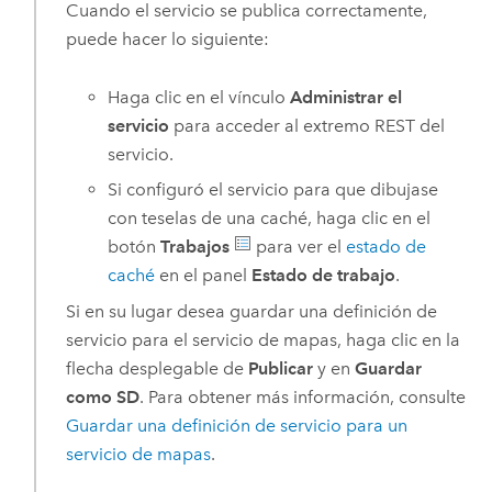
Cuando el servicio se publica correctamente,
puede hacer lo siguiente:
Haga clic en el vínculo
Administrar el
servicio
para acceder al extremo REST del
servicio.
Si configuró el servicio para que dibujase
con teselas de una caché, haga clic en el
botón
Trabajos
para ver el
estado de
caché
en el panel
Estado de trabajo
.
Si en su lugar desea guardar una definición de
servicio para el servicio de mapas, haga clic en la
flecha desplegable de
Publicar
y en
Guardar
como SD
. Para obtener más información, consulte
Guardar una definición de servicio para un
servicio de mapas
.