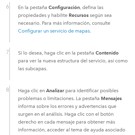
En la pestaña
Configuración
, defina las
propiedades y habilite
Recursos
según sea
necesario. Para más información, consulte
Configurar un servicio de mapas
.
Si lo desea, haga clic en la pestaña
Contenido
para ver la nueva estructura del servicio, así como
las subcapas.
Haga clic en
Analizar
para identificar posibles
problemas o limitaciones. La pestaña
Mensajes
informa sobre los errores y advertencias que
surgen en el análisis. Haga clic con el botón
derecho en cada mensaje para obtener más
información, acceder al tema de ayuda asociado