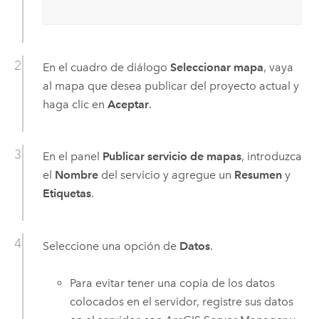
En el cuadro de diálogo
Seleccionar mapa
, vaya
al mapa que desea publicar del proyecto actual y
haga clic en
Aceptar
.
En el panel
Publicar servicio de mapas
, introduzca
el
Nombre
del servicio y agregue un
Resumen
y
Etiquetas
.
Seleccione una opción de
Datos
.
Para evitar tener una copia de los datos
colocados en el servidor, registre sus datos