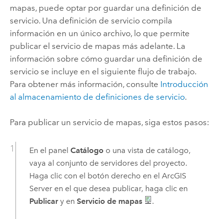
mapas, puede optar por guardar una definición de
servicio. Una definición de servicio compila
información en un único archivo, lo que permite
publicar el servicio de mapas más adelante. La
información sobre cómo guardar una definición de
servicio se incluye en el siguiente flujo de trabajo.
Para obtener más información, consulte
Introducción
al almacenamiento de definiciones de servicio
.
Para publicar un servicio de mapas, siga estos pasos:
En el panel
Catálogo
o una vista de catálogo,
vaya al conjunto de servidores del proyecto.
Haga clic con el botón derecho en el
ArcGIS
Server
en el que desea publicar, haga clic en
Publicar
y en
Servicio de mapas
.