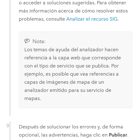
o acceder a soluciones sugeridas. Para obtener
más información acerca de cómo resolver estos
problemas, consulte
Analizar el recurso SIG
.
Nota:
Los temas de ayuda del analizador hacen
referencia a la capa web que corresponde
con el tipo de servicio que se publica. Por
ejemplo, es posible que vea referencias a
capas de imágenes de mapa de un
analizador emitido para su servicio de
mapas.
Después de solucionar los errores y, de forma
opcional, las advertencias, haga clic en
Publicar
.