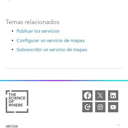
Temas relacionados
Publicar los servicios
Configurar un servicio de mapas
Sobrescribir un servicio de mapas
ARCGIS