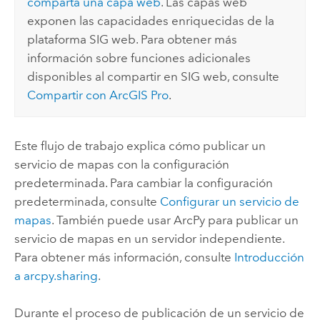
comparta una capa web
. Las capas web
exponen las capacidades enriquecidas de la
plataforma SIG web. Para obtener más
información sobre funciones adicionales
disponibles al compartir en SIG web, consulte
Compartir con
ArcGIS Pro
.
Este flujo de trabajo explica cómo publicar un
servicio de mapas con la configuración
predeterminada. Para cambiar la configuración
predeterminada, consulte
Configurar un servicio de
mapas
. También puede usar ArcPy para publicar un
servicio de mapas en un servidor independiente.
Para obtener más información, consulte
Introducción
a arcpy.sharing
.
Durante el proceso de publicación de un servicio de