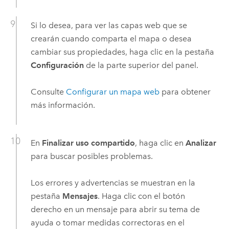
Si lo desea, para ver las capas web que se
crearán cuando comparta el mapa o desea
cambiar sus propiedades, haga clic en la pestaña
Configuración
de la parte superior del panel.
Consulte
Configurar un mapa web
para obtener
más información.
En
Finalizar uso compartido
, haga clic en
Analizar
para buscar posibles problemas.
Los errores y advertencias se muestran en la
pestaña
Mensajes
. Haga clic con el botón
derecho en un mensaje para abrir su tema de
ayuda o tomar medidas correctoras en el