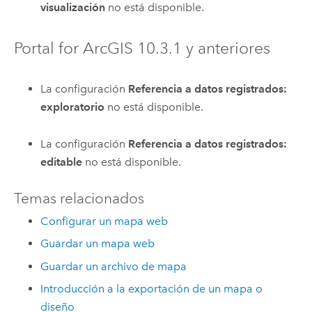
visualización
no está disponible.
Portal for ArcGIS
10.3.1
y anteriores
La configuración
Referencia a datos registrados:
exploratorio
no está disponible.
La configuración
Referencia a datos registrados:
editable
no está disponible.
Temas relacionados
Configurar un mapa web
Guardar un mapa web
Guardar un archivo de mapa
Introducción a la exportación de un mapa o
diseño