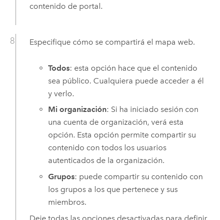
contenido de portal.
Especifique cómo se compartirá el mapa web.
Todos
: esta opción hace que el contenido
sea público. Cualquiera puede acceder a él
y verlo.
Mi organización
: Si ha iniciado sesión con
una cuenta de organización, verá esta
opción. Esta opción permite compartir su
contenido con todos los usuarios
autenticados de la organización.
Grupos
: puede compartir su contenido con
los grupos a los que pertenece y sus
miembros.
Deje todas las opciones desactivadas para definir