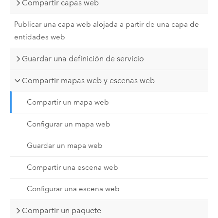
Compartir capas web
Publicar una capa web alojada a partir de una capa de
entidades web
Guardar una definición de servicio
Compartir mapas web y escenas web
Compartir un mapa web
Configurar un mapa web
Guardar un mapa web
Compartir una escena web
Configurar una escena web
Compartir un paquete