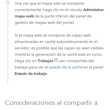
Una vez que el mapa web se comparta
correctamente, haga clic en el vínculo
Administrar
mapa web
de la parte inferior del panel de
gestión de mapas web del portal.
Si el mapa web se compone de capas web
almacenadas en caché automáticamente en el
servidor, es posible que las capas no sean visibles
mientras la generación de la caché está en curso.
Haga clic en
Trabajos
uso compartido del
trabajo para ver el
estado de la caché
en el panel
Estado de trabajo
.
Consideraciones al compartir a