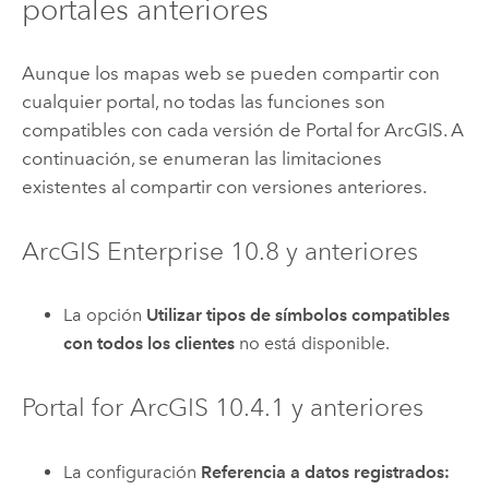
portales anteriores
Aunque los mapas web se pueden compartir con
cualquier portal, no todas las funciones son
compatibles con cada versión de
Portal for ArcGIS
. A
continuación, se enumeran las limitaciones
existentes al compartir con versiones anteriores.
ArcGIS Enterprise
10.8
y anteriores
La opción
Utilizar tipos de símbolos compatibles
con todos los clientes
no está disponible.
Portal for ArcGIS
10.4.1
y anteriores
La configuración
Referencia a datos registrados: