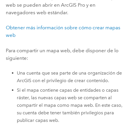
web se pueden abrir en
ArcGIS Pro
y en
navegadores web estándar.
Obtener más información sobre cómo crear mapas
web
Para compartir un mapa web, debe disponer de lo
siguiente:
Una cuenta que sea parte de una organización de
ArcGIS con el privilegio de crear contenido.
Si el mapa contiene capas de entidades o capas
ráster, las nuevas capas web se comparten al
compartir el mapa como mapa web. En este caso,
su cuenta debe tener también privilegios para
publicar capas web.