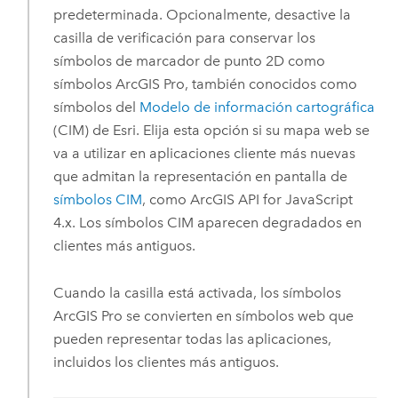
predeterminada. Opcionalmente, desactive la
casilla de verificación para conservar los
símbolos de marcador de punto 2D como
símbolos
ArcGIS Pro
, también conocidos como
símbolos del
Modelo de información cartográfica
(CIM) de
Esri
. Elija esta opción si su mapa web se
va a utilizar en aplicaciones cliente más nuevas
que admitan la representación en pantalla de
símbolos CIM
, como
ArcGIS API for JavaScript
4.x. Los símbolos CIM aparecen degradados en
clientes más antiguos.
Cuando la casilla está activada, los símbolos
ArcGIS Pro
se convierten en símbolos web que
pueden representar todas las aplicaciones,
incluidos los clientes más antiguos.