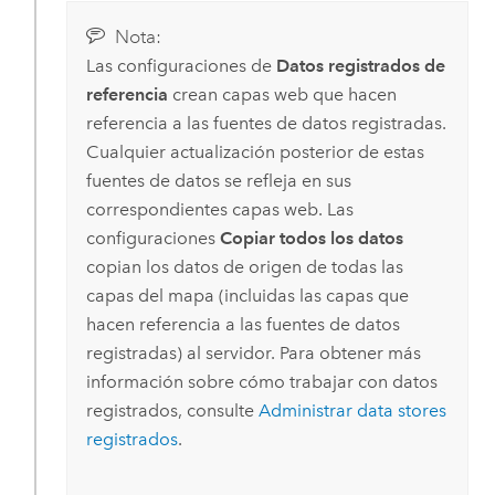
Nota:
Las configuraciones de
Datos registrados de
referencia
crean capas web que hacen
referencia a las fuentes de datos registradas.
Cualquier actualización posterior de estas
fuentes de datos se refleja en sus
correspondientes capas web. Las
configuraciones
Copiar todos los datos
copian los datos de origen de todas las
capas del mapa (incluidas las capas que
hacen referencia a las fuentes de datos
registradas) al servidor. Para obtener más
información sobre cómo trabajar con datos
registrados, consulte
Administrar data stores
registrados
.