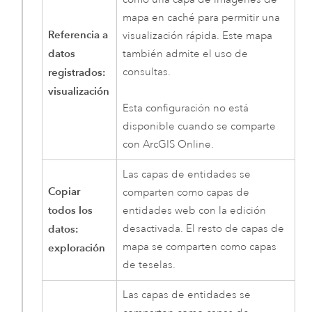
mapa en caché para permitir una
Referencia a
visualización rápida. Este mapa
datos
también admite el uso de
registrados:
consultas.
visualización
Esta configuración no está
disponible cuando se comparte
con
ArcGIS Online
.
Las capas de entidades se
Copiar
comparten como capas de
todos los
entidades web con la edición
datos:
desactivada. El resto de capas de
mapa se comparten como capas
exploración
de teselas.
Las capas de entidades se