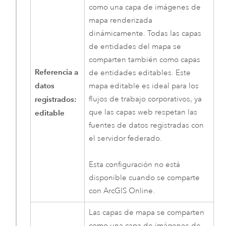
como una capa de imágenes de
mapa renderizada
dinámicamente. Todas las capas
de entidades del mapa se
comparten también como capas
Referencia a
de entidades editables. Este
datos
mapa editable es ideal para los
registrados:
flujos de trabajo corporativos, ya
que las capas web respetan las
editable
fuentes de datos registradas con
el servidor federado.
Esta configuración no está
disponible cuando se comparte
con
ArcGIS Online
.
Las capas de mapa se comparten
como una capa de imágenes de