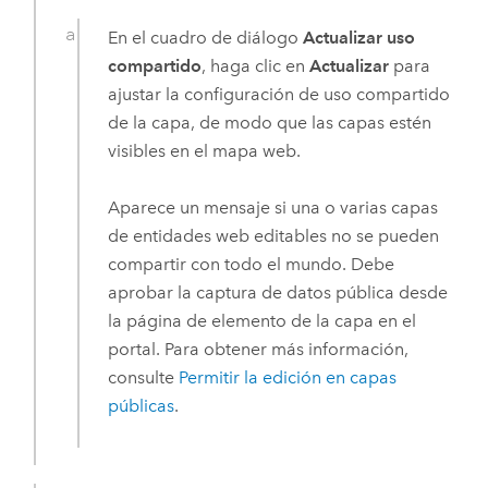
En el cuadro de diálogo
Actualizar uso
compartido
, haga clic en
Actualizar
para
ajustar la configuración de uso compartido
de la capa, de modo que las capas estén
visibles en el mapa web.
Aparece un mensaje si una o varias capas
de entidades web editables no se pueden
compartir con todo el mundo. Debe
aprobar la captura de datos pública desde
la página de elemento de la capa en el
portal. Para obtener más información,
consulte
Permitir la edición en capas
públicas
.