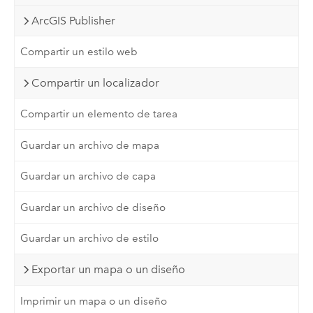
ArcGIS Publisher
Compartir un estilo web
Compartir un localizador
Compartir un elemento de tarea
Guardar un archivo de mapa
Guardar un archivo de capa
Guardar un archivo de diseño
Guardar un archivo de estilo
Exportar un mapa o un diseño
Imprimir un mapa o un diseño