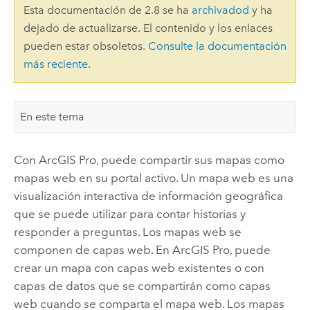
Esta documentación de 2.8 se ha
archivadod
y ha
dejado de actualizarse. El contenido y los enlaces
pueden estar obsoletos.
Consulte la documentación
más reciente
.
En este tema
Con
ArcGIS Pro
, puede compartir sus mapas como
mapas web en su portal activo. Un mapa web es una
visualización interactiva de información geográfica
que se puede utilizar para contar historias y
responder a preguntas. Los mapas web se
componen de capas web. En
ArcGIS Pro
, puede
crear un mapa con capas web existentes o con
capas de datos que se compartirán como capas
web cuando se comparta el mapa web. Los mapas