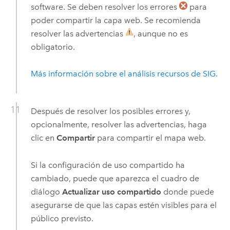
software. Se deben resolver los errores
para
poder compartir la capa web. Se recomienda
resolver las advertencias
, aunque no es
obligatorio.
Más información sobre el análisis recursos de SIG
.
Después de resolver los posibles errores y,
opcionalmente, resolver las advertencias, haga
clic en
Compartir
para compartir el mapa web.
Si la configuración de uso compartido ha
cambiado, puede que aparezca el cuadro de
diálogo
Actualizar uso compartido
donde puede
asegurarse de que las capas estén visibles para el
público previsto.