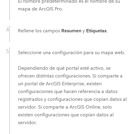
El nombre predeterminado es el nombre de su
mapa de
ArcGIS Pro
.
Rellene los campos
Resumen
y
Etiquetas
.
Seleccione una configuración para su mapa web.
Dependiendo de qué portal esté activo, se
ofrecen distintas configuraciones. Si comparte a
un portal de
ArcGIS Enterprise
, existen
configuraciones que hacen referencia a datos
registrados y configuraciones que copian datos al
servidor. Si comparte a
ArcGIS Online
, solo
existen configuraciones que copian datos al
servidor.