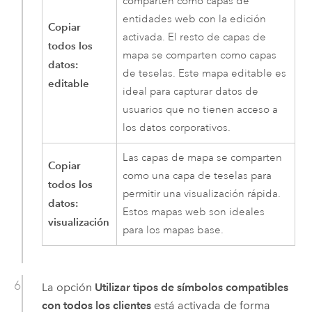
comparten como capas de
entidades web con la edición
Copiar
activada. El resto de capas de
todos los
mapa se comparten como capas
datos:
de teselas. Este mapa editable es
editable
ideal para capturar datos de
usuarios que no tienen acceso a
los datos corporativos.
Las capas de mapa se comparten
Copiar
como una capa de teselas para
todos los
permitir una visualización rápida.
datos:
Estos mapas web son ideales
visualización
para los mapas base.
La opción
Utilizar tipos de símbolos compatibles
con todos los clientes
está activada de forma