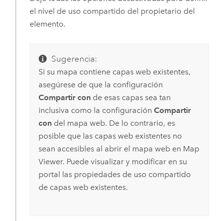
el nivel de uso compartido del propietario del
elemento.
Sugerencia:
Si su mapa contiene capas web existentes,
asegúrese de que la configuración
Compartir con
de esas capas sea tan
inclusiva como la configuración
Compartir
con
del mapa web. De lo contrario, es
posible que las capas web existentes no
sean accesibles al abrir el mapa web en
Map
Viewer
. Puede visualizar y modificar en su
portal las propiedades de uso compartido
de capas web existentes.