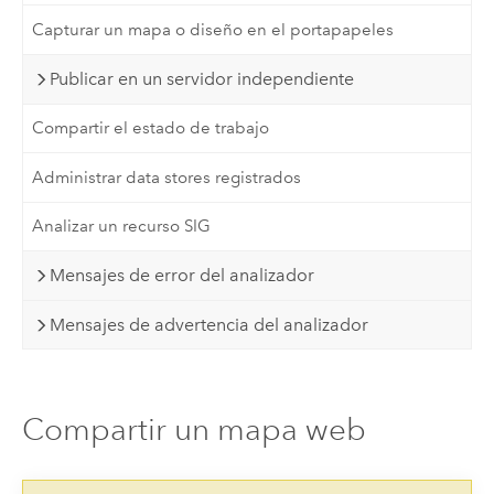
Capturar un mapa o diseño en el portapapeles
Publicar en un servidor independiente
Compartir el estado de trabajo
Administrar data stores registrados
Analizar un recurso SIG
Mensajes de error del analizador
Mensajes de advertencia del analizador
Compartir un mapa web