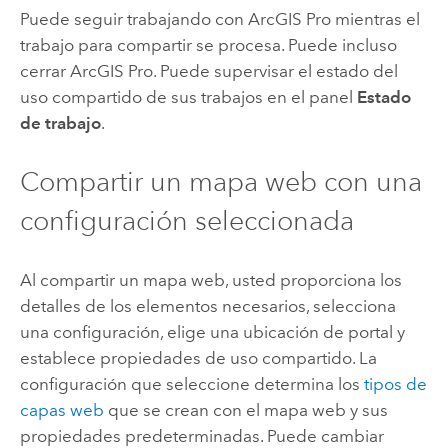
Puede seguir trabajando con
ArcGIS Pro
mientras el
trabajo para compartir se procesa. Puede incluso
cerrar
ArcGIS Pro
. Puede supervisar el estado del
uso compartido de sus trabajos en el panel
Estado
de trabajo
.
Compartir un mapa web con una
configuración seleccionada
Al compartir un mapa web, usted proporciona los
detalles de los elementos necesarios, selecciona
una configuración, elige una ubicación de portal y
establece propiedades de uso compartido. La
configuración que seleccione determina los
tipos de
capas web
que se crean con el mapa web y sus
propiedades predeterminadas. Puede cambiar