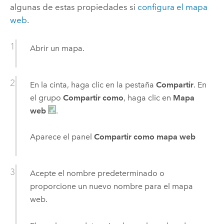
algunas de estas propiedades si
configura el mapa
web
.
Abrir un mapa.
En la cinta, haga clic en la pestaña
Compartir
. En
el grupo
Compartir como
, haga clic en
Mapa
web
.
Aparece el panel
Compartir como mapa web
Acepte el nombre predeterminado o
proporcione un nuevo nombre para el mapa
web.