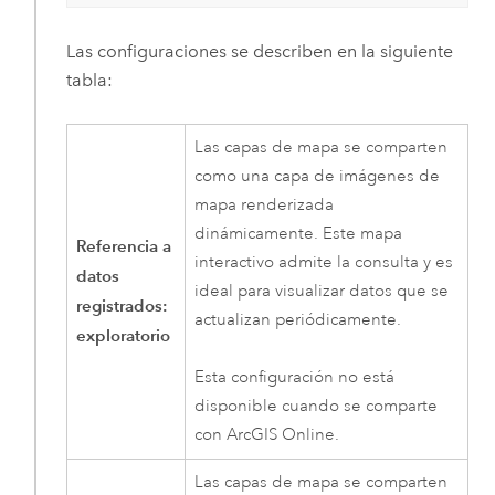
Las configuraciones se describen en la siguiente
tabla:
Las capas de mapa se comparten
como una capa de imágenes de
mapa renderizada
dinámicamente. Este mapa
Referencia a
interactivo admite la consulta y es
datos
ideal para visualizar datos que se
registrados:
actualizan periódicamente.
exploratorio
Esta configuración no está
disponible cuando se comparte
con
ArcGIS Online
.
Las capas de mapa se comparten