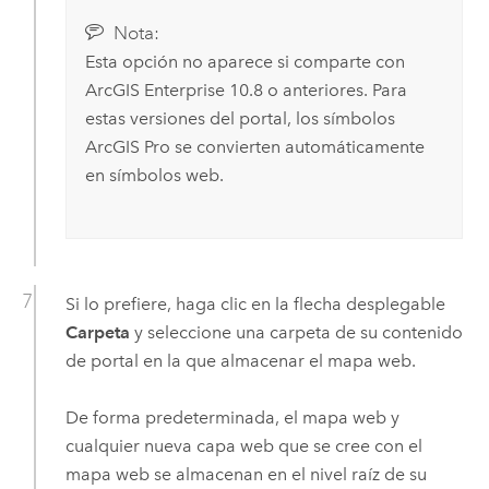
Nota:
Esta opción no aparece si comparte con
ArcGIS Enterprise
10.8
o anteriores. Para
estas versiones del portal, los símbolos
ArcGIS Pro
se convierten automáticamente
en símbolos web.
Si lo prefiere, haga clic en la flecha desplegable
Carpeta
y seleccione una carpeta de su contenido
de portal en la que almacenar el mapa web.
De forma predeterminada, el mapa web y
cualquier nueva capa web que se cree con el
mapa web se almacenan en el nivel raíz de su