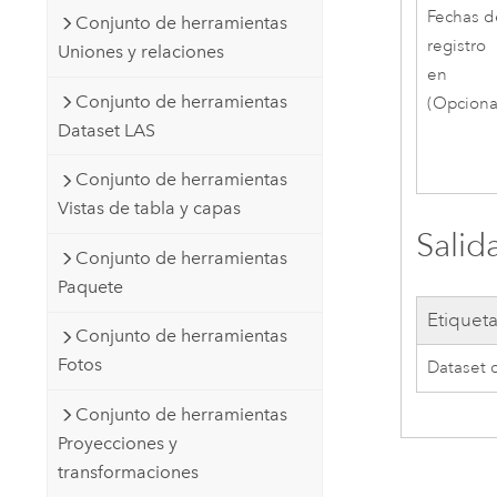
Fechas d
Conjunto de herramientas
registro
Uniones y relaciones
en
Conjunto de herramientas
(Opciona
Dataset LAS
Conjunto de herramientas
Vistas de tabla y capas
Salid
Conjunto de herramientas
Paquete
Etiquet
Conjunto de herramientas
Fotos
Dataset 
Conjunto de herramientas
Proyecciones y
transformaciones