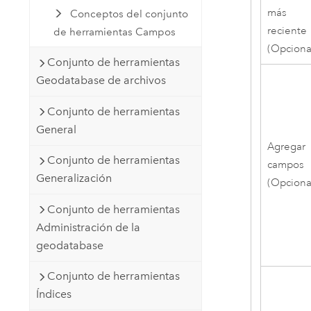
más
Conceptos del conjunto
reciente
de herramientas Campos
(Opciona
Conjunto de herramientas
Geodatabase de archivos
Conjunto de herramientas
General
Agregar
Conjunto de herramientas
campos
Generalización
(Opciona
Conjunto de herramientas
Administración de la
geodatabase
Conjunto de herramientas
Índices