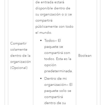
de entrada estará
disponible dentro de
su organización o si se
compartirá
públicamente con todo
el mundo.
Todos
—
El
Compartir
paquete se
solamente
compartirá con
dentro de la
Boolean
todos. Esta es la
organización
opción
(Opcional)
predeterminada.
Dentro de mi
organización
—
El
paquete solo se
compartirá
dentro de su