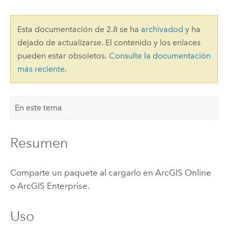
Esta documentación de 2.8 se ha
archivadod
y ha
dejado de actualizarse. El contenido y los enlaces
pueden estar obsoletos.
Consulte la documentación
más reciente
.
En este tema
Resumen
Comparte un paquete al cargarlo en
ArcGIS Online
o
ArcGIS Enterprise
.
Uso