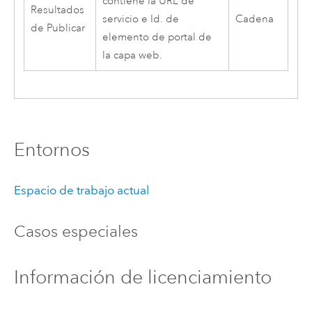
contiene la URL de
Resultados
servicio e Id. de
Cadena
de Publicar
elemento de portal de
la capa web.
Entornos
Espacio de trabajo actual
Casos especiales
Información de licenciamiento