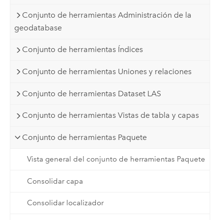
Conjunto de herramientas Administración de la
geodatabase
Conjunto de herramientas Índices
Conjunto de herramientas Uniones y relaciones
Conjunto de herramientas Dataset LAS
Conjunto de herramientas Vistas de tabla y capas
Conjunto de herramientas Paquete
Vista general del conjunto de herramientas Paquete
Consolidar capa
Consolidar localizador