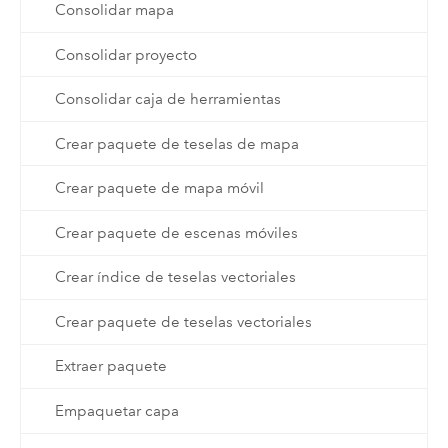
Consolidar mapa
Consolidar proyecto
Consolidar caja de herramientas
Crear paquete de teselas de mapa
Crear paquete de mapa móvil
Crear paquete de escenas móviles
Crear índice de teselas vectoriales
Crear paquete de teselas vectoriales
Extraer paquete
Empaquetar capa