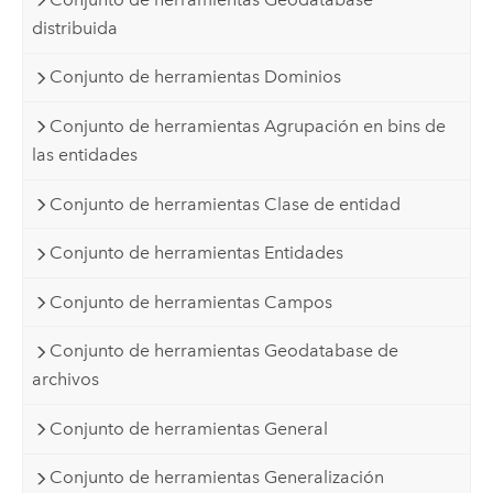
distribuida
Conjunto de herramientas Dominios
Conjunto de herramientas Agrupación en bins de
las entidades
Conjunto de herramientas Clase de entidad
Conjunto de herramientas Entidades
Conjunto de herramientas Campos
Conjunto de herramientas Geodatabase de
archivos
Conjunto de herramientas General
Conjunto de herramientas Generalización