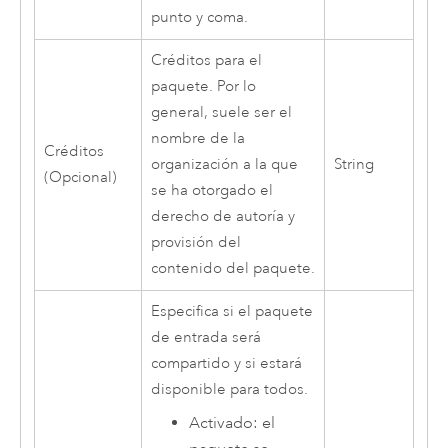
punto y coma.
Créditos para el
paquete. Por lo
general, suele ser el
nombre de la
Créditos
organización a la que
String
(Opcional)
se ha otorgado el
derecho de autoría y
provisión del
contenido del paquete.
Especifica si el paquete
de entrada será
compartido y si estará
disponible para todos.
Activado: el