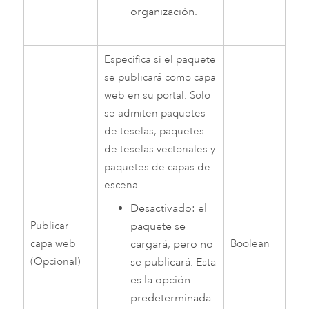
organización.
Especifica si el paquete
se publicará como capa
web en su portal. Solo
se admiten paquetes
de teselas, paquetes
de teselas vectoriales y
paquetes de capas de
escena.
Desactivado: el
paquete se
Publicar
cargará, pero no
capa web
Boolean
se publicará. Esta
(Opcional)
es la opción
predeterminada.