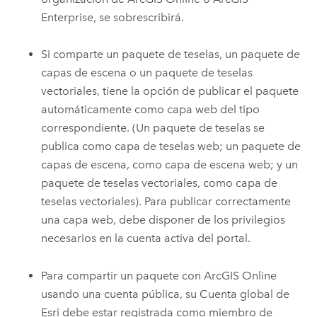
Enterprise
, se sobrescribirá.
Si comparte un paquete de teselas, un paquete de
capas de escena o un paquete de teselas
vectoriales, tiene la opción de publicar el paquete
automáticamente como capa web del tipo
correspondiente. (Un paquete de teselas se
publica como capa de teselas web; un paquete de
capas de escena, como capa de escena web; y un
paquete de teselas vectoriales, como capa de
teselas vectoriales). Para publicar correctamente
una capa web, debe disponer de los privilegios
necesarios en la cuenta activa del portal.
Para compartir un paquete con
ArcGIS Online
usando una cuenta pública, su Cuenta global de
Esri debe estar registrada como miembro de