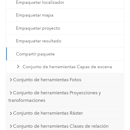
Empaquetar localizador
Empaquetar mapa
Empaquetar proyecto
Empaquetar resultado
Compartir paquete
Conjunto de herramientas Capas de escena
Conjunto de herramientas Fotos
Conjunto de herramientas Proyecciones y
transformaciones
Conjunto de herramientas Ráster
Conjunto de herramientas Clases de relación