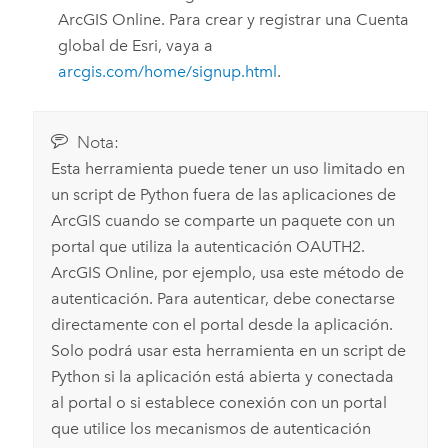
ArcGIS Online
. Para crear y registrar una Cuenta
global de Esri, vaya a
arcgis.com/home/signup.html
.
Nota:
Esta herramienta puede tener un uso limitado en
un script de Python fuera de las aplicaciones de
ArcGIS cuando se comparte un paquete con un
portal que utiliza la autenticación OAUTH2.
ArcGIS Online
, por ejemplo, usa este método de
autenticación. Para autenticar, debe conectarse
directamente con el portal desde la aplicación.
Solo podrá usar esta herramienta en un script de
Python si la aplicación está abierta y conectada
al portal o si establece conexión con un portal
que utilice los mecanismos de autenticación