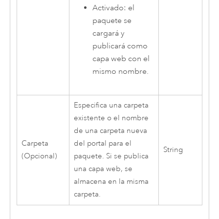
Activado: el
paquete se
cargará y
publicará como
capa web con el
mismo nombre.
Especifica una carpeta
existente o el nombre
de una carpeta nueva
Carpeta
del portal para el
String
(Opcional)
paquete. Si se publica
una capa web, se
almacena en la misma
carpeta.