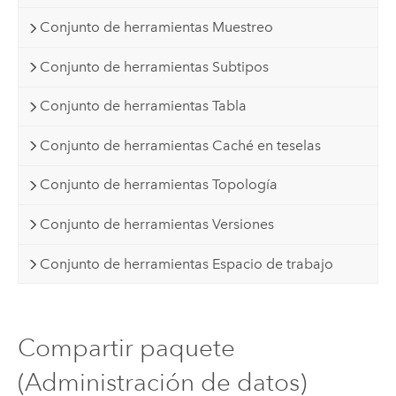
Conjunto de herramientas Muestreo
Conjunto de herramientas Subtipos
Conjunto de herramientas Tabla
Conjunto de herramientas Caché en teselas
Conjunto de herramientas Topología
Conjunto de herramientas Versiones
Conjunto de herramientas Espacio de trabajo
Compartir paquete
(Administración de datos)