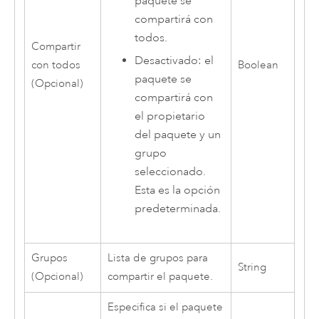
paquete se
compartirá con
todos.
Compartir
Desactivado: el
con todos
Boolean
paquete se
(Opcional)
compartirá con
el propietario
del paquete y un
grupo
seleccionado.
Esta es la opción
predeterminada.
Grupos
Lista de grupos para
String
(Opcional)
compartir el paquete.
Especifica si el paquete