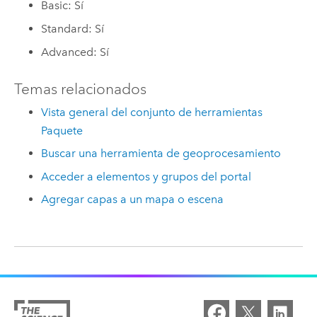
Basic: Sí
Standard: Sí
Advanced: Sí
Temas relacionados
Vista general del conjunto de herramientas
Paquete
Buscar una herramienta de geoprocesamiento
Acceder a elementos y grupos del portal
Agregar capas a un mapa o escena