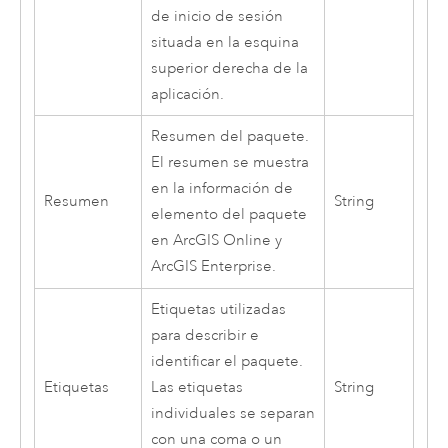
de inicio de sesión
situada en la esquina
superior derecha de la
aplicación.
Resumen del paquete.
El resumen se muestra
en la información de
Resumen
String
elemento del paquete
en
ArcGIS Online
y
ArcGIS Enterprise
.
Etiquetas utilizadas
para describir e
identificar el paquete.
Etiquetas
Las etiquetas
String
individuales se separan
con una coma o un