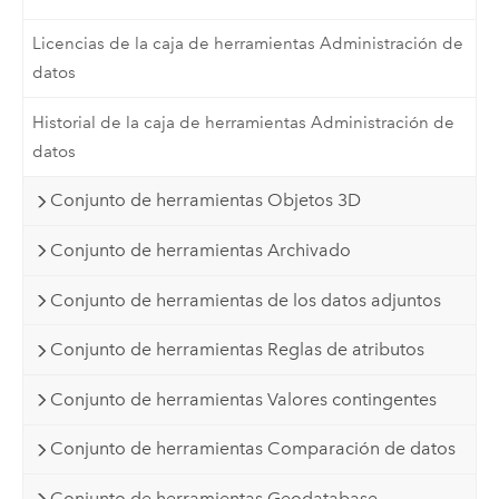
Licencias de la caja de herramientas Administración de
datos
Historial de la caja de herramientas Administración de
datos
Conjunto de herramientas Objetos 3D
Conjunto de herramientas Archivado
Conjunto de herramientas de los datos adjuntos
Conjunto de herramientas Reglas de atributos
Conjunto de herramientas Valores contingentes
Conjunto de herramientas Comparación de datos
Conjunto de herramientas Geodatabase