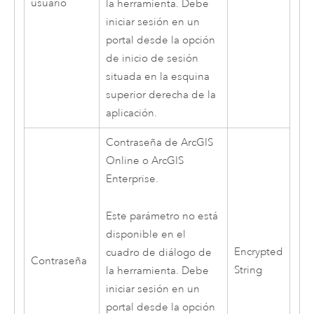
usuario
la herramienta. Debe
iniciar sesión en un
portal desde la opción
de inicio de sesión
situada en la esquina
superior derecha de la
aplicación.
Contraseña de
ArcGIS
Online
o
ArcGIS
Enterprise
.
Este parámetro no está
disponible en el
Encrypted
cuadro de diálogo de
Contraseña
String
la herramienta. Debe
iniciar sesión en un
portal desde la opción