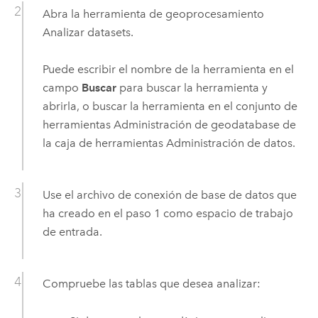
Abra la herramienta de geoprocesamiento
Analizar datasets
.
Puede escribir el nombre de la herramienta en el
campo
Buscar
para buscar la herramienta y
abrirla, o buscar la herramienta en el conjunto de
herramientas Administración de geodatabase de
la caja de herramientas Administración de datos.
Use el archivo de conexión de base de datos que
ha creado en el paso 1 como espacio de trabajo
de entrada.
Compruebe las tablas que desea analizar: