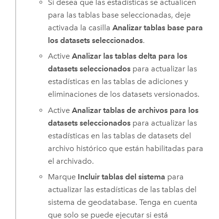
Si desea que las estadísticas se actualicen
para las tablas base seleccionadas, deje
activada la casilla
Analizar tablas base para
los datasets seleccionados
.
Active
Analizar las tablas delta para los
datasets seleccionados
para actualizar las
estadísticas en las tablas de adiciones y
eliminaciones de los datasets versionados.
Active
Analizar tablas de archivos para los
datasets seleccionados
para actualizar las
estadísticas en las tablas de datasets del
archivo histórico que están habilitadas para
el archivado.
Marque
Incluir tablas del sistema
para
actualizar las estadísticas de las tablas del
sistema de geodatabase. Tenga en cuenta
que solo se puede ejecutar si está