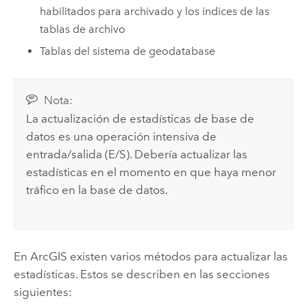
habilitados para archivado y los índices de las
tablas de archivo
Tablas del sistema de geodatabase
Nota:
La actualización de estadísticas de base de
datos es una operación intensiva de
entrada/salida (E/S). Debería actualizar las
estadísticas en el momento en que haya menor
tráfico en la base de datos.
En ArcGIS existen varios métodos para actualizar las
estadísticas. Estos se describen en las secciones
siguientes: