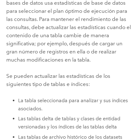
bases de datos usa estadísticas de base de datos
para seleccionar el plan óptimo de ejecución para
las consultas. Para mantener el rendimiento de las
consultas, debe actualizar las estadísticas cuando el
contenido de una tabla cambie de manera
significativa; por ejemplo, después de cargar un
gran número de registros en ella o de realizar
muchas modificaciones en la tabla.
Se pueden actualizar las estadísticas de los
siguientes tipo de tablas e índices:
La tabla seleccionada para analizar y sus índices
asociados.
Las tablas delta de tablas y clases de entidad
versionadas y los índices de las tablas delta
Las tablas de archivo histórico de los datasets