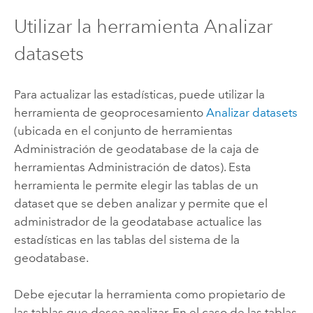
Utilizar la herramienta
Analizar
datasets
Para actualizar las estadísticas, puede utilizar la
herramienta de geoprocesamiento
Analizar datasets
(ubicada en el conjunto de herramientas
Administración de geodatabase de la caja de
herramientas Administración de datos).
Esta
herramienta le permite elegir las tablas de un
dataset que se deben analizar y permite que el
administrador de la geodatabase actualice las
estadísticas en las tablas del sistema de la
geodatabase.
Debe ejecutar la herramienta como propietario de
las tablas que desea analizar. En el caso de las tablas