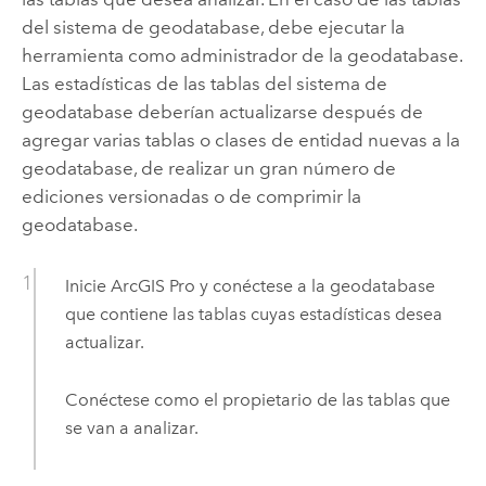
del sistema de geodatabase, debe ejecutar la
herramienta como administrador de la geodatabase.
Las estadísticas de las tablas del sistema de
geodatabase deberían actualizarse después de
agregar varias tablas o clases de entidad nuevas a la
geodatabase, de realizar un gran número de
ediciones versionadas o de comprimir la
geodatabase.
Inicie
ArcGIS Pro
y conéctese a la geodatabase
que contiene las tablas cuyas estadísticas desea
actualizar.
Conéctese como el propietario de las tablas que
se van a analizar.