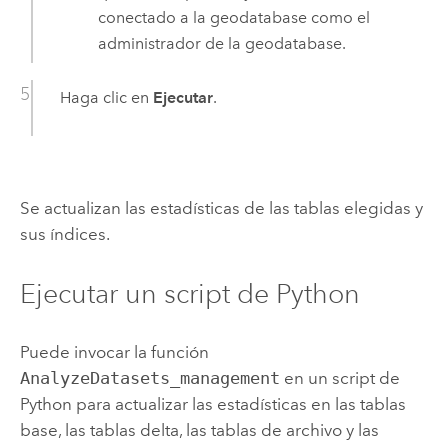
conectado a la geodatabase como el
administrador de la geodatabase.
Haga clic en
Ejecutar
.
Se actualizan las estadísticas de las tablas elegidas y
sus índices.
Ejecutar un script de
Python
Puede invocar la función
AnalyzeDatasets_management
en un script de
Python
para actualizar las estadísticas en las tablas
base, las tablas delta, las tablas de archivo y las