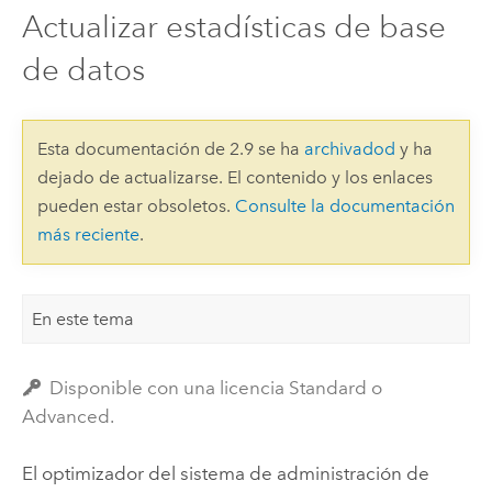
Actualizar estadísticas de base
de datos
Esta documentación de 2.9 se ha
archivadod
y ha
dejado de actualizarse. El contenido y los enlaces
pueden estar obsoletos.
Consulte la documentación
más reciente
.
En este tema
Disponible con una licencia Standard o
Advanced.
El optimizador del sistema de administración de