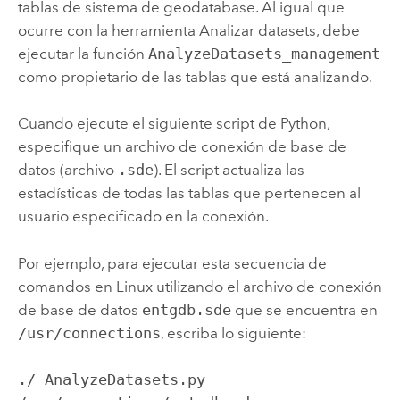
tablas de sistema de geodatabase. Al igual que
ocurre con la herramienta
Analizar datasets
, debe
ejecutar la función
AnalyzeDatasets_management
como propietario de las tablas que está analizando.
Cuando ejecute el siguiente script de
Python
,
especifique un archivo de conexión de base de
datos (archivo
.sde
). El script actualiza las
estadísticas de todas las tablas que pertenecen al
usuario especificado en la conexión.
Por ejemplo, para ejecutar esta secuencia de
comandos en Linux utilizando el archivo de conexión
de base de datos
entgdb.sde
que se encuentra en
/usr/connections
, escriba lo siguiente:
./ AnalyzeDatasets.py