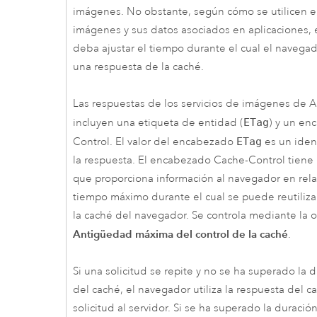
imágenes. No obstante, según cómo se utilicen el
imágenes y sus datos asociados en aplicaciones, 
deba ajustar el tiempo durante el cual el navegad
una respuesta de la caché.
Las respuestas de los servicios de imágenes de
A
incluyen una etiqueta de entidad (
ETag
) y un en
Control. El valor del encabezado
ETag
es un iden
la respuesta. El encabezado Cache-Control tiene
que proporciona información al navegador en rela
tiempo máximo durante el cual se puede reutiliza
la caché del navegador. Se controla mediante la 
Antigüedad máxima del control de la caché
.
Si una solicitud se repite y no se ha superado la
del caché, el navegador utiliza la respuesta del ca
solicitud al servidor. Si se ha superado la duraci