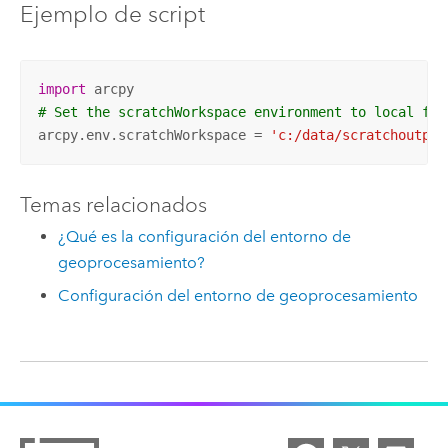
Ejemplo de script
import
# Set the scratchWorkspace environment to local fil
arcpy.env.scratchWorkspace = 
'c:/data/scratchoutput
Temas relacionados
¿Qué es la configuración del entorno de
geoprocesamiento?
Configuración del entorno de geoprocesamiento