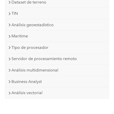
Dataset de terreno
TIN
Análisis geoestadístico
Maritime
Tipo de procesador
Servidor de procesamiento remoto
Análisis multidimensional
Business Analyst
Análisis vectorial