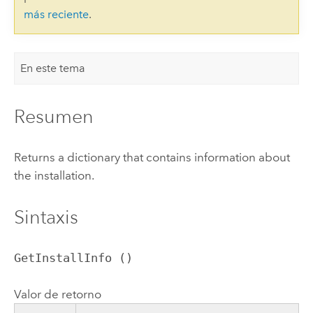
más reciente
.
En este tema
Resumen
Returns a dictionary that contains information about
the installation.
Sintaxis
GetInstallInfo ()
Valor de retorno