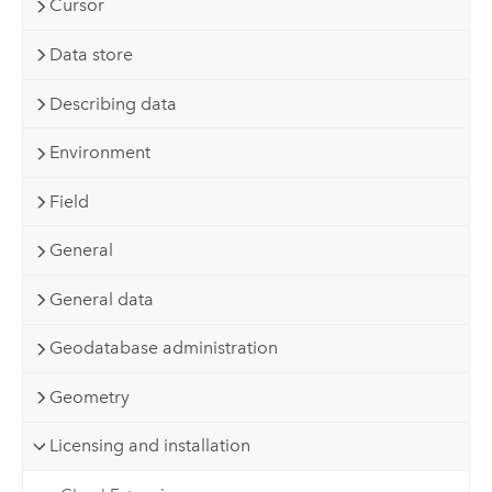
Cursor
Data store
Describing data
Environment
Field
General
General data
Geodatabase administration
Geometry
Licensing and installation