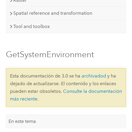
Raster
Spatial reference and transformation
Tool and toolbox
GetSystemEnvironment
Esta documentación de 3.0 se ha
archivadod
y ha
dejado de actualizarse. El contenido y los enlaces
pueden estar obsoletos.
Consulte la documentación
más reciente
.
En este tema