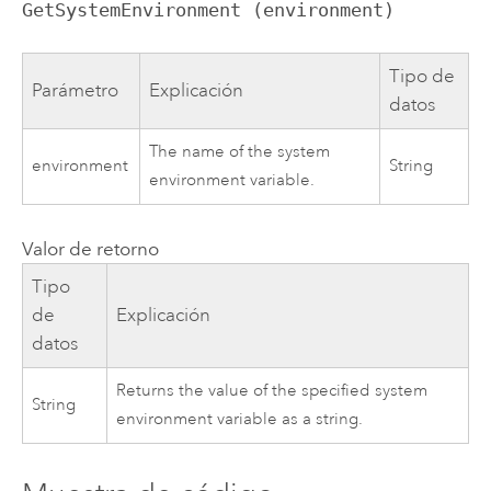
GetSystemEnvironment (environment)
Tipo de
Parámetro
Explicación
datos
The name of the system
environment
String
environment variable.
Valor de retorno
Tipo
de
Explicación
datos
Returns the value of the specified system
String
environment variable as a string.