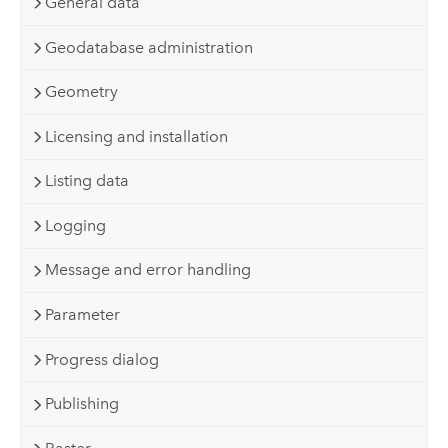
General data
Geodatabase administration
Geometry
Licensing and installation
Listing data
Logging
Message and error handling
Parameter
Progress dialog
Publishing