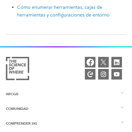
Cómo enumerar herramientas, cajas de
herramientas y configuraciones de entorno
ARCGIS
COMUNIDAD
Descripción general de ArcGIS
COMPRENDER SIG
Comunidad de Esri
Representación cartográfica