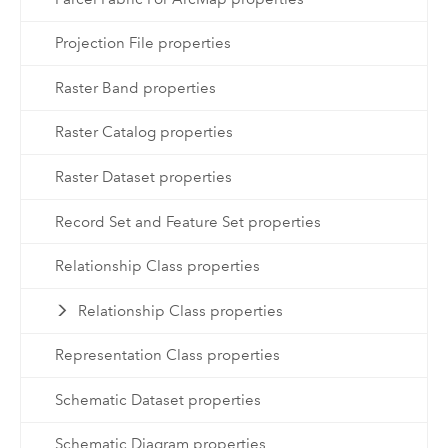
Projection File properties
Raster Band properties
Raster Catalog properties
Raster Dataset properties
Record Set and Feature Set properties
Relationship Class properties
Relationship Class properties
Representation Class properties
Schematic Dataset properties
Schematic Diagram properties