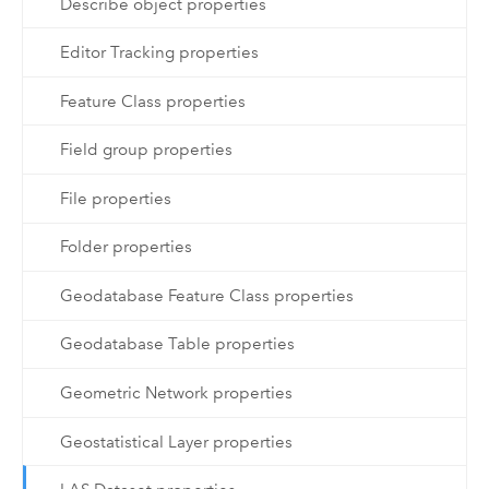
Describe object properties
Editor Tracking properties
Feature Class properties
Field group properties
File properties
Folder properties
Geodatabase Feature Class properties
Geodatabase Table properties
Geometric Network properties
Geostatistical Layer properties