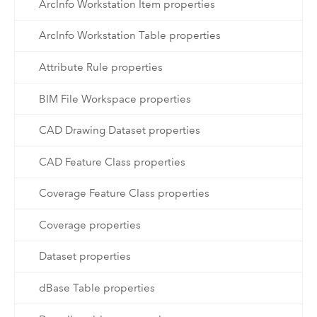
ArcInfo Workstation Item properties
ArcInfo Workstation Table properties
Attribute Rule properties
BIM File Workspace properties
CAD Drawing Dataset properties
CAD Feature Class properties
Coverage Feature Class properties
Coverage properties
Dataset properties
dBase Table properties