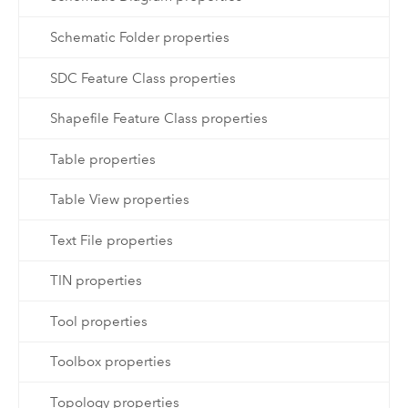
Schematic Folder properties
SDC Feature Class properties
Shapefile Feature Class properties
Table properties
Table View properties
Text File properties
TIN properties
Tool properties
Toolbox properties
Topology properties