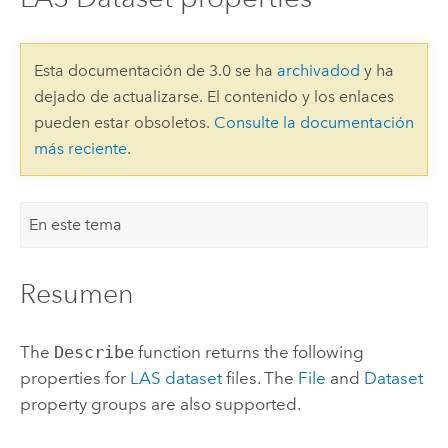
Esta documentación de 3.0 se ha
archivadod
y ha
dejado de actualizarse. El contenido y los enlaces
pueden estar obsoletos.
Consulte la documentación
más reciente
.
En este tema
Resumen
The
Describe
function returns the following
properties for
LAS dataset
files. The
File
and
Dataset
property groups are also supported.