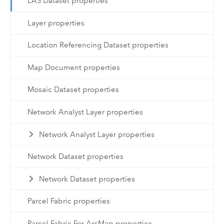
LAS Dataset properties
Layer properties
Location Referencing Dataset properties
Map Document properties
Mosaic Dataset properties
Network Analyst Layer properties
Network Analyst Layer properties
Network Dataset properties
Network Dataset properties
Parcel Fabric properties
Parcel Fabric For ArcMap properties