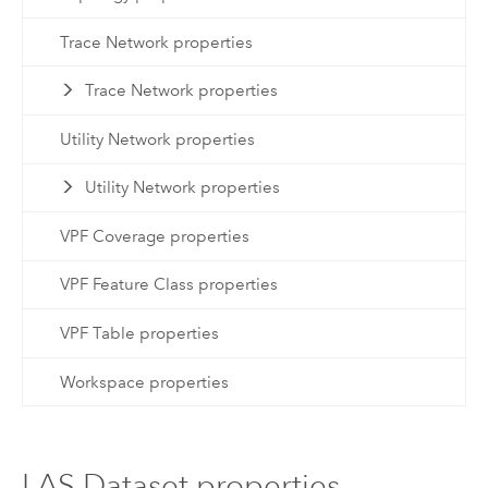
Trace Network properties
Trace Network properties
Utility Network properties
Utility Network properties
VPF Coverage properties
VPF Feature Class properties
VPF Table properties
Workspace properties
LAS Dataset properties