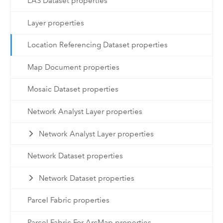
LAS Dataset properties
Layer properties
Location Referencing Dataset properties
Map Document properties
Mosaic Dataset properties
Network Analyst Layer properties
Network Analyst Layer properties
Network Dataset properties
Network Dataset properties
Parcel Fabric properties
Parcel Fabric For ArcMap properties