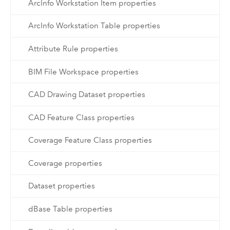
ArcInfo Workstation Item properties
ArcInfo Workstation Table properties
Attribute Rule properties
BIM File Workspace properties
CAD Drawing Dataset properties
CAD Feature Class properties
Coverage Feature Class properties
Coverage properties
Dataset properties
dBase Table properties