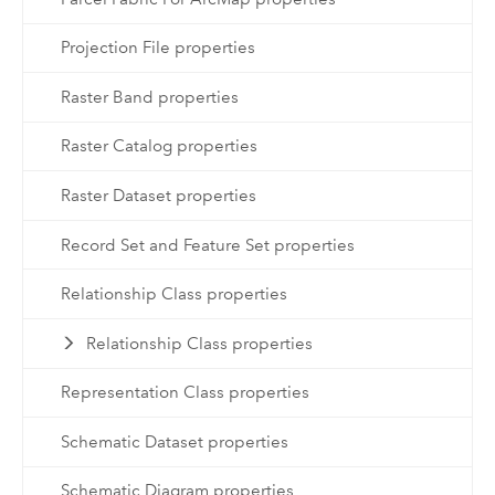
Projection File properties
Raster Band properties
Raster Catalog properties
Raster Dataset properties
Record Set and Feature Set properties
Relationship Class properties
Relationship Class properties
Representation Class properties
Schematic Dataset properties
Schematic Diagram properties