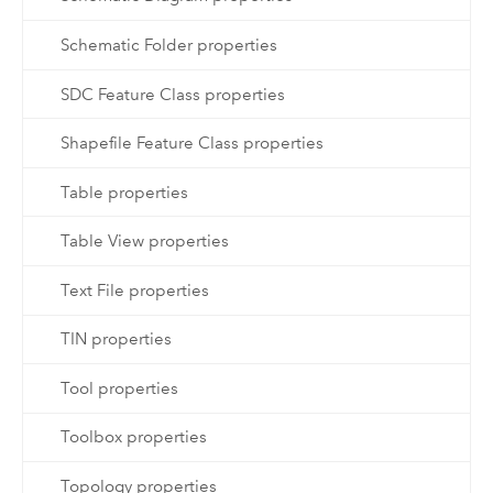
Schematic Folder properties
SDC Feature Class properties
Shapefile Feature Class properties
Table properties
Table View properties
Text File properties
TIN properties
Tool properties
Toolbox properties
Topology properties