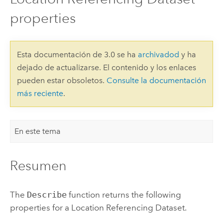
properties
Esta documentación de 3.0 se ha
archivadod
y ha
dejado de actualizarse. El contenido y los enlaces
pueden estar obsoletos.
Consulte la documentación
más reciente
.
En este tema
Resumen
The
Describe
function returns the following
properties for a Location Referencing Dataset.