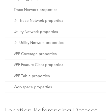
Trace Network properties
Trace Network properties
Utility Network properties
Utility Network properties
VPF Coverage properties
VPF Feature Class properties
VPF Table properties
Workspace properties
Location Referencing Dataset