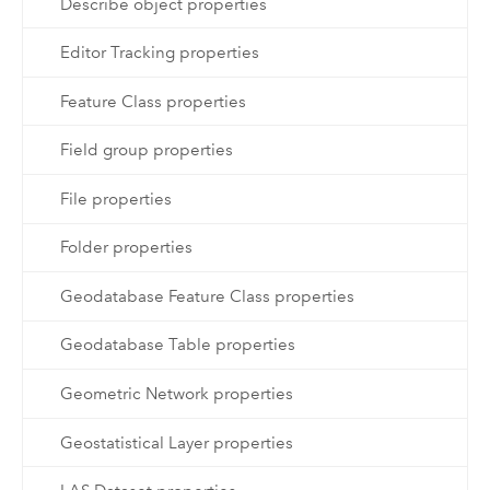
Describe object properties
Editor Tracking properties
Feature Class properties
Field group properties
File properties
Folder properties
Geodatabase Feature Class properties
Geodatabase Table properties
Geometric Network properties
Geostatistical Layer properties