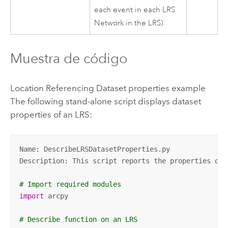
each event in each LRS
Network in the LRS).
Muestra de código
Location Referencing Dataset properties example
The following stand-alone script displays dataset
properties of an LRS:
Name: DescribeLRSDatasetProperties.py

Description: This script reports the properties of 
# Import required modules
import
 arcpy

# Describe function on an LRS 