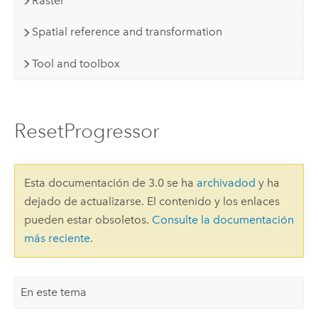
Raster
Spatial reference and transformation
Tool and toolbox
ResetProgressor
Esta documentación de 3.0 se ha
archivadod
y ha
dejado de actualizarse. El contenido y los enlaces
pueden estar obsoletos.
Consulte la documentación
más reciente
.
En este tema