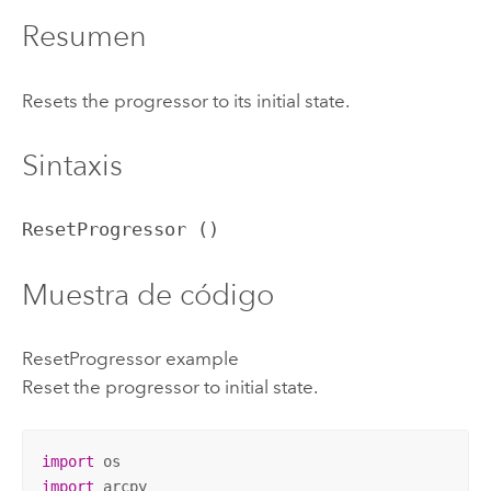
Resumen
Resets the progressor to its initial state.
Sintaxis
ResetProgressor ()
Muestra de código
ResetProgressor example
Reset the progressor to initial state.
import
import
 arcpy
