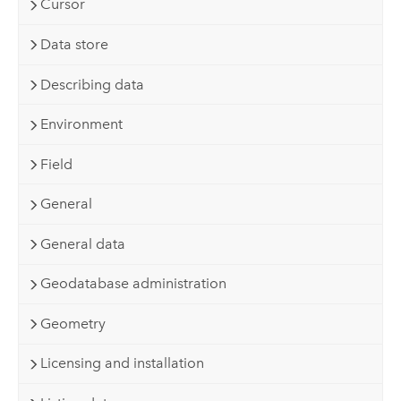
Cursor
Data store
Describing data
Environment
Field
General
General data
Geodatabase administration
Geometry
Licensing and installation